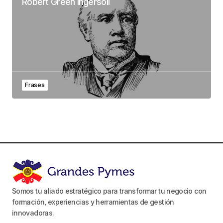
Robert Green Ingersoll
Frases
Somos tu aliado estratégico para transformar tu negocio con
formación, experiencias y herramientas de gestión
innovadoras.