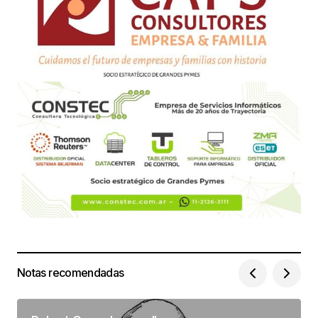
Notas recomendadas