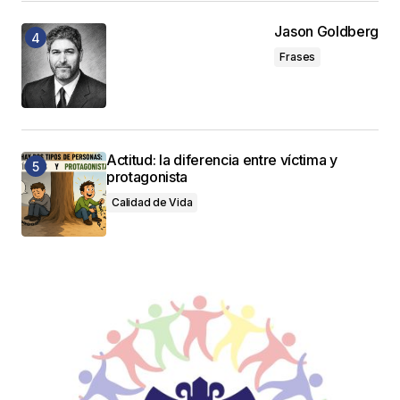
Jason Goldberg
Frases
Actitud: la diferencia entre víctima y
protagonista
Calidad de Vida