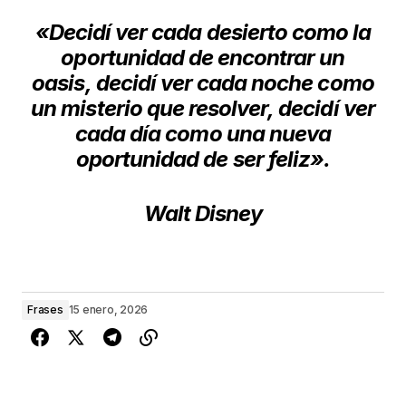
«Decidí ver cada desierto como la
oportunidad de encontrar un
oasis,
decidí ver cada noche como
un misterio que resolver,
decidí ver
cada día como una nueva
oportunidad de ser feliz».
Walt Disney
Frases
15 enero, 2026