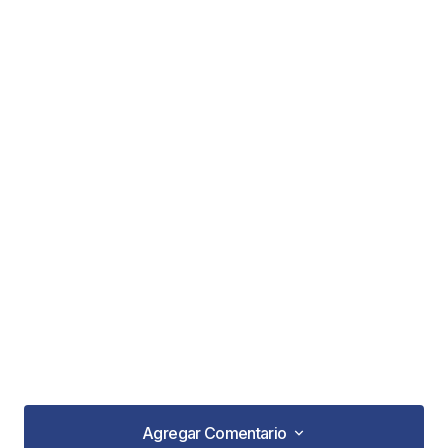
Agregar Comentario