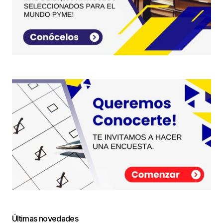
Últimas novedades