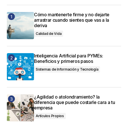
Cómo mantenerte firme y no dejarte
arrastrar cuando sientes que vas a la
deriva
Calidad de Vida
Inteligencia Artificial para PYMEs:
Beneficios y primeros pasos
Sistemas de Información y Tecnología
¿Agilidad o atolondramiento? la
diferencia que puede costarle cara a tu
empresa
Artículos Propios