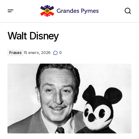
Walt Disney
Walt Disney
Frases
15 enero, 2026
0