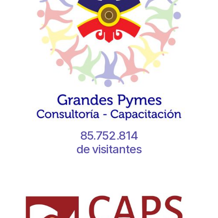
85.752.814
de visitantes