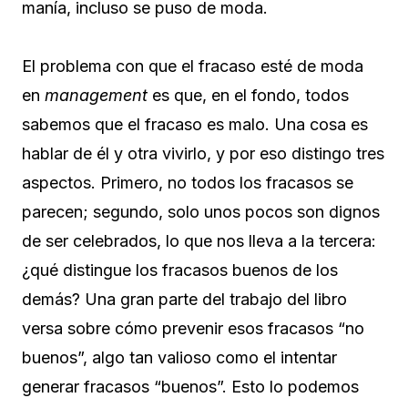
manía, incluso se puso de moda.
El problema con que el fracaso esté de moda
en
management
es que, en el fondo, todos
sabemos que el fracaso es malo. Una cosa es
hablar de él y otra vivirlo, y por eso distingo tres
aspectos. Primero, no todos los fracasos se
parecen; segundo, solo unos pocos son dignos
de ser celebrados, lo que nos lleva a la tercera:
¿qué distingue los fracasos buenos de los
demás? Una gran parte del trabajo del libro
versa sobre cómo prevenir esos fracasos “no
buenos”, algo tan valioso como el intentar
generar fracasos “buenos”. Esto lo podemos