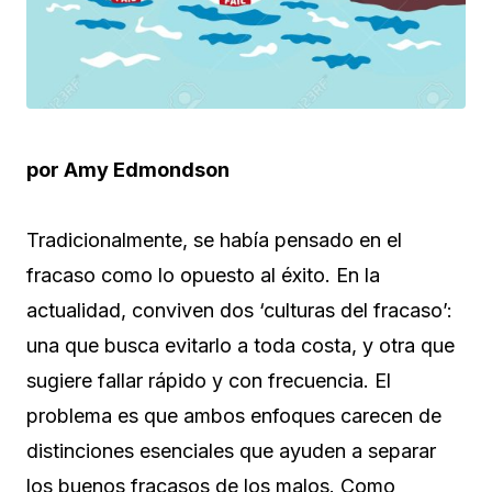
por Amy Edmondson
Tradicionalmente, se había pensado en el
fracaso como lo opuesto al éxito. En la
actualidad, conviven dos ‘culturas del fracaso’:
una que busca evitarlo a toda costa, y otra que
sugiere fallar rápido y con frecuencia. El
problema es que ambos enfoques carecen de
distinciones esenciales que ayuden a separar
los buenos fracasos de los malos. Como