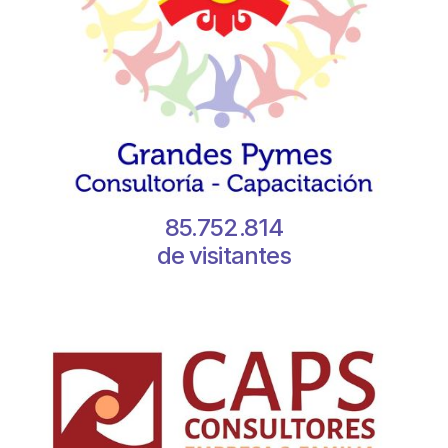
85.752.814
de visitantes