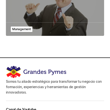
Management
Somos tu aliado estratégico para transformar tu negocio con
formación, experiencias y herramientas de gestión
innovadoras.
Canal de Youtube