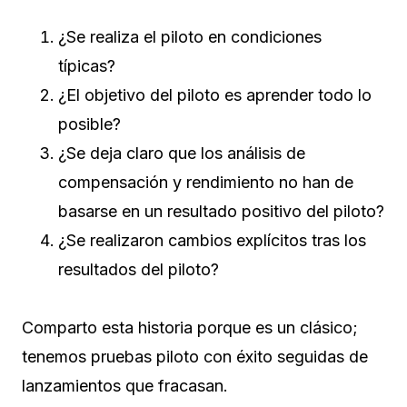
¿Se realiza el piloto en condiciones
típicas?
¿El objetivo del piloto es aprender todo lo
posible?
¿Se deja claro que los análisis de
compensación y rendimiento no han de
basarse en un resultado positivo del piloto?
¿Se realizaron cambios explícitos tras los
resultados del piloto?
Comparto esta historia porque es un clásico;
tenemos pruebas piloto con éxito seguidas de
lanzamientos que fracasan.