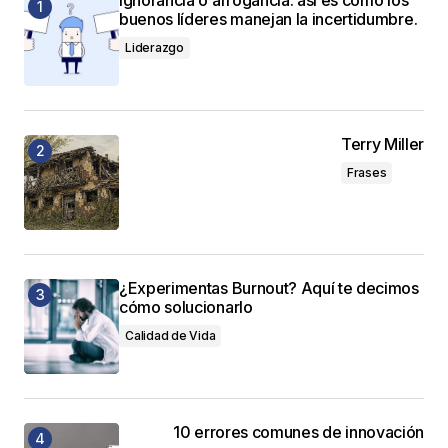
buenos líderes manejan la incertidumbre.
Liderazgo
Terry Miller
Frases
¿Experimentas Burnout? Aquí te decimos
cómo solucionarlo
Calidad de Vida
10 errores comunes de innovación