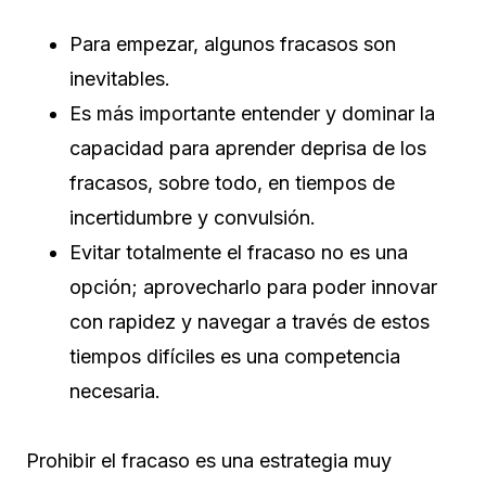
Para empezar, algunos fracasos son
inevitables.
Es más importante entender y dominar la
capacidad para aprender deprisa de los
fracasos, sobre todo, en tiempos de
incertidumbre y convulsión.
Evitar totalmente el fracaso no es una
opción; aprovecharlo para poder innovar
con rapidez y navegar a través de estos
tiempos difíciles es una competencia
necesaria.
Prohibir el fracaso es una estrategia muy