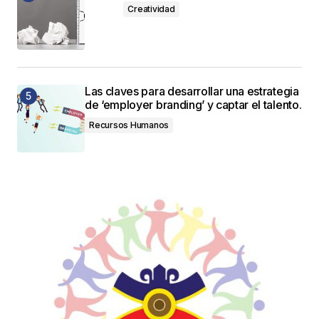
Creatividad
Las claves para desarrollar una estrategia
de ‘employer branding’ y captar el talento.
Recursos Humanos