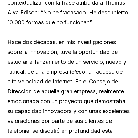
contextualizar con la frase atribuida a Thomas
Alva Edison: “No he fracasado. He descubierto
10.000 formas que no funcionan”.
Hace dos décadas, en mis investigaciones
sobre la innovación, tuve la oportunidad de
estudiar el lanzamiento de un servicio, nuevo y
radical, de una empresa
teleco
: un acceso de
alta velocidad de Internet. En el Consejo de
Dirección de aquella gran empresa, realmente
emocionada con un proyecto que demostraba
su capacidad innovadora y con unas excelentes
valoraciones por parte de sus clientes de
telefonía, se discutió en profundidad esta