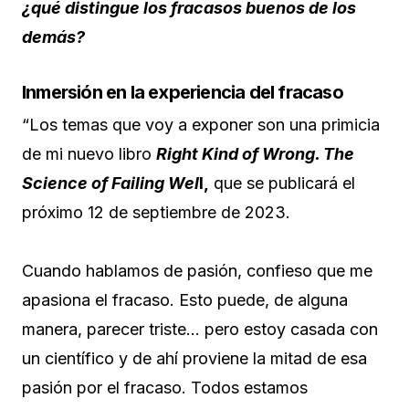
¿qué distingue los fracasos buenos de los
demás?
Inmersión en la experiencia del fracaso
“Los temas que voy a exponer son una primicia
de mi nuevo libro
Right Kind of Wrong. The
Science of Failing Wel
l,
que se publicará el
próximo 12 de septiembre de 2023.
Cuando hablamos de pasión, confieso que me
apasiona el fracaso. Esto puede, de alguna
manera, parecer triste… pero estoy casada con
un científico y de ahí proviene la mitad de esa
pasión por el fracaso. Todos estamos