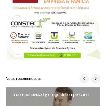
Notas recomendadas
La competitividad y el ego del empresario