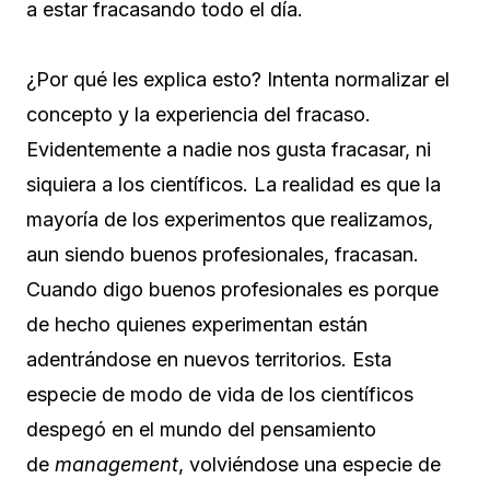
a estar fracasando todo el día.
¿Por qué les explica esto? Intenta normalizar el
concepto y la experiencia del fracaso.
Evidentemente a nadie nos gusta fracasar, ni
siquiera a los científicos. La realidad es que la
mayoría de los experimentos que realizamos,
aun siendo buenos profesionales, fracasan.
Cuando digo buenos profesionales es porque
de hecho quienes experimentan están
adentrándose en nuevos territorios. Esta
especie de modo de vida de los científicos
despegó en el mundo del pensamiento
de
management
, volviéndose una especie de