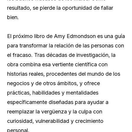
resultado, se pierde la oportunidad de fallar
bien.
El próximo libro de Amy Edmondson es una guía
para transformar la relación de las personas con
el fracaso. Tras décadas de investigación, la
obra combina esa vertiente científica con
historias reales, procedentes del mundo de los
negocios y de otros ámbitos, y ofrece
prácticas, habilidades y mentalidades
específicamente diseñadas para ayudar a
reemplazar la vergüenza y la culpa con
curiosidad, vulnerabilidad y crecimiento
personal.