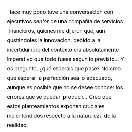
Hace muy poco tuve una conversación con
ejecutivos
senior
de una compañía de servicios
financieros, quienes me dijeron que, aun
gustándoles la innovación, debido a la
incertidumbre del contexto era absolutamente
imperativo que todo fuese según lo previsto… Y
os pregunto, ¿qué esperáis que pase? No creo
que esperar la perfección sea lo adecuado,
aunque es posible que no se desee conocer los
errores que se puedan producir… Creo que
estos planteamientos exponen cruciales
malentendidos respecto a la naturaleza de la
realidad.