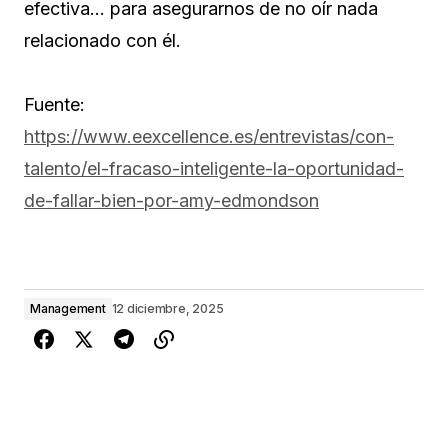
efectiva… para asegurarnos de no oír nada
relacionado con él.
Fuente:
https://www.eexcellence.es/entrevistas/con-
talento/el-fracaso-inteligente-la-oportunidad-
de-fallar-bien-por-amy-edmondson
Management
12 diciembre, 2025