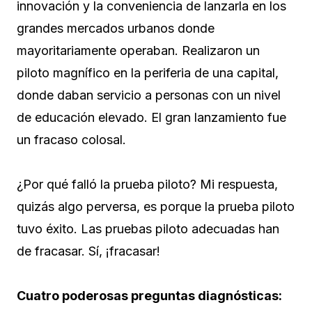
innovación y la conveniencia de lanzarla en los
grandes mercados urbanos donde
mayoritariamente operaban. Realizaron un
piloto magnífico en la periferia de una capital,
donde daban servicio a personas con un nivel
de educación elevado. El gran lanzamiento fue
un fracaso colosal.
¿Por qué falló la prueba piloto? Mi respuesta,
quizás algo perversa, es porque la prueba piloto
tuvo éxito. Las pruebas piloto adecuadas han
de fracasar. Sí, ¡fracasar!
Cuatro poderosas preguntas diagnósticas: