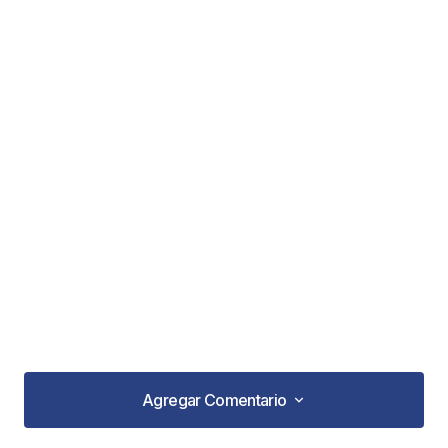
Agregar Comentario
Agregar Comentario