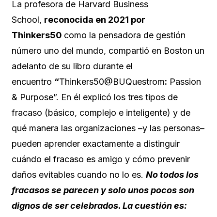
La profesora de Harvard Business
School,
reconocida en 2021 por
Thinkers50
como la pensadora de gestión
número uno del mundo, compartió en Boston un
adelanto de su libro durante el
encuentro
“
Thinkers50@BUQuestrom
:
Passion
& Purpose”. En él explicó los tres tipos de
fracaso (básico, complejo e inteligente) y de
qué manera las organizaciones –y las personas–
pueden aprender exactamente a distinguir
cuándo el fracaso es amigo y cómo prevenir
daños evitables cuando no lo es.
No todos los
fracasos se parecen y solo unos pocos son
dignos de ser celebrados. La cuestión es: