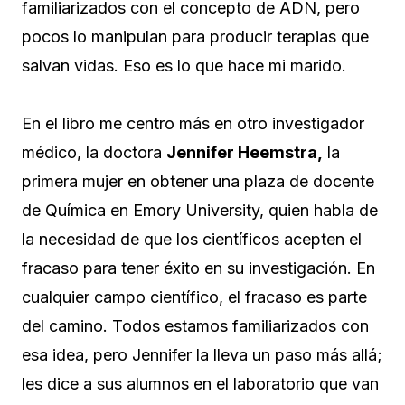
familiarizados con el concepto de ADN, pero
pocos lo manipulan para producir terapias que
salvan vidas. Eso es lo que hace mi marido.
En el libro me centro más en otro investigador
médico, la doctora
Jennifer Heemstra,
la
primera mujer en obtener una plaza de docente
de Química en Emory University, quien habla de
la necesidad de que los científicos acepten el
fracaso para tener éxito en su investigación. En
cualquier campo científico, el fracaso es parte
del camino. Todos estamos familiarizados con
esa idea, pero Jennifer la lleva un paso más allá;
les dice a sus alumnos en el laboratorio que van