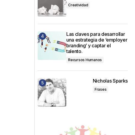
Creatividad
Las claves para desarrollar
una estrategia de ‘employer
branding’ y captar el
talento.
Recursos Humanos
Nicholas Sparks
Frases