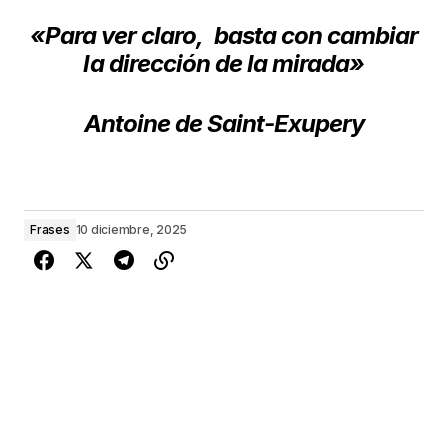
«Para ver claro,
basta con cambiar
la dirección de la mirada»
Antoine de Saint-Exupery
Frases
10 diciembre, 2025