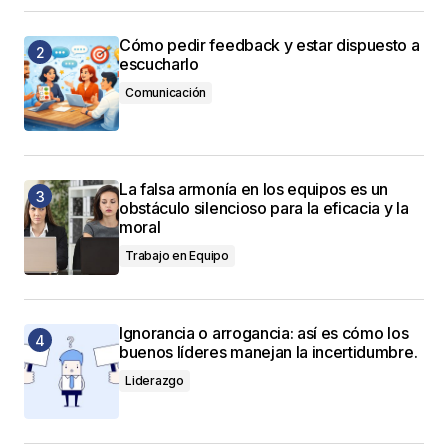
Cómo pedir feedback y estar dispuesto a
escucharlo
Comunicación
La falsa armonía en los equipos es un
obstáculo silencioso para la eficacia y la
moral
Trabajo en Equipo
Ignorancia o arrogancia: así es cómo los
buenos líderes manejan la incertidumbre.
Liderazgo