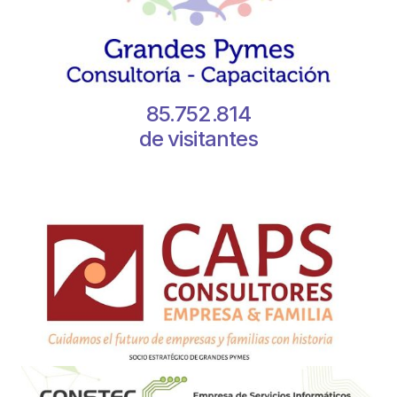
85.752.814
de visitantes