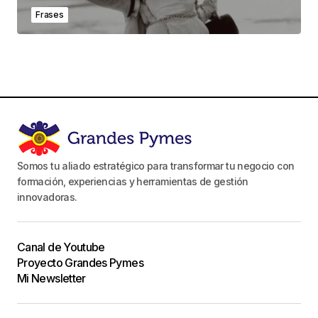
Frases
Somos tu aliado estratégico para transformar tu negocio con
formación, experiencias y herramientas de gestión
innovadoras.
Canal de Youtube
Proyecto Grandes Pymes
Mi Newsletter