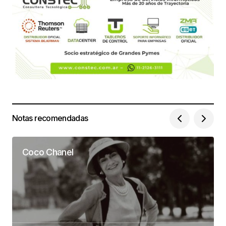
Notas recomendadas
Coco Chanel