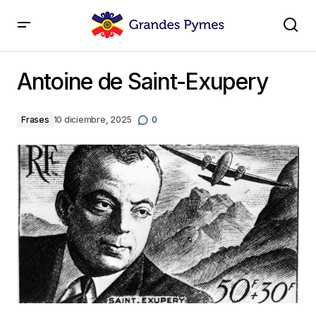
Antoine de Saint-Exupery
Antoine de Saint-Exupery
Frases
10 diciembre, 2025
0