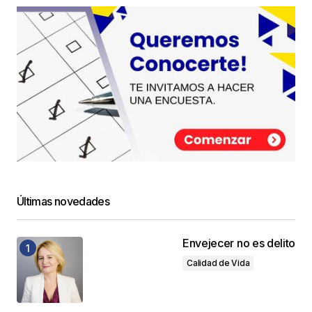
Últimas novedades
Envejecer no es delito
Calidad de Vida