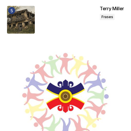
Terry Miller
Frases