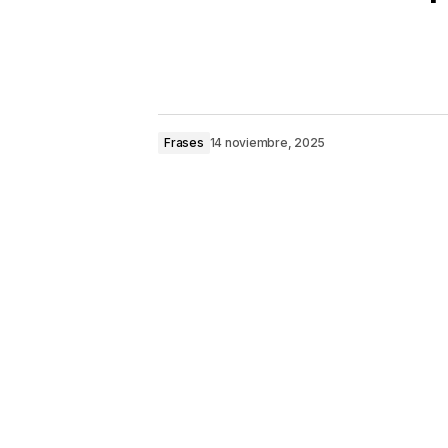
Frases
14 noviembre, 2025