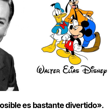
osible es bastante divertido».