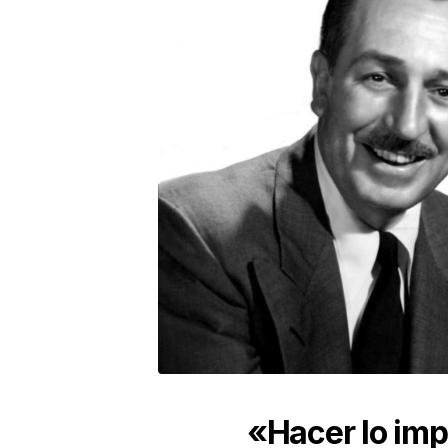
«Hacer lo imp