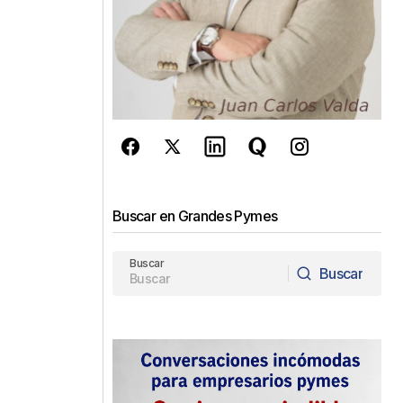
Buscar en Grandes Pymes
Buscar
Buscar
Buscar