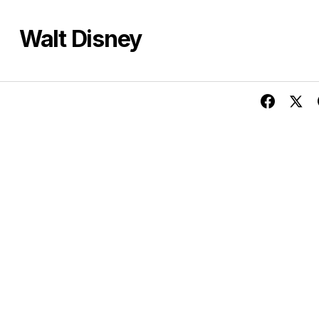
Walt Disney