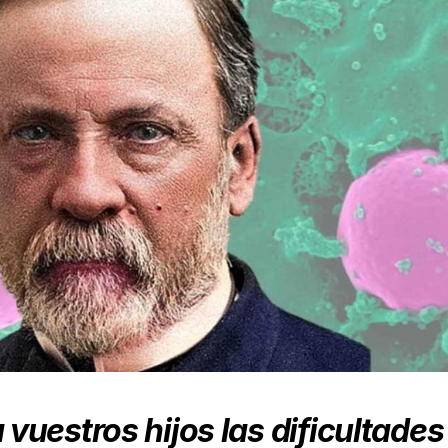
a vuestros hijos las dificultades