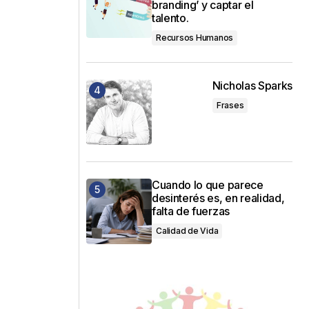
branding’ y captar el
talento.
Recursos Humanos
Nicholas Sparks
Frases
Cuando lo que parece
desinterés es, en realidad,
falta de fuerzas
Calidad de Vida