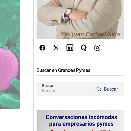
Buscar en Grandes Pymes
Buscar
Buscar
Buscar