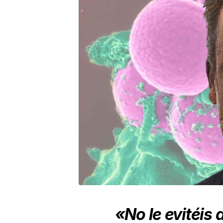
«No le evitéis 