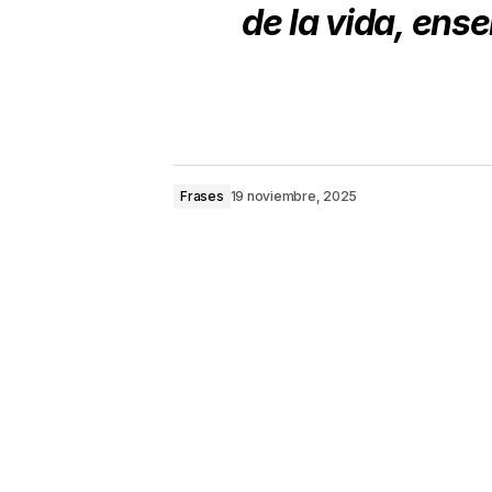
de la vida, ens
Frases
19 noviembre, 2025