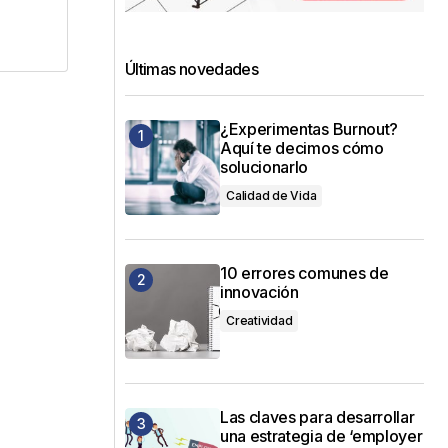
Últimas novedades
¿Experimentas Burnout?
Aquí te decimos cómo
solucionarlo
Calidad de Vida
10 errores comunes de
innovación
Creatividad
Las claves para desarrollar
una estrategia de ‘employer