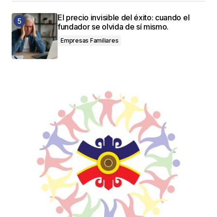
El precio invisible del éxito: cuando el
fundador se olvida de sí mismo.
Empresas Familiares