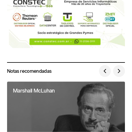
Notas recomendadas
Marshall McLuhan