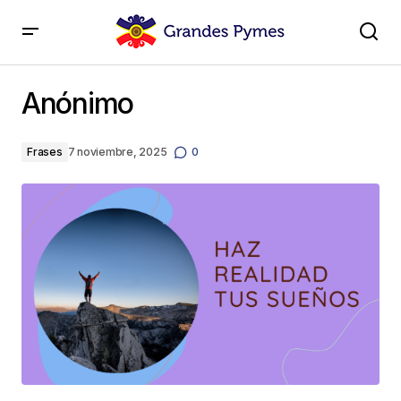
Anónimo
Anónimo
Frases
7 noviembre, 2025
0