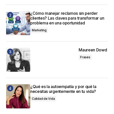
¿Cómo manejar reclamos sin perder
clientes? Las claves para transformar un
problema en una oportunidad
Marketing
Maureen Dowd
Frases
¿Qué es la autoempatía y por qué la
necesitas urgentemente en tu vida?
Calidad de Vida