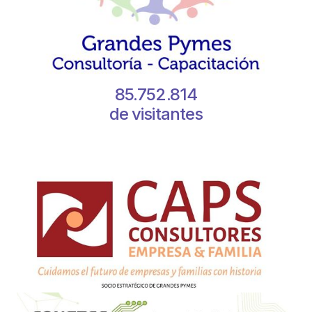
85.752.814
de visitantes