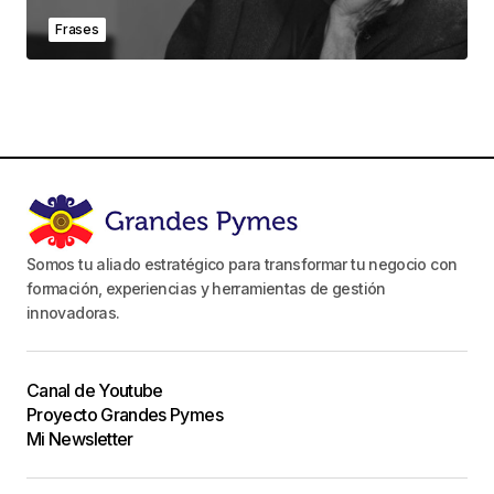
Frases
Somos tu aliado estratégico para transformar tu negocio con
formación, experiencias y herramientas de gestión
innovadoras.
Canal de Youtube
Proyecto Grandes Pymes
Mi Newsletter