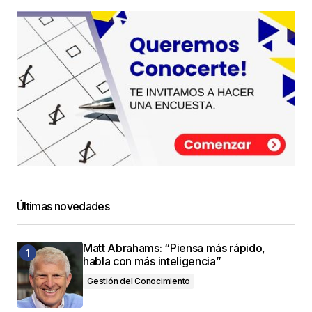
Últimas novedades
Matt Abrahams: “Piensa más rápido,
habla con más inteligencia”
Gestión del Conocimiento