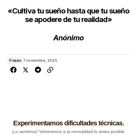
«Cultiva tu sueño
hasta que tu sueño
se apodere de tu realidad»
Anónimo
Frases
7 noviembre, 2025