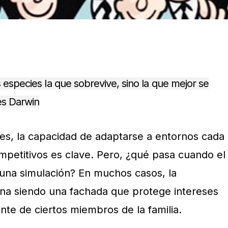
 especies la que sobrevive, sino la que mejor se
es Darwin
res, la capacidad de adaptarse a entornos cada
petitivos es clave. Pero, ¿qué pasa cuando el
una simulación? En muchos casos, la
mina siendo una fachada que protege intereses
nte de ciertos miembros de la familia.