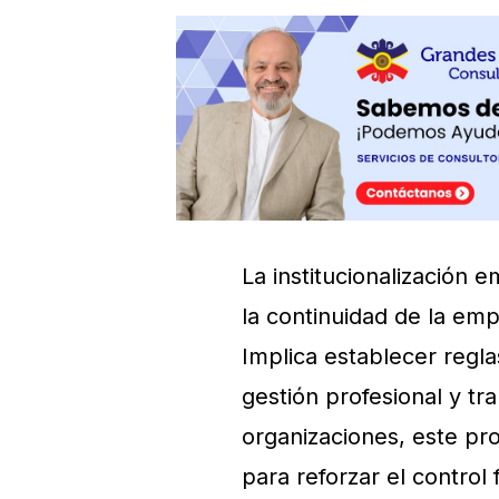
La institucionalización 
la continuidad de la emp
Implica establecer regla
gestión profesional y t
organizaciones, este pr
para reforzar el contro