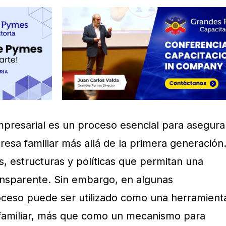
empresarial es un proceso esencial para asegura
resa familiar más allá de la primera generación
s, estructuras y políticas que permitan una
ransparente. Sin embargo, en algunas
oceso puede ser utilizado como una herramient
l familiar, más que como un mecanismo para