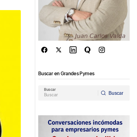
Buscar en Grandes Pymes
Buscar
Buscar
Buscar