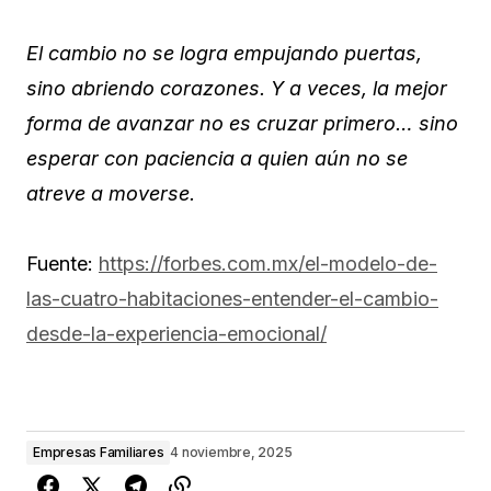
El cambio no se logra empujando puertas,
sino abriendo corazones. Y a veces, la mejor
forma de avanzar no es cruzar primero… sino
esperar con paciencia a quien aún no se
atreve a moverse.
Fuente:
https://forbes.com.mx/el-modelo-de-
las-cuatro-habitaciones-entender-el-cambio-
desde-la-experiencia-emocional/
Empresas Familiares
4 noviembre, 2025