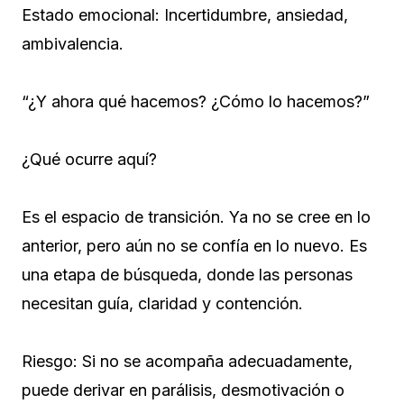
Estado emocional: Incertidumbre, ansiedad,
ambivalencia.
“¿Y ahora qué hacemos? ¿Cómo lo hacemos?”
¿Qué ocurre aquí?
Es el espacio de transición. Ya no se cree en lo
anterior, pero aún no se confía en lo nuevo. Es
una etapa de búsqueda, donde las personas
necesitan guía, claridad y contención.
Riesgo: Si no se acompaña adecuadamente,
puede derivar en parálisis, desmotivación o