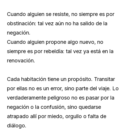
Cuando alguien se resiste, no siempre es por
obstinación: tal vez aún no ha salido de la
negación.
Cuando alguien propone algo nuevo, no
siempre es por rebeldía: tal vez ya está en la
renovación.
Cada habitación tiene un propósito. Transitar
por ellas no es un error, sino parte del viaje. Lo
verdaderamente peligroso no es pasar por la
negación o la confusión, sino quedarse
atrapado allí por miedo, orgullo o falta de
diálogo.