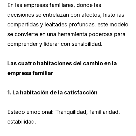
En las empresas familiares, donde las
decisiones se entrelazan con afectos, historias
compartidas y lealtades profundas, este modelo
se convierte en una herramienta poderosa para
comprender y liderar con sensibilidad.
Las cuatro habitaciones del cambio en la
empresa familiar
1. La habitación de la satisfacción
Estado emocional: Tranquilidad, familiaridad,
estabilidad.