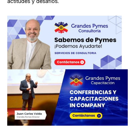
actitudes y desafíos.