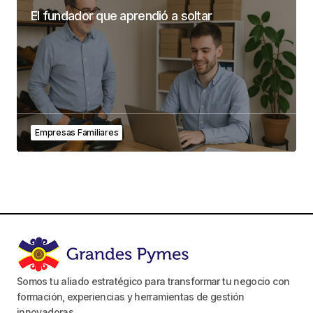
El fundador que aprendió a soltar
Empresas Familiares
Somos tu aliado estratégico para transformar tu negocio con
formación, experiencias y herramientas de gestión
innovadoras.