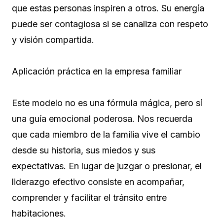
que estas personas inspiren a otros. Su energía
puede ser contagiosa si se canaliza con respeto
y visión compartida.
Aplicación práctica en la empresa familiar
Este modelo no es una fórmula mágica, pero sí
una guía emocional poderosa. Nos recuerda
que cada miembro de la familia vive el cambio
desde su historia, sus miedos y sus
expectativas. En lugar de juzgar o presionar, el
liderazgo efectivo consiste en acompañar,
comprender y facilitar el tránsito entre
habitaciones.