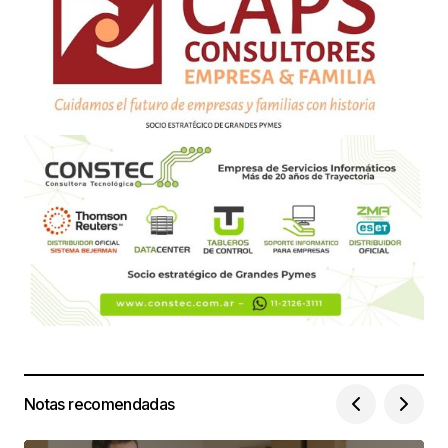
Notas recomendadas