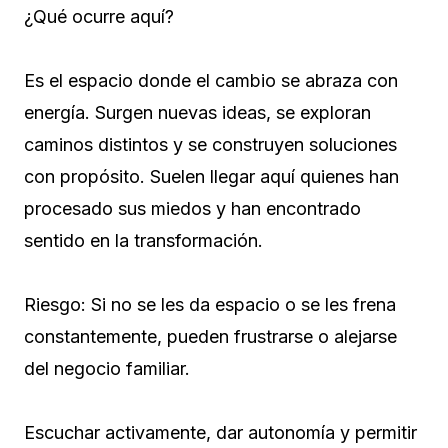
¿Qué ocurre aquí?
Es el espacio donde el cambio se abraza con
energía. Surgen nuevas ideas, se exploran
caminos distintos y se construyen soluciones
con propósito. Suelen llegar aquí quienes han
procesado sus miedos y han encontrado
sentido en la transformación.
Riesgo: Si no se les da espacio o se les frena
constantemente, pueden frustrarse o alejarse
del negocio familiar.
Escuchar activamente, dar autonomía y permitir