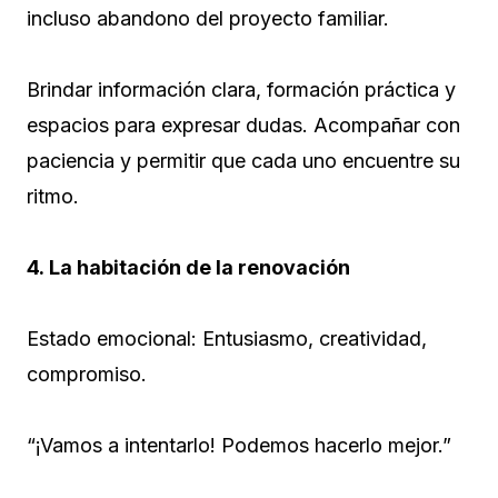
incluso abandono del proyecto familiar.
Brindar información clara, formación práctica y
espacios para expresar dudas. Acompañar con
paciencia y permitir que cada uno encuentre su
ritmo.
4. La habitación de la renovación
Estado emocional: Entusiasmo, creatividad,
compromiso.
“¡Vamos a intentarlo! Podemos hacerlo mejor.”