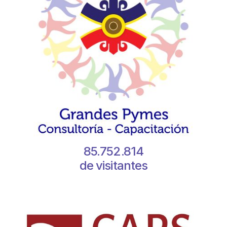
85.752.814
de visitantes