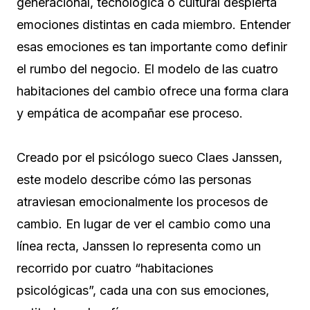
generacional, tecnológica o cultural despierta
emociones distintas en cada miembro. Entender
esas emociones es tan importante como definir
el rumbo del negocio. El modelo de las cuatro
habitaciones del cambio ofrece una forma clara
y empática de acompañar ese proceso.
Creado por el psicólogo sueco Claes Janssen,
este modelo describe cómo las personas
atraviesan emocionalmente los procesos de
cambio. En lugar de ver el cambio como una
línea recta, Janssen lo representa como un
recorrido por cuatro “habitaciones
psicológicas”, cada una con sus emociones,