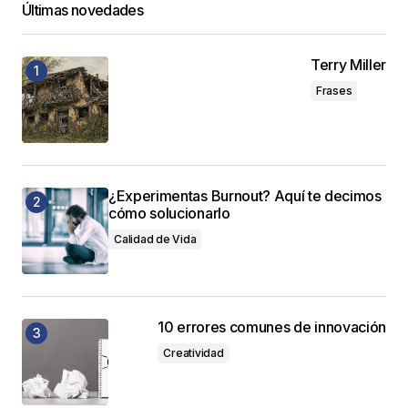
Últimas novedades
Terry Miller
Frases
¿Experimentas Burnout? Aquí te decimos
cómo solucionarlo
Calidad de Vida
10 errores comunes de innovación
Creatividad