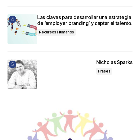
Las claves para desarrollar una estrategia
de ‘employer branding’ y captar el talento.
Recursos Humanos
Nicholas Sparks
Frases