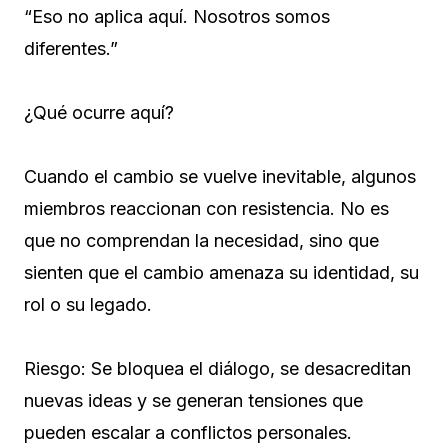
“Eso no aplica aquí. Nosotros somos
diferentes.”
¿Qué ocurre aquí?
Cuando el cambio se vuelve inevitable, algunos
miembros reaccionan con resistencia. No es
que no comprendan la necesidad, sino que
sienten que el cambio amenaza su identidad, su
rol o su legado.
Riesgo: Se bloquea el diálogo, se desacreditan
nuevas ideas y se generan tensiones que
pueden escalar a conflictos personales.