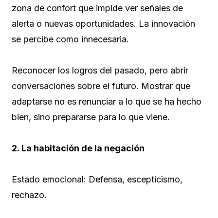
zona de confort que impide ver señales de
alerta o nuevas oportunidades. La innovación
se percibe como innecesaria.
Reconocer los logros del pasado, pero abrir
conversaciones sobre el futuro. Mostrar que
adaptarse no es renunciar a lo que se ha hecho
bien, sino prepararse para lo que viene.
2. La habitación de la negación
Estado emocional: Defensa, escepticismo,
rechazo.