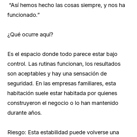
“Así hemos hecho las cosas siempre, y nos ha
funcionado.”
¿Qué ocurre aquí?
Es el espacio donde todo parece estar bajo
control. Las rutinas funcionan, los resultados
son aceptables y hay una sensación de
seguridad. En las empresas familiares, esta
habitación suele estar habitada por quienes
construyeron el negocio o lo han mantenido
durante años.
Riesgo: Esta estabilidad puede volverse una