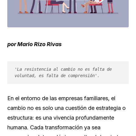
por Mario Rizo Rivas
'La resistencia al cambio no es falta de 
voluntad, es falta de comprensión'.
En el entorno de las empresas familiares, el
cambio no es solo una cuestión de estrategia o
estructura: es una vivencia profundamente
humana. Cada transformación ya sea