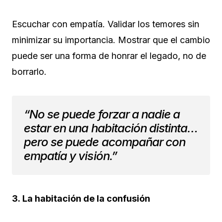
Escuchar con empatía. Validar los temores sin
minimizar su importancia. Mostrar que el cambio
puede ser una forma de honrar el legado, no de
borrarlo.
“No se puede forzar a nadie a
estar en una habitación distinta…
pero se puede acompañar con
empatía y visión.”
3. La habitación de la confusión