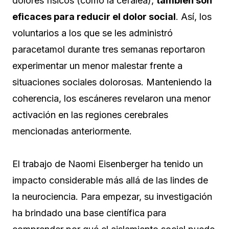
dolores físicos (como la cefalea),
también son
eficaces para reducir el dolor social
. Así, los
voluntarios a los que se les administró
paracetamol durante tres semanas reportaron
experimentar un menor malestar frente a
situaciones sociales dolorosas. Manteniendo la
coherencia, los escáneres revelaron una menor
activación en las regiones cerebrales
mencionadas anteriormente.
El trabajo de Naomi Eisenberger ha tenido un
impacto considerable más allá de las lindes de
la neurociencia. Para empezar, su investigación
ha brindado una base científica para