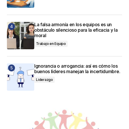
La falsa armonía en los equipos es un
obstáculo silencioso para la eficacia y la
moral
Trabajo en Equipo
Ignorancia o arrogancia: así es cómo los
buenos líderes manejan la incertidumbre.
Liderazgo