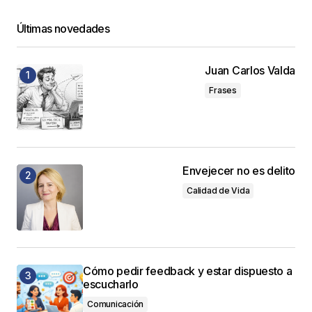
Últimas novedades
Juan Carlos Valda
Frases
Envejecer no es delito
Calidad de Vida
Cómo pedir feedback y estar dispuesto a
escucharlo
Comunicación