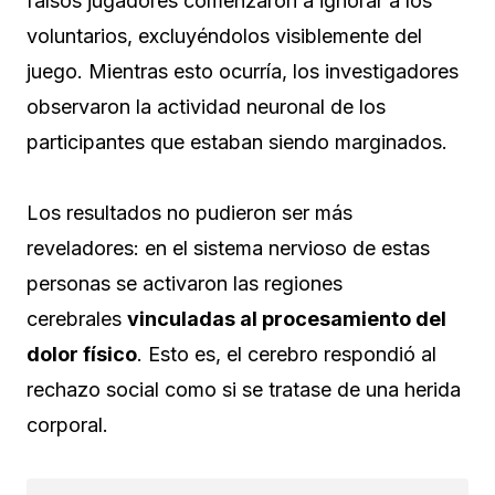
falsos jugadores comenzaron a ignorar a los
voluntarios, excluyéndolos visiblemente del
juego. Mientras esto ocurría, los investigadores
observaron la actividad neuronal de los
participantes que estaban siendo marginados.
Los resultados no pudieron ser más
reveladores: en el sistema nervioso de estas
personas se activaron las regiones
cerebrales
vinculadas al procesamiento del
dolor físico
. Esto es, el cerebro respondió al
rechazo social como si se tratase de una herida
corporal.