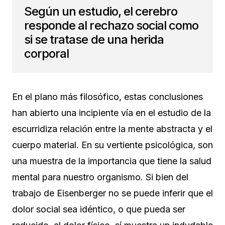
Según un estudio, el cerebro
responde al rechazo social como
si se tratase de una herida
corporal
En el plano más filosófico, estas conclusiones
han abierto una incipiente vía en el estudio de la
escurridiza relación entre la mente abstracta y el
cuerpo material. En su vertiente psicológica, son
una muestra de la importancia que tiene la salud
mental para nuestro organismo. Si bien del
trabajo de Eisenberger no se puede inferir que el
dolor social sea idéntico, o que pueda ser