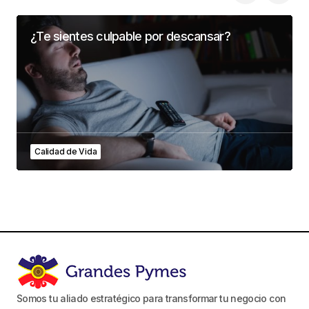
¿Te sientes culpable por descansar?
Calidad de Vida
Somos tu aliado estratégico para transformar tu negocio con