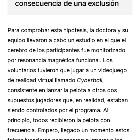
consecuencia de una exclusión
Para comprobar esta hipótesis, la doctora y su
equipo llevaron a cabo un estudio en el que el
cerebro de los participantes fue monitorizado
por resonancia magnética funcional. Los
voluntarios tuvieron que jugar a un videojuego
de realidad virtual llamado
Cyberball
,
consistente en lanzar la pelota a otros dos
supuestos jugadores que, en realidad, estaban
siendo controlados por el programa. Al
principio, todos recibieron la pelota con
frecuencia. Empero, llegado un momento estos