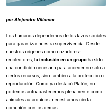
por Alejandro Villamor
Los humanos dependemos de los lazos sociales
para garantizar nuestra supervivencia. Desde
nuestros orígenes como cazadores-
recolectores,
la inclusión en un grupo
ha sido
una condición necesaria para acceder no solo a
ciertos recursos, sino también a la protección o
reproducción. Como ya destacó Platón, no
podemos autoabastecernos plenamente como
animales autárquicos, necesitamos cierta
comunión con los demás.