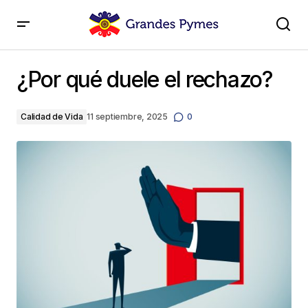
¿Por qué duele el rechazo?
¿Por qué duele el rechazo?
Calidad de Vida
11 septiembre, 2025
0