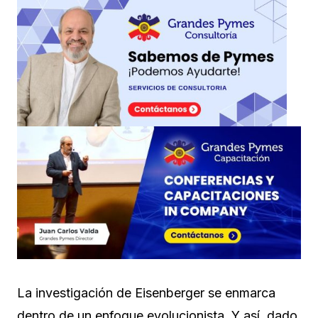
La investigación de Eisenberger se enmarca
dentro de un enfoque evolucionista. Y así, dado