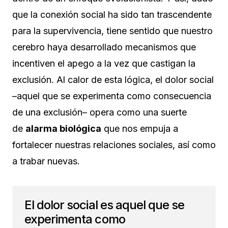
que la conexión social ha sido tan trascendente
para la supervivencia, tiene sentido que nuestro
cerebro haya desarrollado mecanismos que
incentiven el apego a la vez que castigan la
exclusión. Al calor de esta lógica, el dolor social
–aquel que se experimenta como consecuencia
de una exclusión– opera como una suerte
de
alarma biológica
que nos empuja a
fortalecer nuestras relaciones sociales, así como
a trabar nuevas.
El dolor social es aquel que se
experimenta como