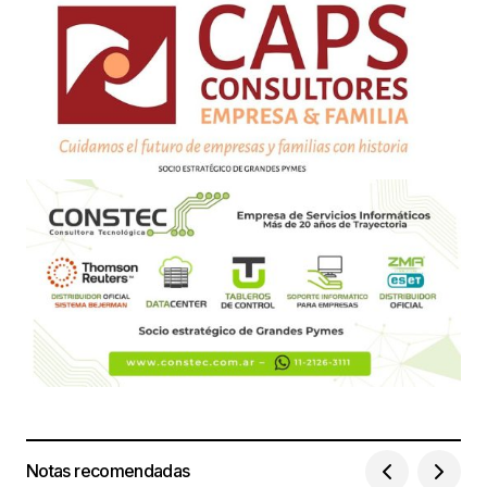
Notas recomendadas