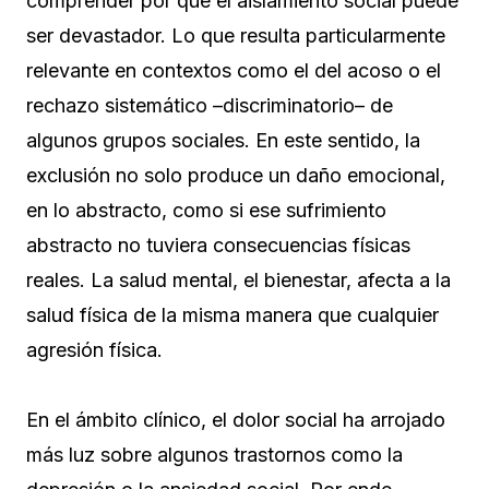
comprender por qué el aislamiento social puede
ser devastador. Lo que resulta particularmente
relevante en contextos como el del acoso o el
rechazo sistemático –discriminatorio– de
algunos grupos sociales. En este sentido, la
exclusión no solo produce un daño emocional,
en lo abstracto, como si ese sufrimiento
abstracto no tuviera consecuencias físicas
reales. La salud mental, el bienestar, afecta a la
salud física de la misma manera que cualquier
agresión física.
En el ámbito clínico, el dolor social ha arrojado
más luz sobre algunos trastornos como la