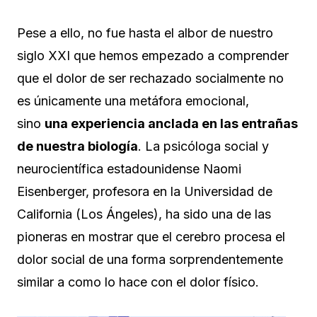
Pese a ello, no fue hasta el albor de nuestro
siglo XXI que hemos empezado a comprender
que el dolor de ser rechazado socialmente no
es únicamente una metáfora emocional,
sino
una experiencia anclada en las entrañas
de nuestra biología
. La psicóloga social y
neurocientífica estadounidense Naomi
Eisenberger, profesora en la Universidad de
California (Los Ángeles), ha sido una de las
pioneras en mostrar que el cerebro procesa el
dolor social de una forma sorprendentemente
similar a como lo hace con el dolor físico.