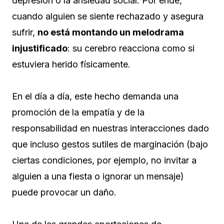
depresión o la ansiedad social. Por ende,
cuando alguien se siente rechazado y asegura
sufrir,
no está montando un melodrama
injustificado
: su cerebro reacciona como si
estuviera herido físicamente.
En el día a día, este hecho demanda una
promoción de la empatía y de la
responsabilidad en nuestras interacciones dado
que incluso gestos sutiles de marginación (bajo
ciertas condiciones, por ejemplo, no invitar a
alguien a una fiesta o ignorar un mensaje)
puede provocar un daño.