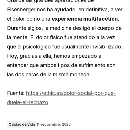
Una de las grandes aportaciones de
Eisenberger nos ha ayudado, en definitiva, a ver
el dolor como una
experiencia multifacética
.
Durante siglos, la medicina desligó el cuerpo de
la mente. El dolor físico fue atendido a la vez
que el psicológico fue usualmente invisibilizado.
Hoy, gracias a ella, hemos empezado a
entender que ambos tipos de sufrimiento son
las dos caras de la misma moneda.
Fuente:
https://ethic.es/dolor-social-por-que-
duele-el-rechazo
Calidad de Vida
11 septiembre, 2025