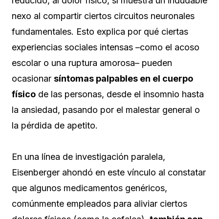
reducido, al dolor físico, sí muestra un indudable
nexo al compartir ciertos circuitos neuronales
fundamentales. Esto explica por qué ciertas
experiencias sociales intensas –como el acoso
escolar o una ruptura amorosa– pueden
ocasionar
síntomas palpables en el cuerpo
físico
de las personas, desde el insomnio hasta
la ansiedad, pasando por el malestar general o
la pérdida de apetito.
En una línea de investigación paralela,
Eisenberger ahondó en este vínculo al constatar
que algunos medicamentos genéricos,
comúnmente empleados para aliviar ciertos