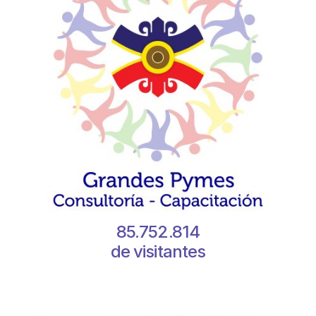
85.752.814
de visitantes