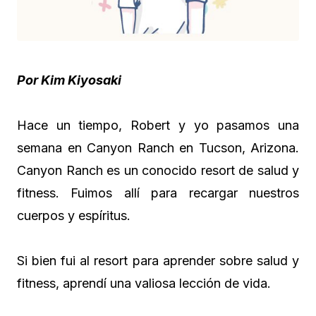
Por Kim Kiyosaki
Hace un tiempo, Robert y yo pasamos una
semana en Canyon Ranch en Tucson, Arizona.
Canyon Ranch es un conocido resort de salud y
fitness. Fuimos allí para recargar nuestros
cuerpos y espíritus.
Si bien fui al resort para aprender sobre salud y
fitness, aprendí una valiosa lección de vida.