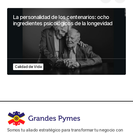
La personalidad de los centenarios: ocho
ingredientes psicológicos de la longevidad
Calidad de Vida
Somos tu aliado estratégico para transformar tu negocio con