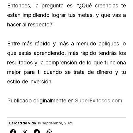
Entonces, la pregunta es: “¿Qué creencias te
están impidiendo lograr tus metas, y qué vas a
hacer al respecto?”
Entre más rápido y más a menudo apliques lo
que estás aprendiendo, más rápido tendrás los
resultados y la comprensión de lo que funciona
mejor para ti cuando se trata de dinero y tu
estilo de inversión.
Publicado originalmente en
SuperExitosos.com
Calidad de Vida
19 septiembre, 2025