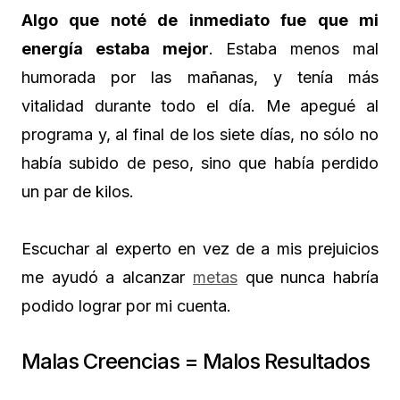
Algo que noté de inmediato fue que mi
energía estaba mejor
. Estaba menos mal
humorada por las mañanas, y tenía más
vitalidad durante todo el día. Me apegué al
programa y, al final de los siete días, no sólo no
había subido de peso, sino que había perdido
un par de kilos.
Escuchar al experto en vez de a mis prejuicios
me ayudó a alcanzar
metas
que nunca habría
podido lograr por mi cuenta.
Malas Creencias = Malos Resultados