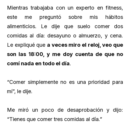
Mientras trabajaba con un experto en fitness,
este me preguntó sobre mis hábitos
alimenticios. Le dije que suelo comer dos
comidas al día: desayuno o almuerzo, y cena.
Le expliqué que
a veces miro el reloj, veo que
son las 18:00, y me doy cuenta de que no
comí nada en todo el día
.
“Comer simplemente no es una prioridad para
mí”, le dije.
Me miró un poco de desaprobación y dijo:
“Tienes que comer tres comidas al día.”