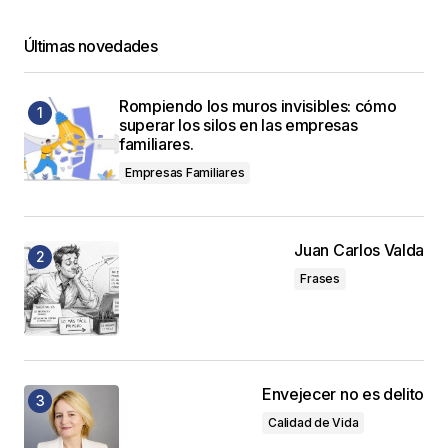
Últimas novedades
Rompiendo los muros invisibles: cómo
superar los silos en las empresas
familiares.
Empresas Familiares
Juan Carlos Valda
Frases
Envejecer no es delito
Calidad de Vida