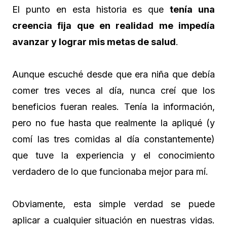
El punto en esta historia es que
tenía una
creencia fija que en realidad me impedía
avanzar y lograr mis metas de salud
.
Aunque escuché desde que era niña que debía
comer tres veces al día, nunca creí que los
beneficios fueran reales. Tenía la información,
pero no fue hasta que realmente la apliqué (y
comí las tres comidas al día constantemente)
que tuve la experiencia y el conocimiento
verdadero de lo que funcionaba mejor para mí.
Obviamente, esta simple verdad se puede
aplicar a cualquier situación en nuestras vidas.