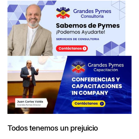
Todos tenemos un prejuicio