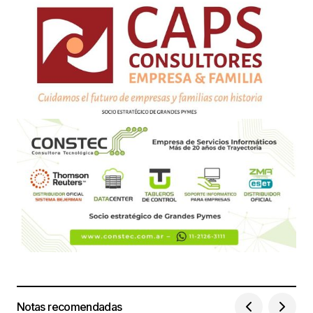
Notas recomendadas