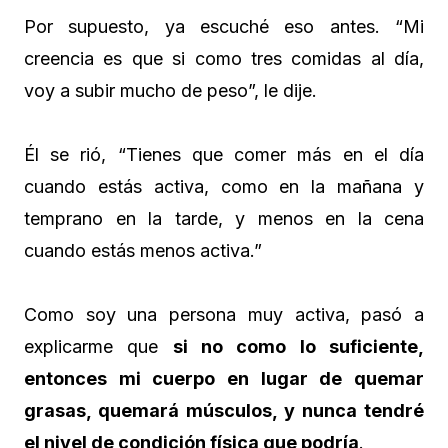
Por supuesto, ya escuché eso antes. “Mi
creencia es que si como tres comidas al día,
voy a subir mucho de peso”, le dije.
Él se rió, “Tienes que comer más en el día
cuando estás activa, como en la mañana y
temprano en la tarde, y menos en la cena
cuando estás menos activa.”
Como soy una persona muy activa, pasó a
explicarme que
si no como lo suficiente,
entonces mi cuerpo en lugar de quemar
grasas, quemará músculos, y nunca tendré
el nivel de condición física que podría
.