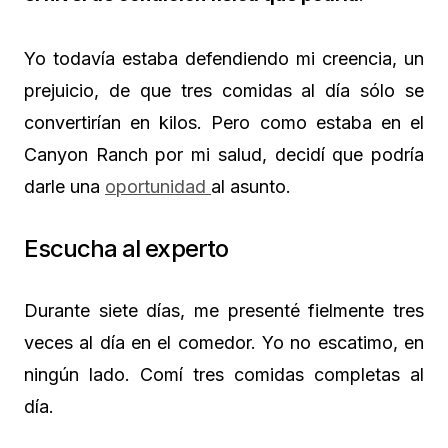
Yo todavía estaba defendiendo mi creencia, un
prejuicio, de que tres comidas al día sólo se
convertirían en kilos. Pero como estaba en el
Canyon Ranch por mi salud, decidí que podría
darle una
oportunidad
al asunto.
Escucha al experto
Durante siete días, me presenté fielmente tres
veces al día en el comedor. Yo no escatimo, en
ningún lado. Comí tres comidas completas al
día.