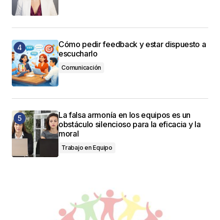
Cómo pedir feedback y estar dispuesto a
escucharlo
Comunicación
La falsa armonía en los equipos es un
obstáculo silencioso para la eficacia y la
moral
Trabajo en Equipo