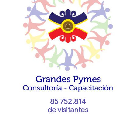
85.752.814
de visitantes