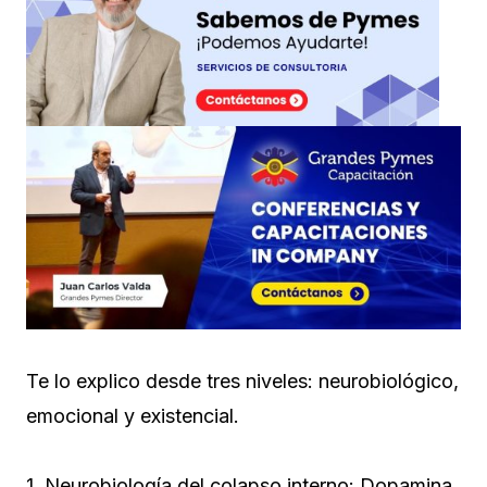
Te lo explico desde tres niveles: neurobiológico,
emocional y existencial.
1. Neurobiología del colapso interno: Dopamina,