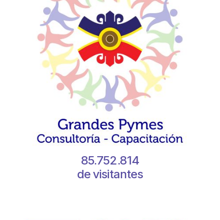
85.752.814
de visitantes