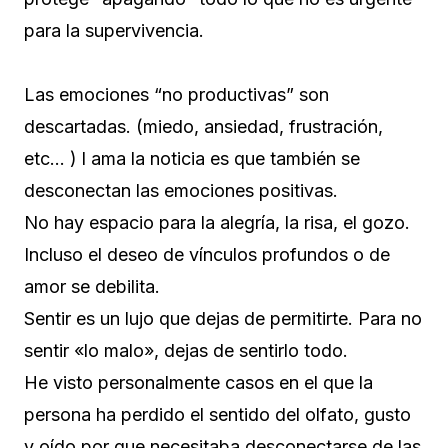
para la supervivencia.
Las emociones “no productivas” son
descartadas. (miedo, ansiedad, frustración,
etc… ) l ama la noticia es que también se
desconectan las emociones positivas.
No hay espacio para la alegría, la risa, el gozo.
Incluso el deseo de vínculos profundos o de
amor se debilita.
Sentir es un lujo que dejas de permitirte. Para no
sentir «lo malo», dejas de sentirlo todo.
He visto personalmente casos en el que la
persona ha perdido el sentido del olfato, gusto
y oído por que necesitaba desconectarse de las