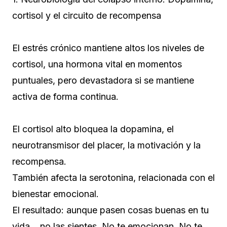
cortisol y el circuito de recompensa
El estrés crónico mantiene altos los niveles de
cortisol, una hormona vital en momentos
puntuales, pero devastadora si se mantiene
activa de forma continua.
El cortisol alto bloquea la dopamina, el
neurotransmisor del placer, la motivación y la
recompensa.
También afecta la serotonina, relacionada con el
bienestar emocional.
El resultado: aunque pasen cosas buenas en tu
vida… no las sientes. No te emocionan. No te