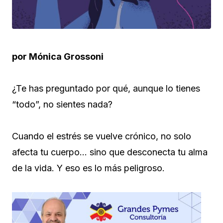
por Mónica Grossoni
¿Te has preguntado por qué, aunque lo tienes
“todo”, no sientes nada?
Cuando el estrés se vuelve crónico, no solo
afecta tu cuerpo… sino que desconecta tu alma
de la vida. Y eso es lo más peligroso.