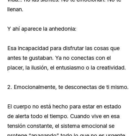
llenan.
Y ahí aparece la anhedonia:
Esa incapacidad para disfrutar las cosas que
antes te gustaban. Ya no conectas con el
placer, la ilusión, el entusiasmo o la creatividad.
2. Emocionalmente, te desconectas de ti mismo.
El cuerpo no está hecho para estar en estado
de alerta todo el tiempo. Cuando vive en esa
tensión constante, el sistema emocional se
protege “apagando” todo lo que no es urgente