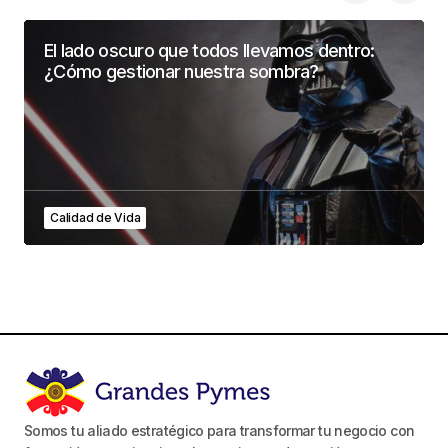
El lado oscuro que todos llevamos dentro:
¿Cómo gestionar nuestra sombra?
Calidad de Vida
Somos tu aliado estratégico para transformar tu negocio con