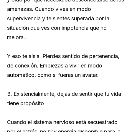
amenazas. Cuando vives en modo
supervivencia y te sientes superada por la
situación que ves con impotencia que no
mejora..
Y eso te aísla. Pierdes sentido de pertenencia,
de conexión. Empiezas a vivir en modo
automático, como si fueras un avatar.
3. Existencialmente, dejas de sentir que tu vida
tiene propósito
Cuando el sistema nervioso está secuestrado
por el estrés, no hay energía disponible para la