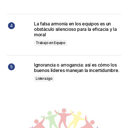
La falsa armonía en los equipos es un
obstáculo silencioso para la eficacia y la
moral
Trabajo en Equipo
Ignorancia o arrogancia: así es cómo los
buenos líderes manejan la incertidumbre.
Liderazgo