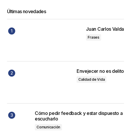
Últimas novedades
Juan Carlos Valda
Frases
Envejecer no es delito
Calidad de Vida
Cómo pedir feedback y estar dispuesto a
escucharlo
Comunicación