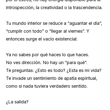
introspección, la creatividad o la trascendencia.
Tu mundo interior se reduce a “aguantar el día”,
“cumplir con todo” o “llegar al viernes”. Y
entonces surge el vacío existencial:
Ya no sabes por qué haces lo que haces.
No ves dirección. No hay un “para qué”.
Te preguntas: ¿Esto es todo? ¿Esta es mi vida?
Te invade un sentimiento de apatía espiritual,
como si nada tuviera verdadero sentido.
¿La salida?