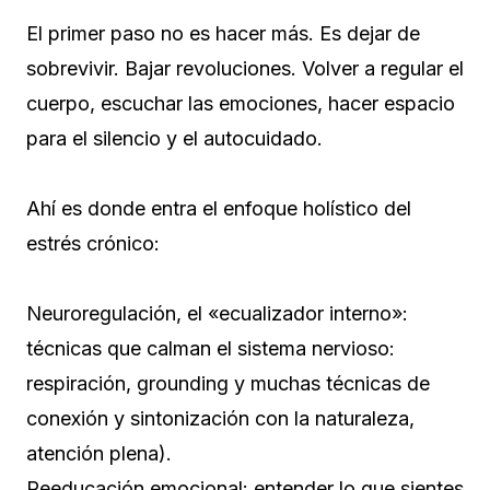
El primer paso no es hacer más. Es dejar de
sobrevivir. Bajar revoluciones. Volver a regular el
cuerpo, escuchar las emociones, hacer espacio
para el silencio y el autocuidado.
Ahí es donde entra el enfoque holístico del
estrés crónico:
Neuroregulación, el «ecualizador interno»:
técnicas que calman el sistema nervioso:
respiración, grounding y muchas técnicas de
conexión y sintonización con la naturaleza,
atención plena).
Reeducación emocional: entender lo que sientes