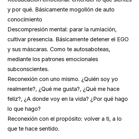
y por qué. Básicamente mogollón de auto
conocimiento
Descompresión mental: parar la rumiación,
cultivar presencia. Básicamente detener el EGO
y sus máscaras. Como te autosaboteas,
mediante los patrones emocionales
subconscientes.
Reconexión con uno mismo. ¿Quién soy yo
realmente?, ¿Qué me gusta?, ¿Qué me hace
feliz?, ¿A donde voy en la vida? ¿Por qué hago
lo que hago?
Reconexión con el propósito: volver a ti, a lo
que te hace sentido.