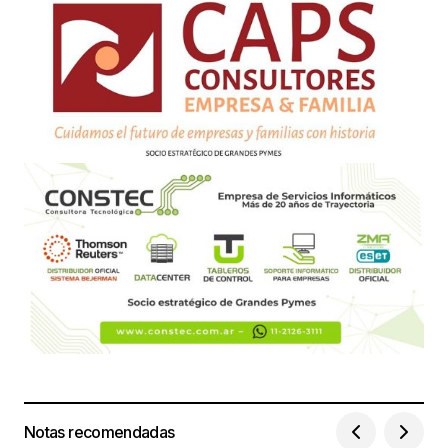
Notas recomendadas