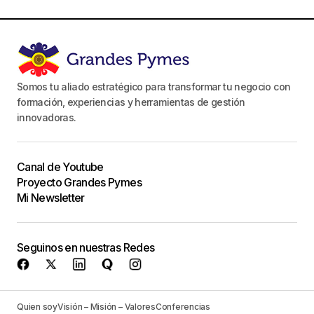
Somos tu aliado estratégico para transformar tu negocio con
formación, experiencias y herramientas de gestión
innovadoras.
Canal de Youtube
Proyecto Grandes Pymes
Mi Newsletter
Seguinos en nuestras Redes
Quien soy
Visión – Misión – Valores
Conferencias