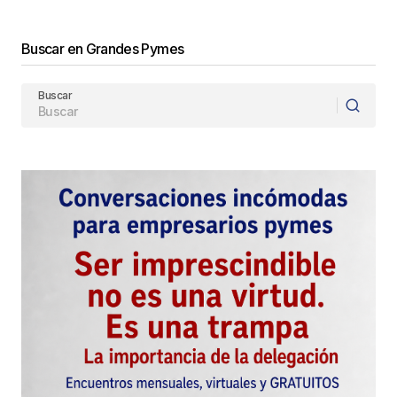
Enviar Comentario
Buscar en Grandes Pymes
Buscar