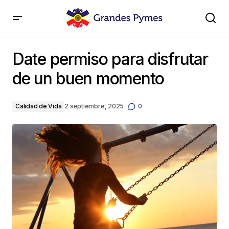
Date permiso para disfrutar de un buen momento
Date permiso para disfrutar
de un buen momento
Calidad de Vida
2 septiembre, 2025
0