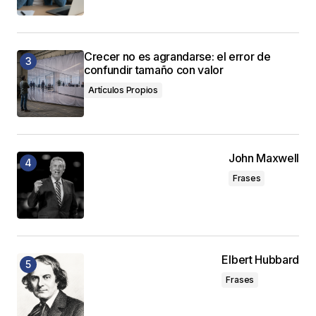
Crecer no es agrandarse: el error de
confundir tamaño con valor
Artículos Propios
John Maxwell
Frases
Elbert Hubbard
Frases