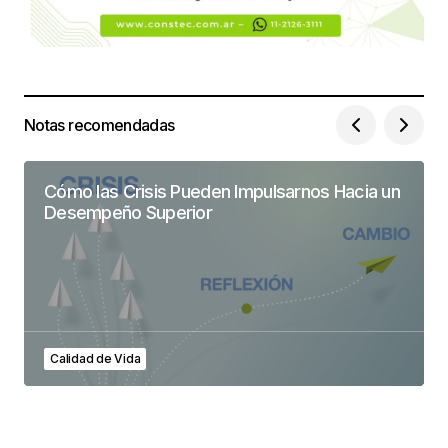
Notas recomendadas
Cómo las Crisis Pueden Impulsarnos Hacia un
Desempeño Superior
Calidad de Vida