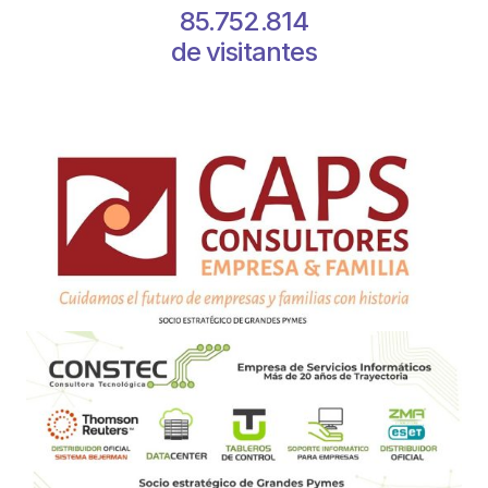
85.752.814
de visitantes