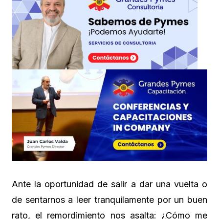
Ante la oportunidad de salir a dar una vuelta o
de sentarnos a leer tranquilamente por un buen
rato, el remordimiento nos asalta: ¿Cómo me