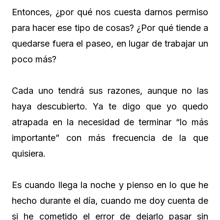
Entonces, ¿por qué nos cuesta darnos permiso
para hacer ese tipo de cosas? ¿Por qué tiende a
quedarse fuera el paseo, en lugar de trabajar un
poco más?
Cada uno tendrá sus razones, aunque no las
haya descubierto. Ya te digo que yo quedo
atrapada en la necesidad de terminar “lo más
importante” con más frecuencia de la que
quisiera.
Es cuando llega la noche y pienso en lo que he
hecho durante el día, cuando me doy cuenta de
si he cometido el error de dejarlo pasar sin