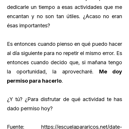
dedicarle un tiempo a esas actividades que me
encantan y no son tan útiles. ¿Acaso no eran
ésas importantes?
Es entonces cuando pienso en qué puedo hacer
al día siguiente para no repetir el mismo error. Es
entonces cuando decido que, si mañana tengo
la oportunidad, la aprovecharé.
Me doy
permiso para hacerlo
.
¿Y tú? ¿Para disfrutar de qué actividad te has
dado permiso hoy?
Fuente: https://escuelapararicos.net/date-