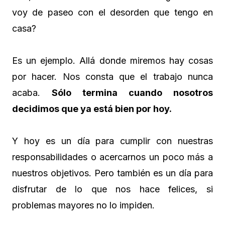
voy de paseo con el desorden que tengo en
casa?
Es un ejemplo. Allá donde miremos hay cosas
por hacer. Nos consta que el trabajo nunca
acaba.
Sólo termina cuando nosotros
decidimos que ya está bien por hoy.
Y hoy es un día para cumplir con nuestras
responsabilidades o acercarnos un poco más a
nuestros objetivos. Pero también es un día para
disfrutar de lo que nos hace felices, si
problemas mayores no lo impiden.