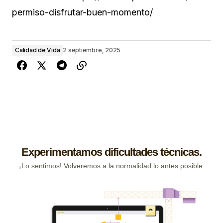
permiso-disfrutar-buen-momento/
Calidad de Vida
2 septiembre, 2025