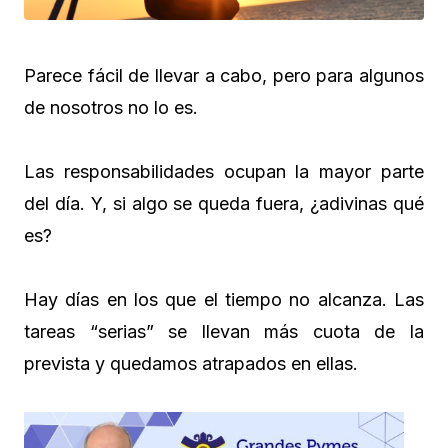
Parece fácil de llevar a cabo, pero para algunos
de nosotros no lo es.
Las responsabilidades ocupan la mayor parte
del día. Y, si algo se queda fuera, ¿adivinas qué
es?
Hay días en los que el tiempo no alcanza. Las
tareas “serias” se llevan más cuota de la
prevista y quedamos atrapados en ellas.