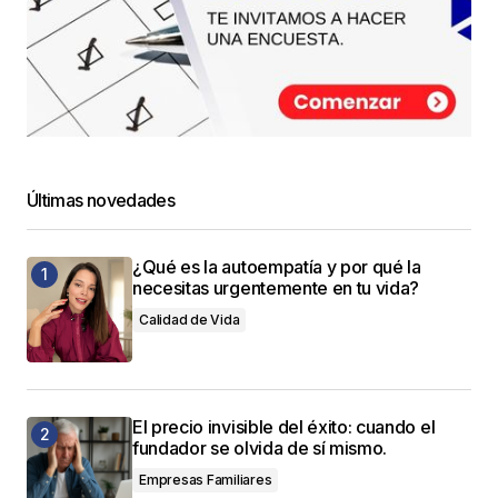
Últimas novedades
¿Qué es la autoempatía y por qué la
necesitas urgentemente en tu vida?
Calidad de Vida
El precio invisible del éxito: cuando el
fundador se olvida de sí mismo.
Empresas Familiares