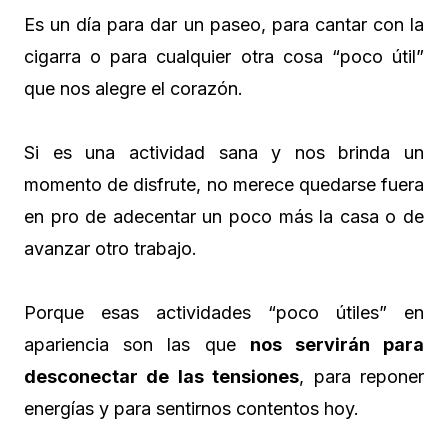
Es un día para dar un paseo, para cantar con la
cigarra o para cualquier otra cosa “poco útil”
que nos alegre el corazón.
Si es una actividad sana y nos brinda un
momento de disfrute, no merece quedarse fuera
en pro de adecentar un poco más la casa o de
avanzar otro trabajo.
Porque esas actividades “poco útiles” en
apariencia son las que
nos servirán para
desconectar de las tensiones
, para reponer
energías y para sentirnos contentos hoy.