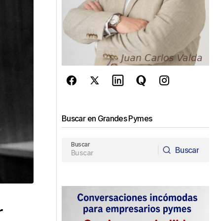
Buscar en Grandes Pymes
Buscar
Buscar
Buscar
r