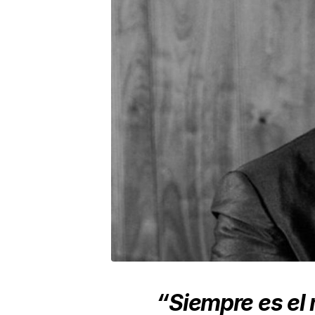
“Siempre es e