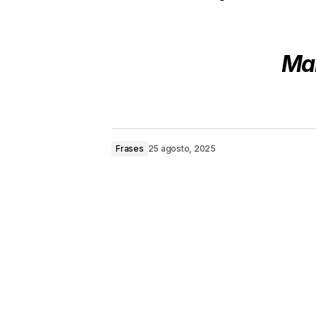
Mar
Frases
25 agosto, 2025