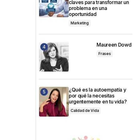
claves para transformar un
problema en una
oportunidad
Marketing
Maureen Dowd
Frases
¿Qué es la autoempatía y
por qué la necesitas
urgentemente en tu vida?
Calidad de Vida