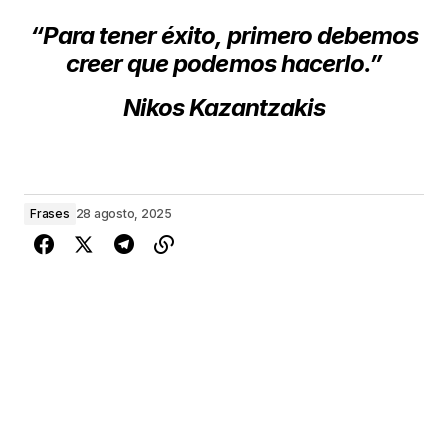
“Para tener éxito, primero debemos
creer que podemos hacerlo.”
Nikos Kazantzakis
Frases
28 agosto, 2025