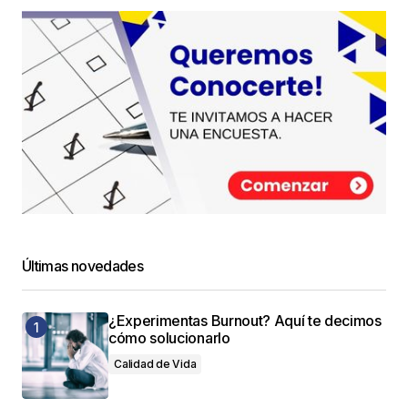
Últimas novedades
¿Experimentas Burnout? Aquí te decimos
cómo solucionarlo
Calidad de Vida