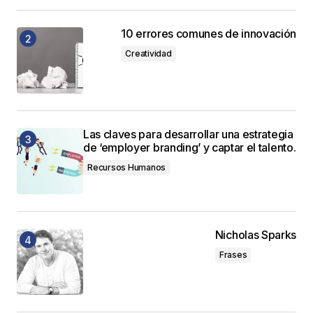
10 errores comunes de innovación
Creatividad
Las claves para desarrollar una estrategia
de ‘employer branding’ y captar el talento.
Recursos Humanos
Nicholas Sparks
Frases