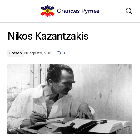
Nikos Kazantzakis
Nikos Kazantzakis
Frases
28 agosto, 2025
0