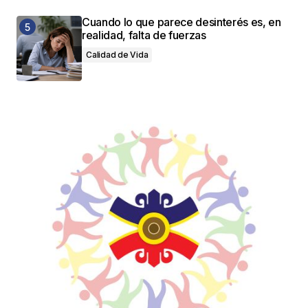
Cuando lo que parece desinterés es, en
realidad, falta de fuerzas
Calidad de Vida