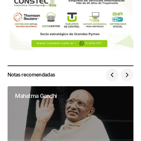
Notas recomendadas
Mahatma Gandhi