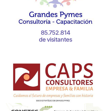
85.752.814
de visitantes