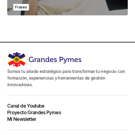
Frases
Somos tu aliado estratégico para transformar tu negocio con
formación, experiencias y herramientas de gestión
innovadoras.
Canal de Youtube
Proyecto Grandes Pymes
Mi Newsletter