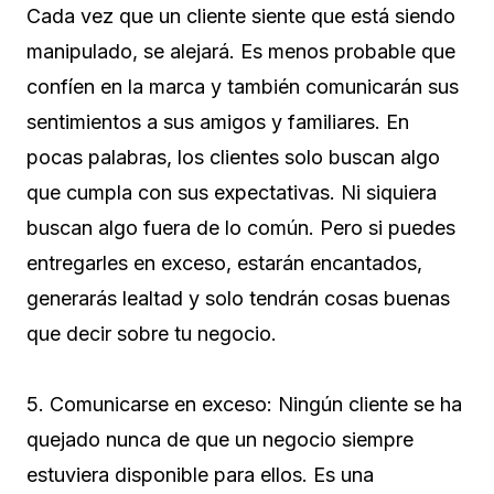
Cada vez que un cliente siente que está siendo
manipulado, se alejará. Es menos probable que
confíen en la marca y también comunicarán sus
sentimientos a sus amigos y familiares. En
pocas palabras, los clientes solo buscan algo
que cumpla con sus expectativas. Ni siquiera
buscan algo fuera de lo común. Pero si puedes
entregarles en exceso, estarán encantados,
generarás lealtad y solo tendrán cosas buenas
que decir sobre tu negocio.
5. Comunicarse en exceso: Ningún cliente se ha
quejado nunca de que un negocio siempre
estuviera disponible para ellos. Es una