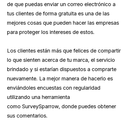
de que puedas enviar un correo electrónico a
tus clientes de forma gratuita es una de las
mejores cosas que pueden hacer las empresas
para proteger los intereses de estos.
Los clientes están más que felices de compartir
lo que sienten acerca de tu marca, el servicio
brindado y si estarían dispuestos a comprarte
nuevamente. La mejor manera de hacerlo es
enviándoles encuestas con regularidad
utilizando una herramienta
como SurveySparrow, donde puedes obtener
sus comentarios.