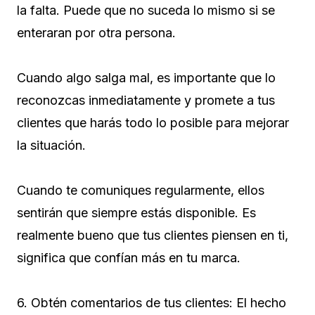
la falta. Puede que no suceda lo mismo si se
enteraran por otra persona.
Cuando algo salga mal, es importante que lo
reconozcas inmediatamente y promete a tus
clientes que harás todo lo posible para mejorar
la situación.
Cuando te comuniques regularmente, ellos
sentirán que siempre estás disponible. Es
realmente bueno que tus clientes piensen en ti,
significa que confían más en tu marca.
6. Obtén comentarios de tus clientes: El hecho