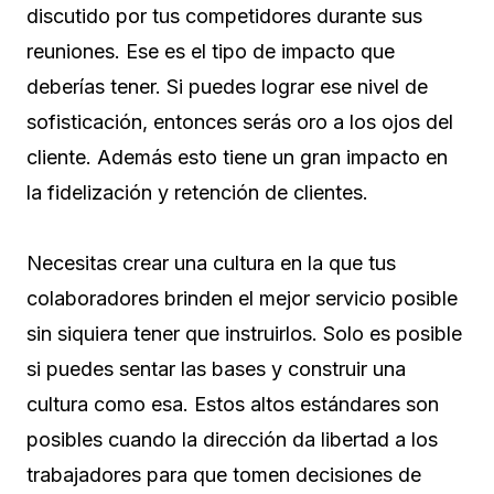
discutido por tus competidores durante sus
reuniones. Ese es el tipo de impacto que
deberías tener. Si puedes lograr ese nivel de
sofisticación, entonces serás oro a los ojos del
cliente. Además esto tiene un gran impacto en
la fidelización y retención de clientes.
Necesitas crear una cultura en la que tus
colaboradores brinden el mejor servicio posible
sin siquiera tener que instruirlos. Solo es posible
si puedes sentar las bases y construir una
cultura como esa. Estos altos estándares son
posibles cuando la dirección da libertad a los
trabajadores para que tomen decisiones de