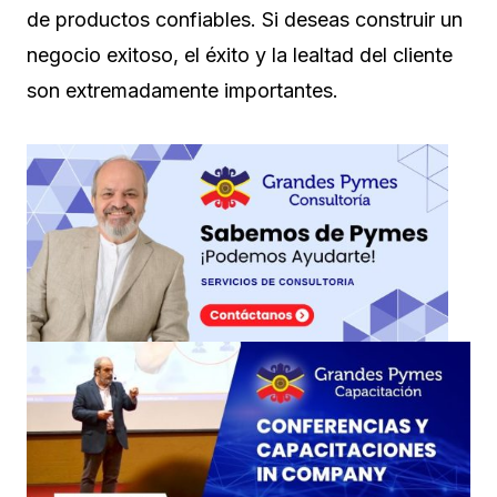
de productos confiables. Si deseas construir un
negocio exitoso, el éxito y la lealtad del cliente
son extremadamente importantes.