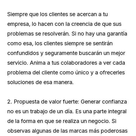
Siempre que los clientes se acercan a tu
empresa, lo hacen con la creencia de que sus
problemas se resolverán. Si no hay una garantía
como esa, los clientes siempre se sentirán
confundidos y seguramente buscarán un mejor
servicio. Anima a tus colaboradores a ver cada
problema del cliente como único y a ofrecerles
soluciones de esa manera.
2. Propuesta de valor fuerte: Generar confianza
no es un trabajo de un día. Es una parte integral
de la forma en que se realiza un negocio. Si
observas algunas de las marcas más poderosas