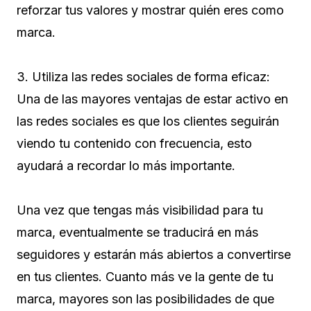
reforzar tus valores y mostrar quién eres como
marca.
3. Utiliza las redes sociales de forma eficaz:
Una de las mayores ventajas de estar activo en
las redes sociales es que los clientes seguirán
viendo tu contenido con frecuencia, esto
ayudará a recordar lo más importante.
Una vez que tengas más visibilidad para tu
marca, eventualmente se traducirá en más
seguidores y estarán más abiertos a convertirse
en tus clientes. Cuanto más ve la gente de tu
marca, mayores son las posibilidades de que