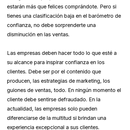
estarán más que felices comprándote. Pero si
tienes una clasificación baja en el barómetro de
confianza, no debe sorprenderte una
disminución en las ventas.
Las empresas deben hacer todo lo que esté a
su alcance para inspirar confianza en los
clientes. Debe ser por el contenido que
producen, las estrategias de marketing, los
guiones de ventas, todo. En ningún momento el
cliente debe sentirse defraudado. En la
actualidad, las empresas solo pueden
diferenciarse de la multitud si brindan una
experiencia excepcional a sus clientes.