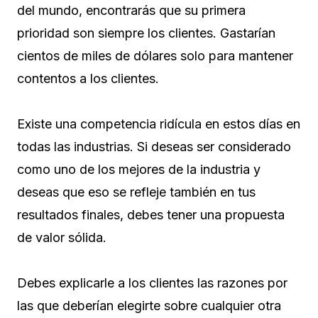
del mundo, encontrarás que su primera
prioridad son siempre los clientes. Gastarían
cientos de miles de dólares solo para mantener
contentos a los clientes.
Existe una competencia ridícula en estos días en
todas las industrias. Si deseas ser considerado
como uno de los mejores de la industria y
deseas que eso se refleje también en tus
resultados finales, debes tener una propuesta
de valor sólida.
Debes explicarle a los clientes las razones por
las que deberían elegirte sobre cualquier otra