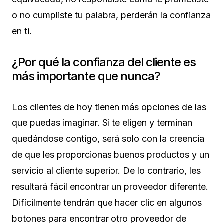
o no cumpliste tu palabra, perderán la confianza
en ti.
¿Por qué la confianza del cliente es
más importante que nunca?
Los clientes de hoy tienen más opciones de las
que puedas imaginar. Si te eligen y terminan
quedándose contigo, será solo con la creencia
de que les proporcionas buenos productos y un
servicio al cliente superior. De lo contrario, les
resultará fácil encontrar un proveedor diferente.
Difícilmente tendrán que hacer clic en algunos
botones para encontrar otro proveedor de