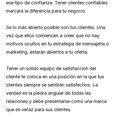
ese tipo de confianza. Tener clientes confiables
marcará la diferencia para tu negocio.
Se lo más abierto posible con tus clientes. Una
vez que ellos comiencen a creer que no hay
motivos ocultos en tu estrategia de mensajería o
marketing, estarán abiertos a tu oferta.
Tener un sólido equipo de satisfacción del
cliente te coloca en una posición en la que tus
clientes siempre se sentirán satisfechos. La
verdad es la piedra angular de todas las
relaciones y debe presentarse como una marca
que es veraz para sus clientes.