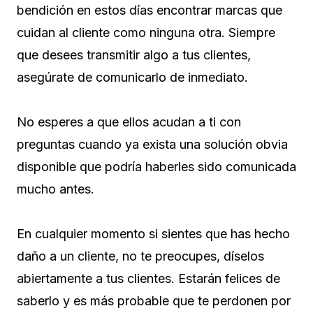
bendición en estos días encontrar marcas que
cuidan al cliente como ninguna otra. Siempre
que desees transmitir algo a tus clientes,
asegúrate de comunicarlo de inmediato.
No esperes a que ellos acudan a ti con
preguntas cuando ya exista una solución obvia
disponible que podría haberles sido comunicada
mucho antes.
En cualquier momento si sientes que has hecho
daño a un cliente, no te preocupes, díselos
abiertamente a tus clientes. Estarán felices de
saberlo y es más probable que te perdonen por