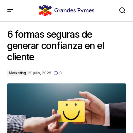
6 formas seguras de generar confianza en el cliente
6 formas seguras de
generar confianza en el
cliente
Marketing
20 julio, 2025
0