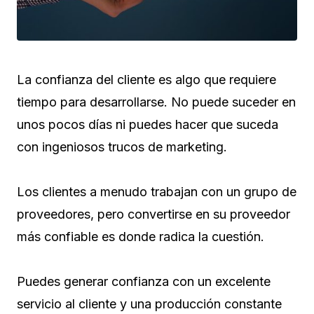
La confianza del cliente es algo que requiere
tiempo para desarrollarse. No puede suceder en
unos pocos días ni puedes hacer que suceda
con ingeniosos trucos de marketing.
Los clientes a menudo trabajan con un grupo de
proveedores, pero convertirse en su proveedor
más confiable es donde radica la cuestión.
Puedes generar confianza con un excelente
servicio al cliente y una producción constante