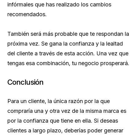
infórmales que has realizado los cambios
recomendados.
También será más probable que te respondan la
próxima vez. Se gana la confianza y la lealtad
del cliente a través de esta acción. Una vez que
tengas esa combinación, tu negocio prosperará.
Conclusión
Para un cliente, la única razón por la que
compraría una y otra vez de la misma marca es
por la confianza que tiene en ella. Si deseas
clientes a largo plazo, deberías poder generar