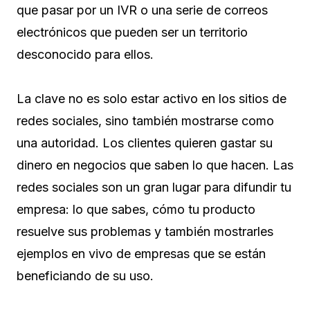
que pasar por un IVR o una serie de correos
electrónicos que pueden ser un territorio
desconocido para ellos.
La clave no es solo estar activo en los sitios de
redes sociales, sino también mostrarse como
una autoridad. Los clientes quieren gastar su
dinero en negocios que saben lo que hacen. Las
redes sociales son un gran lugar para difundir tu
empresa: lo que sabes, cómo tu producto
resuelve sus problemas y también mostrarles
ejemplos en vivo de empresas que se están
beneficiando de su uso.