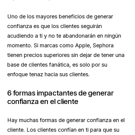
Uno de los mayores beneficios de generar
confianza es que los clientes seguirán
acudiendo a ti y no te abandonarán en ningún
momento. Si marcas como Apple, Sephora
tienen precios superiores sin dejar de tener una
base de clientes fanática, es solo por su
enfoque tenaz hacia sus clientes.
6 formas impactantes de generar
confianza en el cliente
Hay muchas formas de generar confianza en el
cliente. Los clientes confían en ti para que su