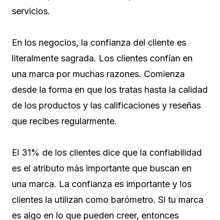
servicios.
En los negocios, la confianza del cliente es
literalmente sagrada. Los clientes confían en
una marca por muchas razones. Comienza
desde la forma en que los tratas hasta la calidad
de los productos y las calificaciones y reseñas
que recibes regularmente.
El 31% de los clientes dice que la confiabilidad
es el atributo más importante que buscan en
una marca. La confianza es importante y los
clientes la utilizan como barómetro. Si tu marca
es algo en lo que pueden creer, entonces