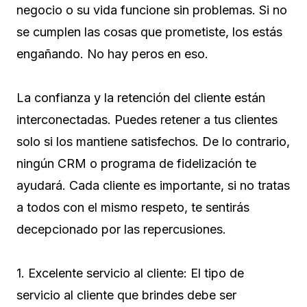
negocio o su vida funcione sin problemas. Si no
se cumplen las cosas que prometiste, los estás
engañando. No hay peros en eso.
La confianza y la retención del cliente están
interconectadas. Puedes retener a tus clientes
solo si los mantiene satisfechos. De lo contrario,
ningún CRM o programa de fidelización te
ayudará. Cada cliente es importante, si no tratas
a todos con el mismo respeto, te sentirás
decepcionado por las repercusiones.
1. Excelente servicio al cliente: El tipo de
servicio al cliente que brindes debe ser