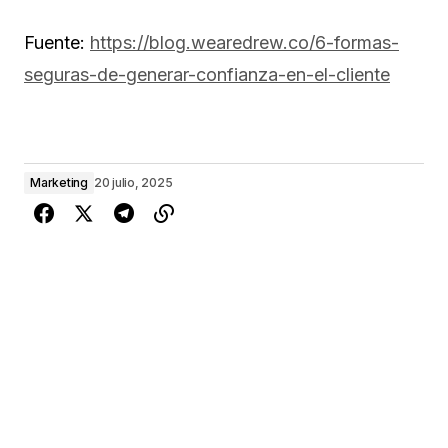
Fuente:
https://blog.wearedrew.co/6-formas-
seguras-de-generar-confianza-en-el-cliente
Marketing
20 julio, 2025