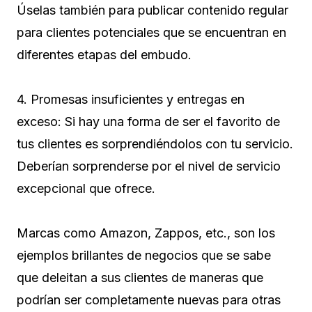
Úselas también para publicar contenido regular
para clientes potenciales que se encuentran en
diferentes etapas del embudo.
4. Promesas insuficientes y entregas en
exceso: Si hay una forma de ser el favorito de
tus clientes es sorprendiéndolos con tu servicio.
Deberían sorprenderse por el nivel de servicio
excepcional que ofrece.
Marcas como Amazon, Zappos, etc., son los
ejemplos brillantes de negocios que se sabe
que deleitan a sus clientes de maneras que
podrían ser completamente nuevas para otras