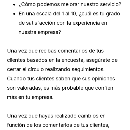
¿Cómo podemos mejorar nuestro servicio?
En una escala del 1 al 10, ¿cuál es tu grado
de satisfacción con la experiencia en
nuestra empresa?
Una vez que recibas comentarios de tus
clientes basados ​​en la encuesta, asegúrate de
cerrar el círculo realizando seguimientos.
Cuando tus clientes saben que sus opiniones
son valoradas, es más probable que confíen
más en tu empresa.
Una vez que hayas realizado cambios en
función de los comentarios de tus clientes,