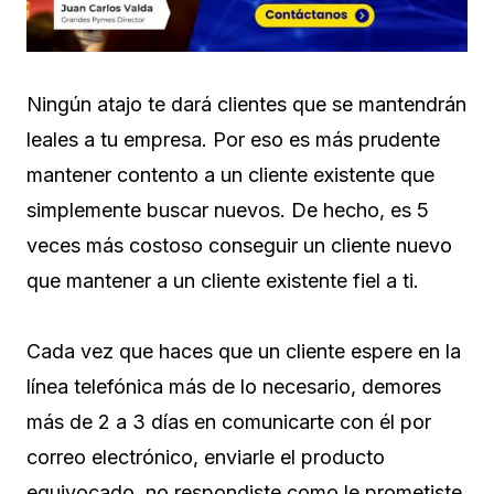
Ningún atajo te dará clientes que se mantendrán
leales a tu empresa. Por eso es más prudente
mantener contento a un cliente existente que
simplemente buscar nuevos. De hecho, es 5
veces más costoso conseguir un cliente nuevo
que mantener a un cliente existente fiel a ti.
Cada vez que haces que un cliente espere en la
línea telefónica más de lo necesario, demores
más de 2 a 3 días en comunicarte con él por
correo electrónico, enviarle el producto
equivocado, no respondiste como le prometiste