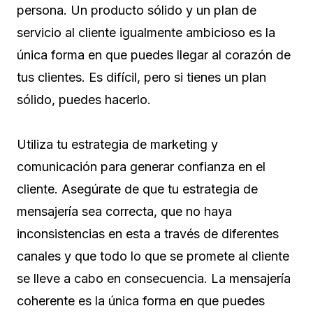
persona. Un producto sólido y un plan de
servicio al cliente igualmente ambicioso es la
única forma en que puedes llegar al corazón de
tus clientes. Es difícil, pero si tienes un plan
sólido, puedes hacerlo.
Utiliza tu estrategia de marketing y
comunicación para generar confianza en el
cliente. Asegúrate de que tu estrategia de
mensajería sea correcta, que no haya
inconsistencias en esta a través de diferentes
canales y que todo lo que se promete al cliente
se lleve a cabo en consecuencia. La mensajería
coherente es la única forma en que puedes