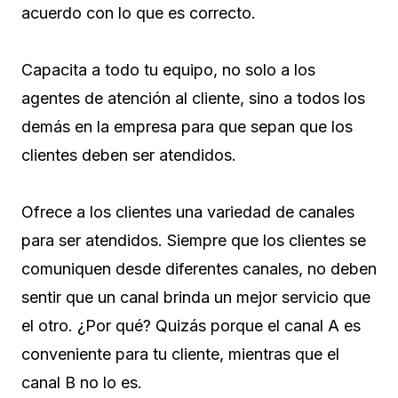
acuerdo con lo que es correcto.
Capacita a todo tu equipo, no solo a los
agentes de atención al cliente, sino a todos los
demás en la empresa para que sepan que los
clientes deben ser atendidos.
Ofrece a los clientes una variedad de canales
para ser atendidos. Siempre que los clientes se
comuniquen desde diferentes canales, no deben
sentir que un canal brinda un mejor servicio que
el otro. ¿Por qué? Quizás porque el canal A es
conveniente para tu cliente, mientras que el
canal B no lo es.