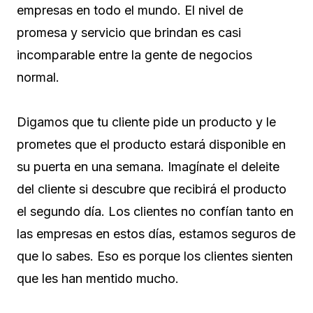
empresas en todo el mundo. El nivel de
promesa y servicio que brindan es casi
incomparable entre la gente de negocios
normal.
Digamos que tu cliente pide un producto y le
prometes que el producto estará disponible en
su puerta en una semana. Imagínate el deleite
del cliente si descubre que recibirá el producto
el segundo día. Los clientes no confían tanto en
las empresas en estos días, estamos seguros de
que lo sabes. Eso es porque los clientes sienten
que les han mentido mucho.