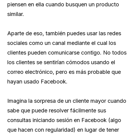
piensen en ella cuando busquen un producto
similar.
Aparte de eso, también puedes usar las redes
sociales como un canal mediante el cual los
clientes pueden comunicarse contigo. No todos
los clientes se sentirían cómodos usando el
correo electrónico, pero es más probable que
hayan usado Facebook.
Imagina la sorpresa de un cliente mayor cuando
sabe que puede resolver fácilmente sus
consultas iniciando sesión en Facebook (algo
que hacen con regularidad) en lugar de tener