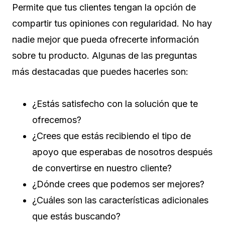
Permite que tus clientes tengan la opción de
compartir tus opiniones con regularidad. No hay
nadie mejor que pueda ofrecerte información
sobre tu producto. Algunas de las preguntas
más destacadas que puedes hacerles son:
¿Estás satisfecho con la solución que te
ofrecemos?
¿Crees que estás recibiendo el tipo de
apoyo que esperabas de nosotros después
de convertirse en nuestro cliente?
¿Dónde crees que podemos ser mejores?
¿Cuáles son las características adicionales
que estás buscando?