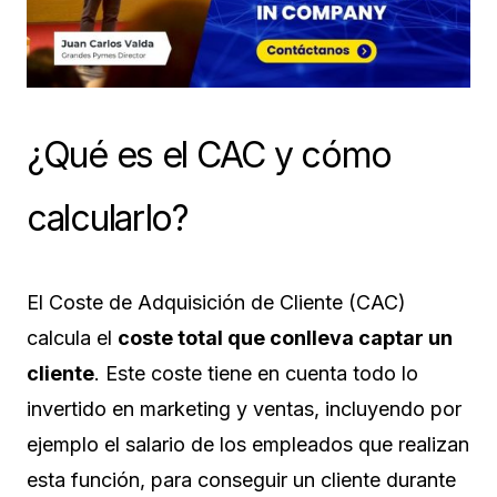
¿Qué es el CAC y cómo
calcularlo?
El Coste de Adquisición de Cliente (CAC)
calcula el
coste total que conlleva captar un
cliente
. Este coste tiene en cuenta todo lo
invertido en marketing y ventas, incluyendo por
ejemplo el salario de los empleados que realizan
esta función, para conseguir un cliente durante