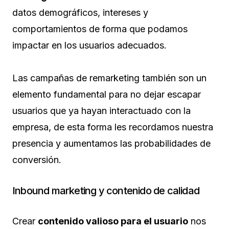
datos demográficos, intereses y
comportamientos de forma que podamos
impactar en los usuarios adecuados.
Las campañas de remarketing también son un
elemento fundamental para no dejar escapar
usuarios que ya hayan interactuado con la
empresa, de esta forma les recordamos nuestra
presencia y aumentamos las probabilidades de
conversión.
Inbound marketing y contenido de calidad
Crear
contenido valioso para el usuario
nos