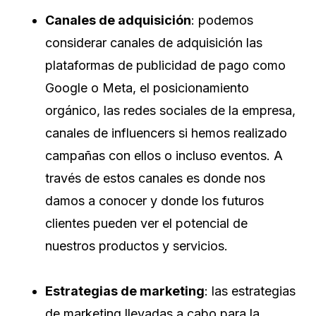
Canales de adquisición
: podemos
considerar canales de adquisición las
plataformas de publicidad de pago como
Google o Meta, el posicionamiento
orgánico, las redes sociales de la empresa,
canales de influencers si hemos realizado
campañas con ellos o incluso eventos. A
través de estos canales es donde nos
damos a conocer y donde los futuros
clientes pueden ver el potencial de
nuestros productos y servicios.
Estrategias de marketing
: las estrategias
de marketing llevadas a cabo para la