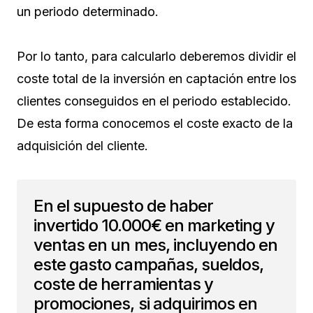
un periodo determinado.
Por lo tanto, para calcularlo deberemos dividir el
coste total de la inversión en captación entre los
clientes conseguidos en el periodo establecido.
De esta forma conocemos el coste exacto de la
adquisición del cliente.
En el supuesto de haber
invertido 10.000€ en marketing y
ventas en un mes, incluyendo en
este gasto campañas, sueldos,
coste de herramientas y
promociones, si adquirimos en