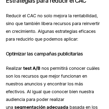
Estrategias para reducir el CAC
Reducir el CAC no solo mejora la rentabilidad,
sino que también libera recursos para reinvertir
en crecimiento. Algunas estrategias eficaces
para reducirlo que podemos aplicar:
Optimizar las campañas publicitarias
Realizar
test A/B
nos permitirá conocer cuáles
son los recursos que mejor funcionan en
nuestros anuncios y encontrar los más
efectivos. Al igual que conocer bien nuestra
audiencia para poder realizar
una
segmentación adecuada
basada en los