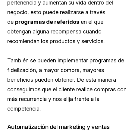
pertenencia y aumentan su vida dentro del
negocio, esto puede realizarse a través
de
programas de referidos
en el que
obtengan alguna recompensa cuando
recomiendan los productos y servicios.
También se pueden implementar programas de
fidelización, a mayor compra, mayores
beneficios pueden obtener. De esta manera
conseguimos que el cliente realice compras con
más recurrencia y nos elija frente a la
competencia.
Automatización del marketing y ventas