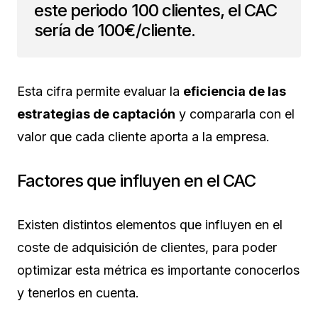
este periodo 100 clientes, el CAC
sería de 100€/cliente.
Esta cifra permite evaluar la
eficiencia de las
estrategias de captación
y compararla con el
valor que cada cliente aporta a la empresa.
Factores que influyen en el CAC
Existen distintos elementos que influyen en el
coste de adquisición de clientes, para poder
optimizar esta métrica es importante conocerlos
y tenerlos en cuenta.