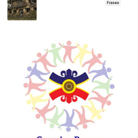
Frases