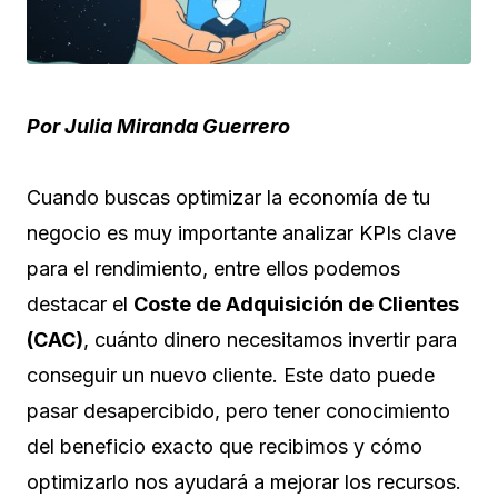
Por Julia Miranda Guerrero
Cuando buscas optimizar la economía de tu
negocio es muy importante analizar KPIs clave
para el rendimiento, entre ellos podemos
destacar el
Coste de Adquisición de Clientes
(CAC)
, cuánto dinero necesitamos invertir para
conseguir un nuevo cliente. Este dato puede
pasar desapercibido, pero tener conocimiento
del beneficio exacto que recibimos y cómo
optimizarlo nos ayudará a mejorar los recursos.