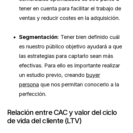
tener en cuenta para facilitar el trabajo de
ventas y reducir costes en la adquisición.
Segmentación
: Tener bien definido cuál
es nuestro público objetivo ayudará a que
las estrategias para captarlo sean más
efectivas. Para ello es importante realizar
un estudio previo, creando
buyer
persona
que nos permitan conocerlo a la
perfección.
Relación entre CAC y valor del ciclo
de vida del cliente (LTV)