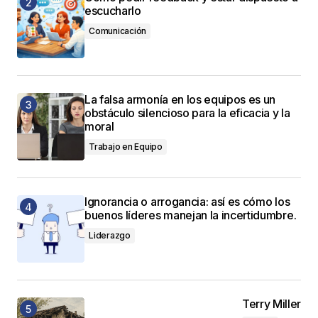
escucharlo
Comunicación
La falsa armonía en los equipos es un
obstáculo silencioso para la eficacia y la
moral
Trabajo en Equipo
Ignorancia o arrogancia: así es cómo los
buenos líderes manejan la incertidumbre.
Liderazgo
Terry Miller