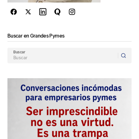
Enviar Comentario
Buscar en Grandes Pymes
Buscar