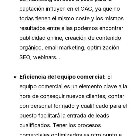
captación influyen en el CAC, ya que no
todas tienen el mismo coste y los mismos
resultados entre ellas podemos encontrar
publicidad online, creación de contenido
orgánico, email marketing, optimización
SEO, webinars…
Eficiencia del equipo comercial
: El
equipo comercial es un elemento clave a la
hora de conseguir nuevos clientes, contar
con personal formado y cualificado para el
puesto facilitará la entrada de leads
cualificados. Tener los procesos
comerciales optimizados es otro punto a