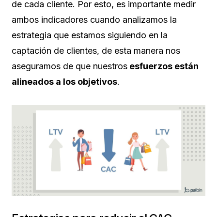
de cada cliente. Por esto, es importante medir
ambos indicadores cuando analizamos la
estrategia que estamos siguiendo en la
captación de clientes, de esta manera nos
aseguramos de que nuestros
esfuerzos están
alineados a los objetivos
.