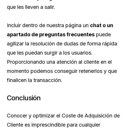
que les lleven a salir.
Incluir dentro de nuestra página un
chat o un
apartado de preguntas frecuentes
puede
agilizar la resolución de dudas de forma rápida
que les puedan surgir a los usuarios.
Proporcionando una atención al cliente en el
momento podemos conseguir retenerlos y que
finalicen la transacción.
Conclusión
Conocer y optimizar el Coste de Adquisición de
Cliente es imprescindible para cualquier