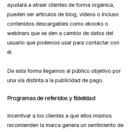
ayudará a atraer clientes de forma orgánica,
pueden ser artículos de blog, videos o incluso
contenidos descargables como ebooks o
webinars que se den a cambio de datos del
usuario que podemos usar para contactar con
él.
De esta forma llegamos al público objetivo por
una vía distinta a la publicidad de pago.
Programas de referidos y fidelidad
Incentivar a los clientes a que ellos mismos
recomienden la marca genera un sentimiento de