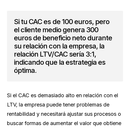
Si tu CAC es de 100 euros, pero
el cliente medio genera 300
euros de beneficio neto durante
su relación con la empresa, la
relación LTV/CAC sería 3:1,
indicando que la estrategia es
óptima.
Si el CAC es demasiado alto en relación con el
LTV, la empresa puede tener problemas de
rentabilidad y necesitará ajustar sus procesos o
buscar formas de aumentar el valor que obtiene