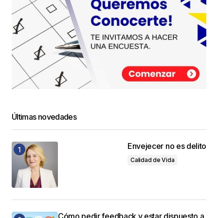
Últimas novedades
Envejecer no es delito
Calidad de Vida
Cómo pedir feedback y estar dispuesto a