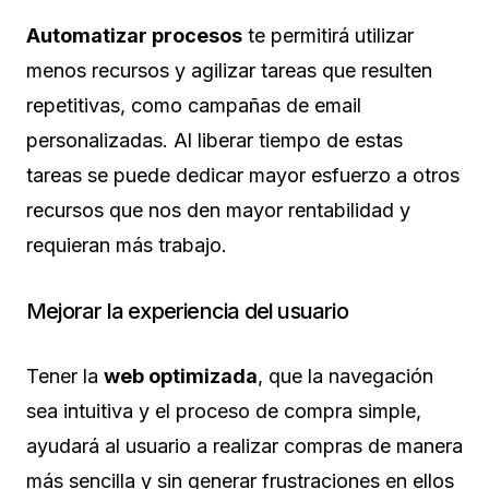
Automatizar procesos
te permitirá utilizar
menos recursos y agilizar tareas que resulten
repetitivas, como campañas de email
personalizadas. Al liberar tiempo de estas
tareas se puede dedicar mayor esfuerzo a otros
recursos que nos den mayor rentabilidad y
requieran más trabajo.
Mejorar la experiencia del usuario
Tener la
web optimizada
, que la navegación
sea intuitiva y el proceso de compra simple,
ayudará al usuario a realizar compras de manera
más sencilla y sin generar frustraciones en ellos