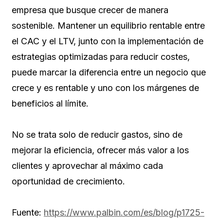
empresa que busque crecer de manera
sostenible. Mantener un equilibrio rentable entre
el CAC y el LTV, junto con la implementación de
estrategias optimizadas para reducir costes,
puede marcar la diferencia entre un negocio que
crece y es rentable y uno con los márgenes de
beneficios al límite.
No se trata solo de reducir gastos, sino de
mejorar la eficiencia, ofrecer más valor a los
clientes y aprovechar al máximo cada
oportunidad de crecimiento.
Fuente:
https://www.palbin.com/es/blog/p1725-