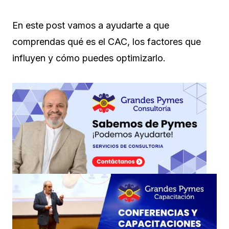
En este post vamos a ayudarte a que
comprendas qué es el CAC, los factores que
influyen y cómo puedes optimizarlo.