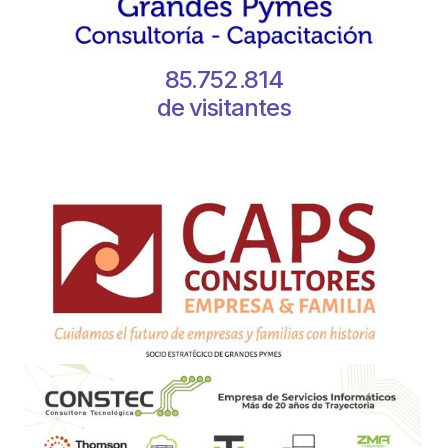
85.752.814
de visitantes