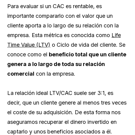
Para evaluar si un CAC es rentable, es
importante compararlo con el valor que un
cliente aporta a lo largo de su relación con la
empresa. Esta métrica es conocida como
Life
Time Value (LTV)
o Ciclo de vida del cliente. Se
conoce como el
beneficio total que un cliente
genera a lo largo de toda su relación
comercial
con la empresa.
La relación ideal LTV/CAC suele ser 3:1, es
decir, que un cliente genere al menos tres veces
el coste de su adquisición. De esta forma nos
aseguramos recuperar el dinero invertido en
captarlo y unos beneficios asociados a él.