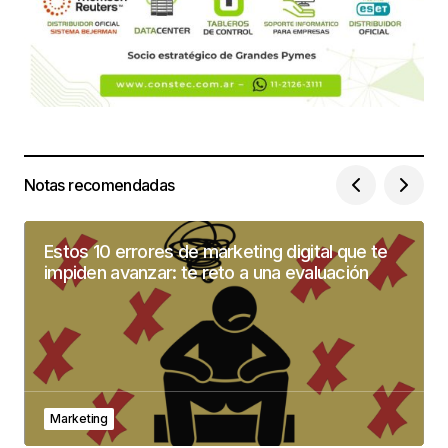
Notas recomendadas
Estos 10 errores de marketing digital que te
impiden avanzar: te reto a una evaluación
Marketing