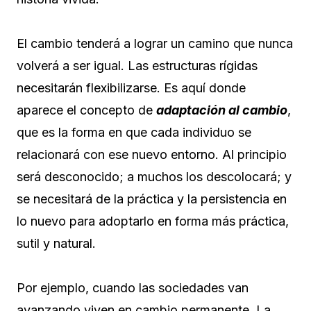
El cambio tenderá a lograr un camino que nunca
volverá a ser igual. Las estructuras rígidas
necesitarán flexibilizarse. Es aquí donde
aparece el concepto de
adaptación al cambio
,
que es la forma en que cada individuo se
relacionará con ese nuevo entorno. Al principio
será desconocido; a muchos los descolocará; y
se necesitará de la práctica y la persistencia en
lo nuevo para adoptarlo en forma más práctica,
sutil y natural.
Por ejemplo, cuando las sociedades van
avanzando viven en cambio permanente. La