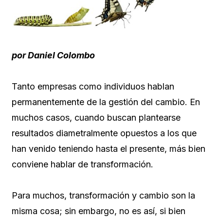
por Daniel Colombo
Tanto empresas como individuos hablan
permanentemente de la gestión del cambio. En
muchos casos, cuando buscan plantearse
resultados diametralmente opuestos a los que
han venido teniendo hasta el presente, más bien
conviene hablar de transformación.
Para muchos, transformación y cambio son la
misma cosa; sin embargo, no es así, si bien