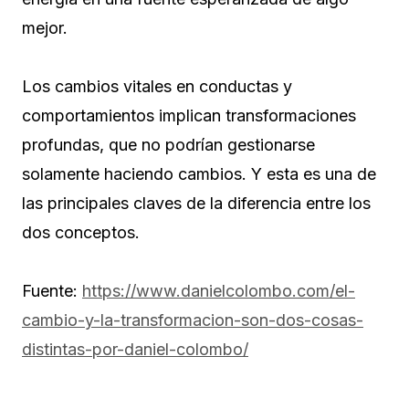
mejor.
Los cambios vitales en conductas y
comportamientos implican transformaciones
profundas, que no podrían gestionarse
solamente haciendo cambios. Y esta es una de
las principales claves de la diferencia entre los
dos conceptos.
Fuente:
https://www.danielcolombo.com/el-
cambio-y-la-transformacion-son-dos-cosas-
distintas-por-daniel-colombo/