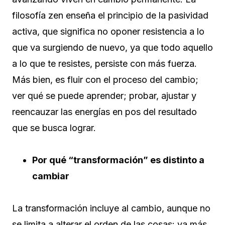
filosofía zen enseña el principio de la pasividad
activa, que significa no oponer resistencia a lo
que va surgiendo de nuevo, ya que todo aquello
a lo que te resistes, persiste con más fuerza.
Más bien, es fluir con el proceso del cambio;
ver qué se puede aprender; probar, ajustar y
reencauzar las energías en pos del resultado
que se busca lograr.
Por qué “transformación” es distinto a
cambiar
La transformación incluye al cambio, aunque no
se limita a alterar el orden de las cosas: va más