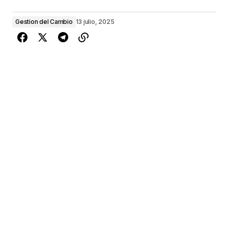
Gestion del Cambio
13 julio, 2025