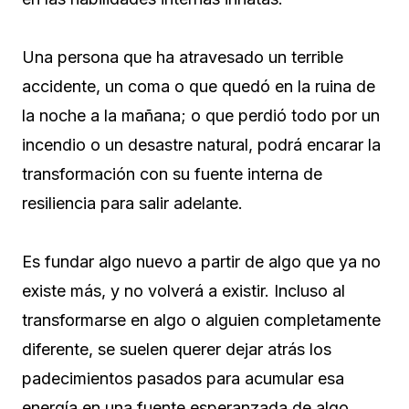
Una persona que ha atravesado un terrible
accidente, un coma o que quedó en la ruina de
la noche a la mañana; o que perdió todo por un
incendio o un desastre natural, podrá encarar la
transformación con su fuente interna de
resiliencia para salir adelante.
Es fundar algo nuevo a partir de algo que ya no
existe más, y no volverá a existir. Incluso al
transformarse en algo o alguien completamente
diferente, se suelen querer dejar atrás los
padecimientos pasados para acumular esa
energía en una fuente esperanzada de algo