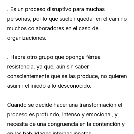
. Es un proceso disruptivo para muchas
personas, por lo que suelen quedar en el camino
muchos colaboradores en el caso de
organizaciones.
. Habrá otro grupo que oponga férrea
resistencia, ya que, aún sin saber
conscientemente qué se las produce, no quieren
asumir el miedo a lo desconocido.
Cuando se decide hacer una transformación el
proceso es profundo, intenso y emocional, y
necesita de una congruencia en la contención y
en las habilidades internas innatas.