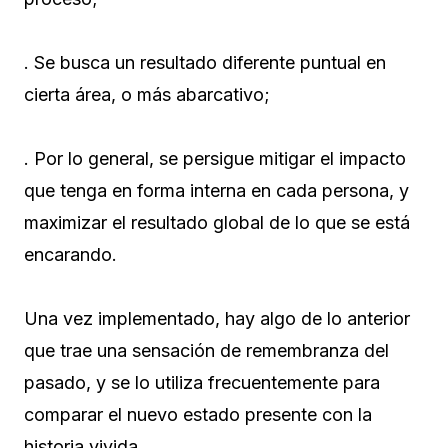
. Se busca un resultado diferente puntual en
cierta área, o más abarcativo;
. Por lo general, se persigue mitigar el impacto
que tenga en forma interna en cada persona, y
maximizar el resultado global de lo que se está
encarando.
Una vez implementado, hay algo de lo anterior
que trae una sensación de remembranza del
pasado, y se lo utiliza frecuentemente para
comparar el nuevo estado presente con la
historia vivida.