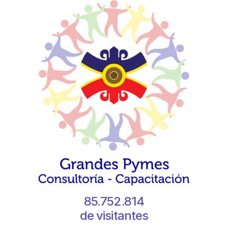
85.752.814
de visitantes