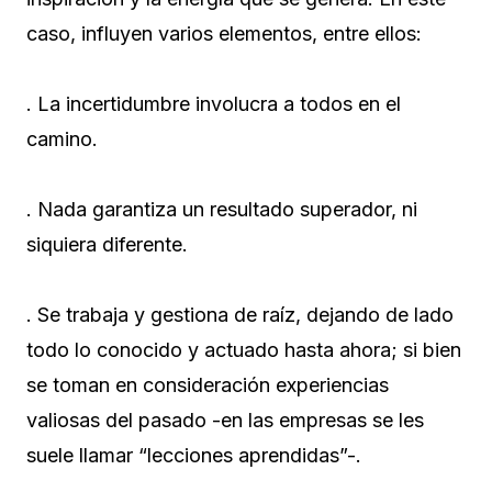
caso, influyen varios elementos, entre ellos:
. La incertidumbre involucra a todos en el
camino.
. Nada garantiza un resultado superador, ni
siquiera diferente.
. Se trabaja y gestiona de raíz, dejando de lado
todo lo conocido y actuado hasta ahora; si bien
se toman en consideración experiencias
valiosas del pasado -en las empresas se les
suele llamar “lecciones aprendidas”-.