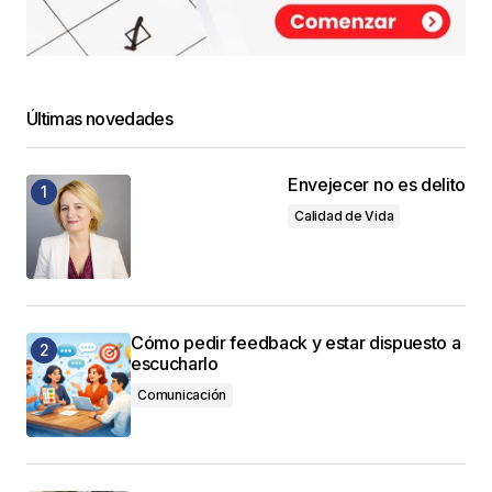
Últimas novedades
Envejecer no es delito
Calidad de Vida
Cómo pedir feedback y estar dispuesto a
escucharlo
Comunicación