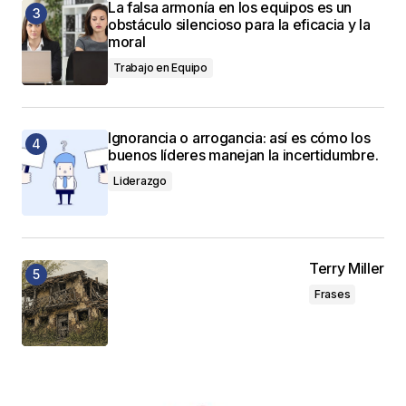
La falsa armonía en los equipos es un
obstáculo silencioso para la eficacia y la
moral
Trabajo en Equipo
Ignorancia o arrogancia: así es cómo los
buenos líderes manejan la incertidumbre.
Liderazgo
Terry Miller
Frases