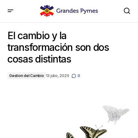
El cambio y la transformación son dos cosas distintas
El cambio y la
transformación son dos
cosas distintas
Gestion del Cambio
13 julio, 2025
0