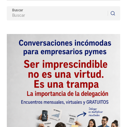
Buscar