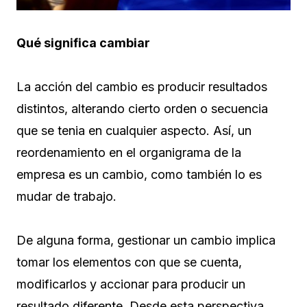
Qué significa cambiar
La acción del cambio es producir resultados
distintos, alterando cierto orden o secuencia
que se tenia en cualquier aspecto. Así, un
reordenamiento en el organigrama de la
empresa es un cambio, como también lo es
mudar de trabajo.
De alguna forma, gestionar un cambio implica
tomar los elementos con que se cuenta,
modificarlos y accionar para producir un
resultado diferente. Desde esta perspectiva,