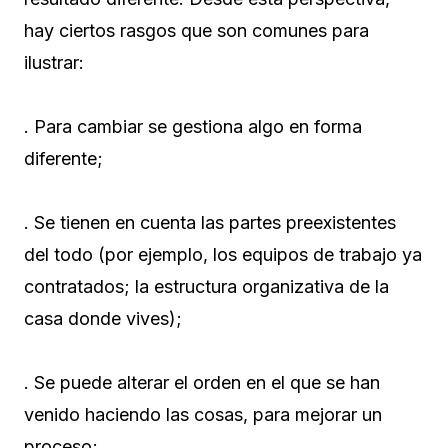
hay ciertos rasgos que son comunes para
ilustrar:
. Para cambiar se gestiona algo en forma
diferente;
. Se tienen en cuenta las partes preexistentes
del todo (por ejemplo, los equipos de trabajo ya
contratados; la estructura organizativa de la
casa donde vives);
. Se puede alterar el orden en el que se han
venido haciendo las cosas, para mejorar un
proceso;