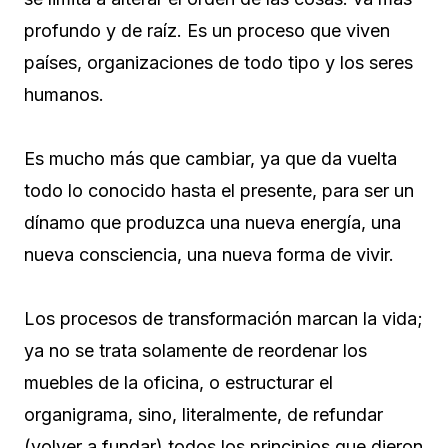
profundo y de raíz. Es un proceso que viven
países, organizaciones de todo tipo y los seres
humanos.
Es mucho más que cambiar, ya que da vuelta
todo lo conocido hasta el presente, para ser un
dínamo que produzca una nueva energía, una
nueva consciencia, una nueva forma de vivir.
Los procesos de transformación marcan la vida;
ya no se trata solamente de reordenar los
muebles de la oficina, o estructurar el
organigrama, sino, literalmente, de refundar
(volver a fundar) todos los principios que dieron