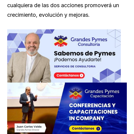
cualquiera de las dos acciones promoverá un
crecimiento, evolución y mejoras.