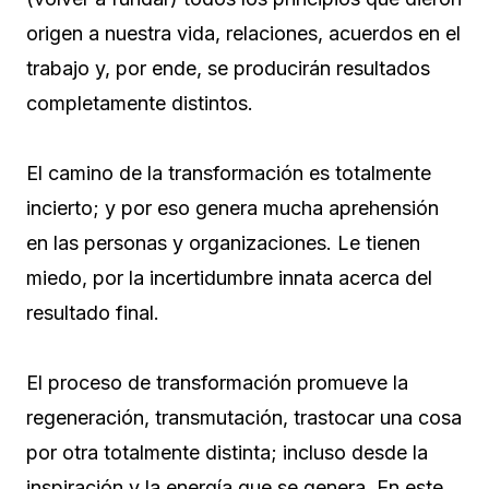
origen a nuestra vida, relaciones, acuerdos en el
trabajo y, por ende, se producirán resultados
completamente distintos.
El camino de la transformación es totalmente
incierto; y por eso genera mucha aprehensión
en las personas y organizaciones. Le tienen
miedo, por la incertidumbre innata acerca del
resultado final.
El proceso de transformación promueve la
regeneración, transmutación, trastocar una cosa
por otra totalmente distinta; incluso desde la
inspiración y la energía que se genera. En este