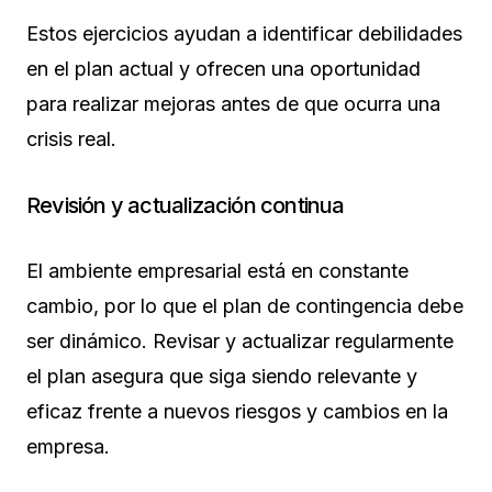
Estos ejercicios ayudan a identificar debilidades
en el plan actual y ofrecen una oportunidad
para realizar mejoras antes de que ocurra una
crisis real.
Revisión y actualización continua
El ambiente empresarial está en constante
cambio, por lo que el plan de contingencia debe
ser dinámico. Revisar y actualizar regularmente
el plan asegura que siga siendo relevante y
eficaz frente a nuevos riesgos y cambios en la
empresa.