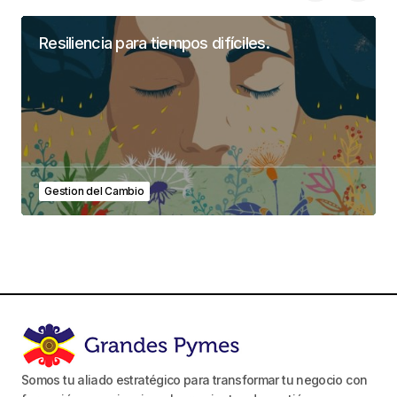
Resiliencia para tiempos difíciles.
Gestion del Cambio
Somos tu aliado estratégico para transformar tu negocio con