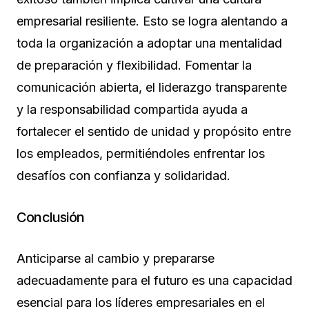
empresarial resiliente. Esto se logra alentando a
toda la organización a adoptar una mentalidad
de preparación y flexibilidad. Fomentar la
comunicación abierta, el liderazgo transparente
y la responsabilidad compartida ayuda a
fortalecer el sentido de unidad y propósito entre
los empleados, permitiéndoles enfrentar los
desafíos con confianza y solidaridad.
Conclusión
Anticiparse al cambio y prepararse
adecuadamente para el futuro es una capacidad
esencial para los líderes empresariales en el