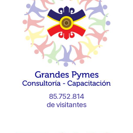
85.752.814
de visitantes