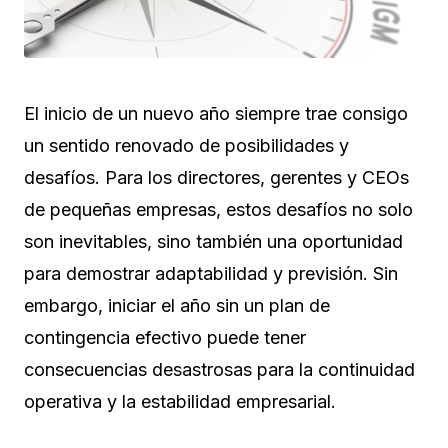
El inicio de un nuevo año siempre trae consigo
un sentido renovado de posibilidades y
desafíos. Para los directores, gerentes y CEOs
de pequeñas empresas, estos desafíos no solo
son inevitables, sino también una oportunidad
para demostrar adaptabilidad y previsión. Sin
embargo, iniciar el año sin un plan de
contingencia efectivo puede tener
consecuencias desastrosas para la continuidad
operativa y la estabilidad empresarial.