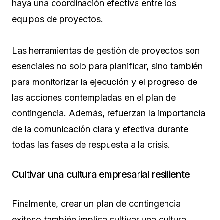
haya una coordinación efectiva entre los
equipos de proyectos.
Las herramientas de gestión de proyectos son
esenciales no solo para planificar, sino también
para monitorizar la ejecución y el progreso de
las acciones contempladas en el plan de
contingencia. Además, refuerzan la importancia
de la comunicación clara y efectiva durante
todas las fases de respuesta a la crisis.
Cultivar una cultura empresarial resiliente
Finalmente, crear un plan de contingencia
exitoso también implica cultivar una cultura