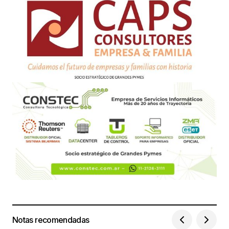
Notas recomendadas