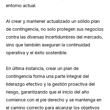
entorno actual.
Al crear y mantener actualizado un sólido plan
de contingencia, no solo protegen sus negocios
contra las diversas incertidumbres del mercado,
sino que también aseguran la continuidad
operativa y el éxito sostenible.
En última instancia, crear un plan de
contingencia forma una parte integral del
liderazgo efectivo y la gestión proactiva del
riesgo, garantizando que el inicio del año
comience con el pie derecho y se mantenga en
el camino correcto para alcanzar los objetivos