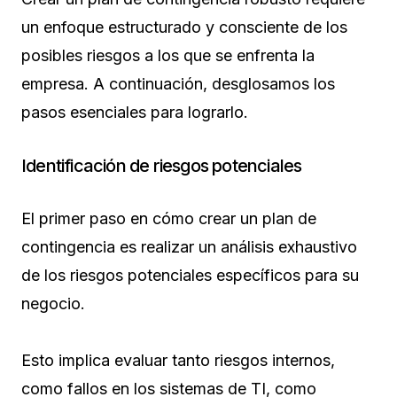
un enfoque estructurado y consciente de los
posibles riesgos a los que se enfrenta la
empresa. A continuación, desglosamos los
pasos esenciales para lograrlo.
Identificación de riesgos potenciales
El primer paso en cómo crear un plan de
contingencia es realizar un análisis exhaustivo
de los riesgos potenciales específicos para su
negocio.
Esto implica evaluar tanto riesgos internos,
como fallos en los sistemas de TI, como