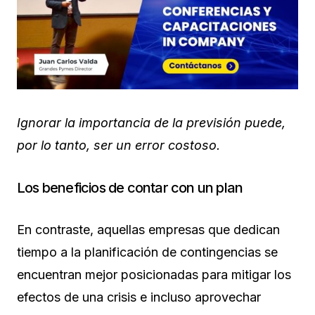
Ignorar la importancia de la previsión puede,
por lo tanto, ser un error costoso.
Los beneficios de contar con un plan
En contraste, aquellas empresas que dedican
tiempo a la planificación de contingencias se
encuentran mejor posicionadas para mitigar los
efectos de una crisis e incluso aprovechar