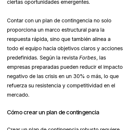
ciertas oportunidades emergentes.
Contar con un plan de contingencia no solo
proporciona un marco estructural para la
respuesta rápida, sino que también alinea a
todo el equipo hacia objetivos claros y acciones
predefinidas. Según la revista
Forbes
, las
empresas preparadas pueden reducir el impacto
negativo de las crisis en un 30% o más, lo que
refuerza su resistencia y competitividad en el
mercado.
Cómo crear un plan de contingencia
Crear un plan de contingencia robusto requiere