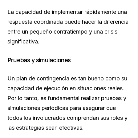
La capacidad de implementar rápidamente una
respuesta coordinada puede hacer la diferencia
entre un pequeño contratiempo y una crisis
significativa.
Pruebas y simulaciones
Un plan de contingencia es tan bueno como su
capacidad de ejecución en situaciones reales.
Por lo tanto, es fundamental realizar pruebas y
simulaciones periódicas para asegurar que
todos los involucrados comprendan sus roles y
las estrategias sean efectivas.