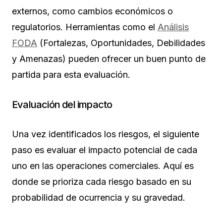
externos, como cambios económicos o
regulatorios. Herramientas como el
Análisis
FODA
(Fortalezas, Oportunidades, Debilidades
y Amenazas) pueden ofrecer un buen punto de
partida para esta evaluación.
Evaluación del impacto
Una vez identificados los riesgos, el siguiente
paso es evaluar el impacto potencial de cada
uno en las operaciones comerciales. Aquí es
donde se prioriza cada riesgo basado en su
probabilidad de ocurrencia y su gravedad.