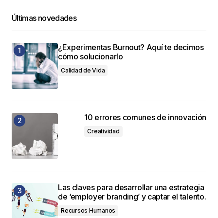
Últimas novedades
¿Experimentas Burnout? Aquí te decimos
cómo solucionarlo
Calidad de Vida
10 errores comunes de innovación
Creatividad
Las claves para desarrollar una estrategia
de ‘employer branding’ y captar el talento.
Recursos Humanos