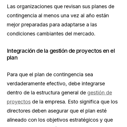
Las organizaciones que revisan sus planes de
contingencia al menos una vez al año están
mejor preparadas para adaptarse a las
condiciones cambiantes del mercado.
Integración de la gestión de proyectos en el
plan
Para que el plan de contingencia sea
verdaderamente efectivo, debe integrarse
dentro de la estructura general de
gestión de
proyectos
de la empresa. Esto significa que los
directores deben asegurar que el plan esté
alineado con los objetivos estratégicos y que