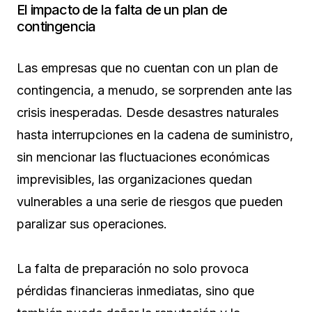
El impacto de la falta de un plan de
contingencia
Las empresas que no cuentan con un plan de
contingencia, a menudo, se sorprenden ante las
crisis inesperadas. Desde desastres naturales
hasta interrupciones en la cadena de suministro,
sin mencionar las fluctuaciones económicas
imprevisibles, las organizaciones quedan
vulnerables a una serie de riesgos que pueden
paralizar sus operaciones.
La falta de preparación no solo provoca
pérdidas financieras inmediatas, sino que