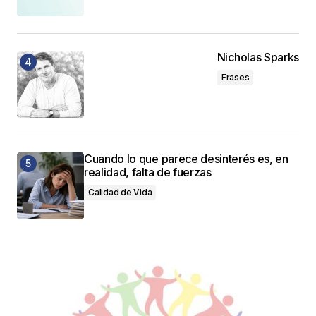
Nicholas Sparks
Frases
Cuando lo que parece desinterés es, en
realidad, falta de fuerzas
Calidad de Vida