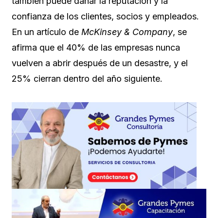
también puede dañar la reputación y la
confianza de los clientes, socios y empleados.
En un artículo de
McKinsey & Company
, se
afirma que el 40% de las empresas nunca
vuelven a abrir después de un desastre, y el
25% cierran dentro del año siguiente.