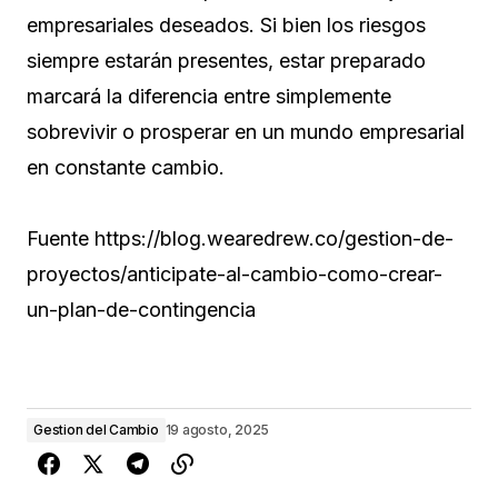
empresariales deseados. Si bien los riesgos
siempre estarán presentes, estar preparado
marcará la diferencia entre simplemente
sobrevivir o prosperar en un mundo empresarial
en constante cambio.
Fuente https://blog.wearedrew.co/gestion-de-
proyectos/anticipate-al-cambio-como-crear-
un-plan-de-contingencia
Gestion del Cambio
19 agosto, 2025