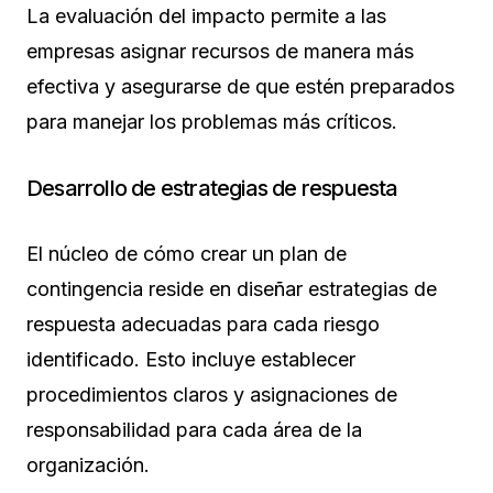
La evaluación del impacto permite a las
empresas asignar recursos de manera más
efectiva y asegurarse de que estén preparados
para manejar los problemas más críticos.
Desarrollo de estrategias de respuesta
El núcleo de cómo crear un plan de
contingencia reside en diseñar estrategias de
respuesta adecuadas para cada riesgo
identificado. Esto incluye establecer
procedimientos claros y asignaciones de
responsabilidad para cada área de la
organización.