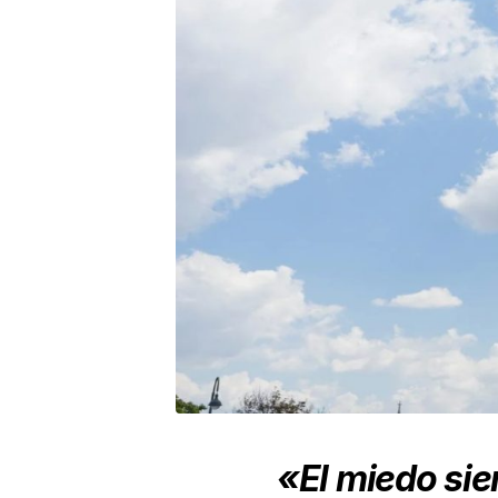
«El miedo si