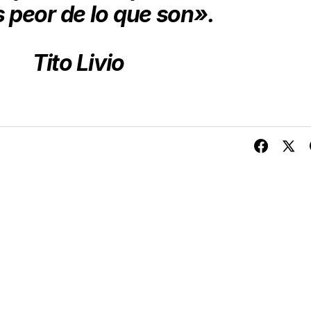
 peor de lo que son».
Tito Livio