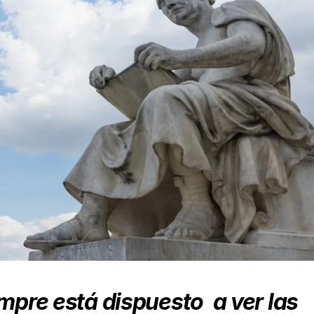
empre está dispuesto
a ver las