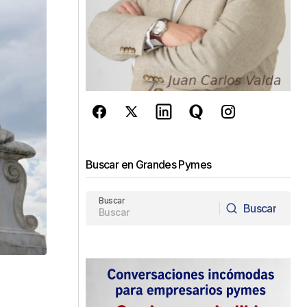
Buscar en Grandes Pymes
Buscar
Buscar
Buscar