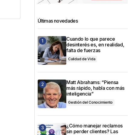
Últimas novedades
Cuando lo que parece
desinterés es, en realidad,
falta de fuerzas
Calidad de Vida
Matt Abrahams: “Piensa
más rápido, habla con más
inteligencia”
Gestión del Conocimiento
¿Cómo manejar reclamos
sin perder clientes? Las