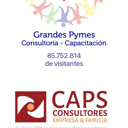
85.752.814
de visitantes