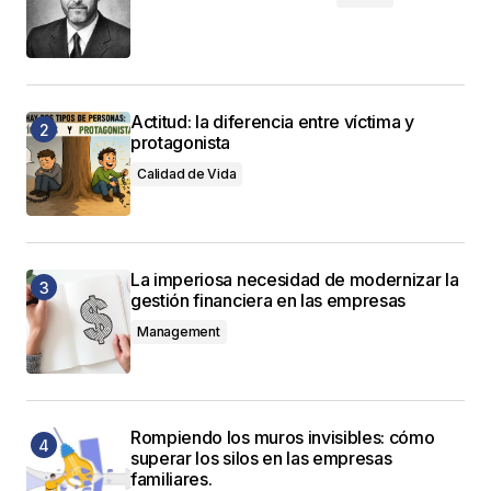
Actitud: la diferencia entre víctima y
protagonista
Calidad de Vida
La imperiosa necesidad de modernizar la
gestión financiera en las empresas
Management
Rompiendo los muros invisibles: cómo
superar los silos en las empresas
familiares.