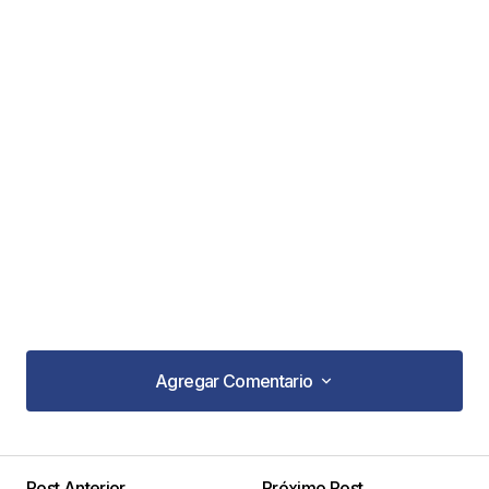
Agregar Comentario
Agregar Comentario
Post Anterior
Próximo Post