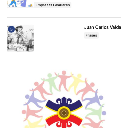
Empresas Familiares
Juan Carlos Valda
Frases