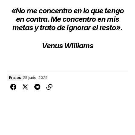
«No me concentro en lo que tengo
en contra. Me concentro en mis
metas y trato de ignorar el resto».
Venus Williams
Frases
25 junio, 2025