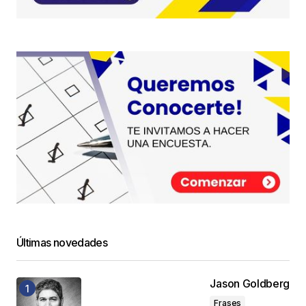
Últimas novedades
Jason Goldberg
Frases