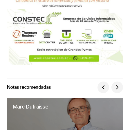
Notas recomendadas
Marc Dufraisse