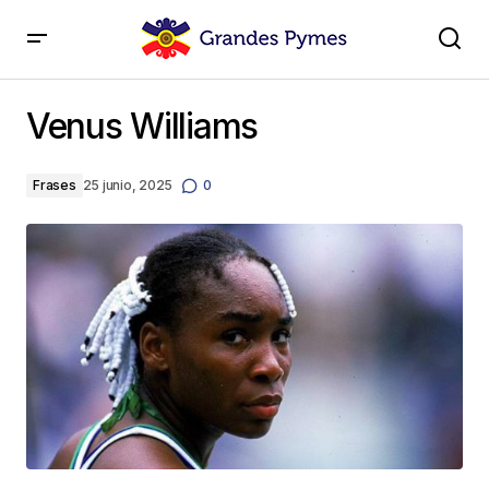
Venus Williams
Venus Williams
Frases
25 junio, 2025
0