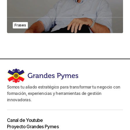
Frases
Somos tu aliado estratégico para transformar tu negocio con
formación, experiencias y herramientas de gestión
innovadoras.
Canal de Youtube
Proyecto Grandes Pymes