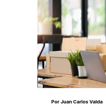
Por Juan Carlos Valda