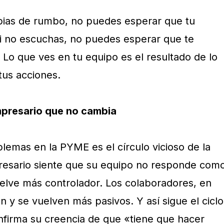
ias de rumbo, no puedes esperar que tu
Si no escuchas, no puedes esperar que te
o que ves en tu equipo es el resultado de lo
tus acciones.
empresario que no cambia
lemas en la PYME es el círculo vicioso de la
presario siente que su equipo no responde com
elve más controlador. Los colaboradores, en
 y se vuelven más pasivos. Y así sigue el ciclo
firma su creencia de que «tiene que hacer