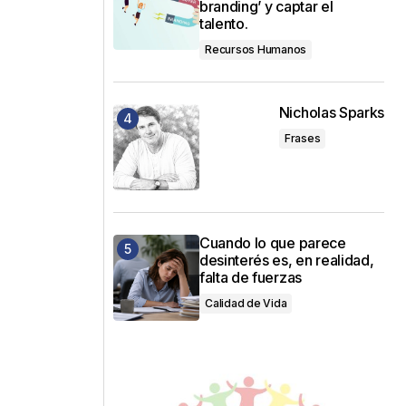
branding’ y captar el
talento.
Recursos Humanos
Nicholas Sparks
Frases
Cuando lo que parece
desinterés es, en realidad,
falta de fuerzas
Calidad de Vida