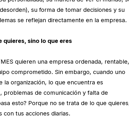
 desorden), su forma de tomar decisiones y su
blemas se reflejan directamente en la empresa.
 quieres, sino lo que eres
MES quieren una empresa ordenada, rentable
uipo comprometido. Sin embargo, cuando uno
e la organización, lo que encuentra es
, problemas de comunicación y falta de
sa esto? Porque no se trata de lo que quieres
s con tus acciones diarias.