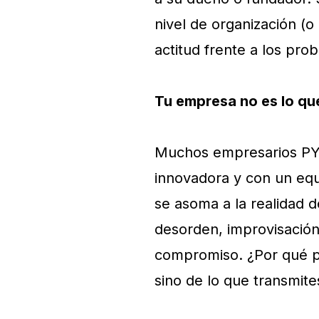
nivel de organización (o
actitud frente a los pro
Tu empresa no es lo que
Muchos empresarios PY
innovadora y con un eq
se asoma a la realidad d
desorden, improvisación
compromiso. ¿Por qué pa
sino de lo que transmite