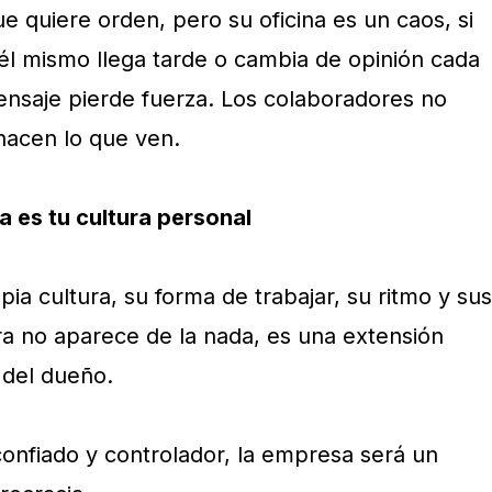
e quiere orden, pero su oficina es un caos, si
l mismo llega tarde o cambia de opinión cada
nsaje pierde fuerza. Los colaboradores no
 hacen lo que ven.
a es tu cultura personal
a cultura, su forma de trabajar, su ritmo y sus
ra no aparece de la nada, es una extensión
 del dueño.
confiado y controlador, la empresa será un