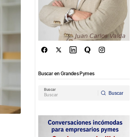
Buscar en Grandes Pymes
Buscar
Buscar
Buscar