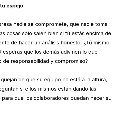
tu espejo
mpresa nadie se compromete, que nadie toma
as cosas solo salen bien si tú estás encima de
nto de hacer un análisis honesto. ¿Tú mismo
O esperas que los demás adivinen lo que
lo de responsabilidad y compromiso?
uejan de que su equipo no está a la altura,
guntan si ellos mismos están dando las
s para que los colaboradores puedan hacer su