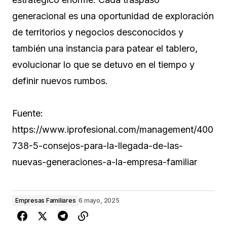
generacional es una oportunidad de exploración
de territorios y negocios desconocidos y
también una instancia para patear el tablero,
evolucionar lo que se detuvo en el tiempo y
definir nuevos rumbos.
Fuente:
https://www.iprofesional.com/management/400
738-5-consejos-para-la-llegada-de-las-
nuevas-generaciones-a-la-empresa-familiar
Empresas Familiares
6 mayo, 2025