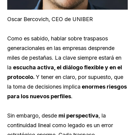
Oscar Bercovich, CEO de UNIBER
Como es sabido, hablar sobre traspasos
generacionales en las empresas desprende
miles de pestañas. La clave siempre estará en
la
escucha activa, el diálogo flexible y en el
protocolo.
Y tener en claro, por supuesto, que
la toma de decisiones implica
enormes riesgos
para los nuevos perfiles
.
Sin embargo, desde
mi perspectiva
, la
continuidad lineal como legado es un error
estratégico enorme. Cada traspaso