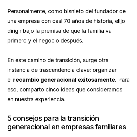
Personalmente, como bisnieto del fundador de
una empresa con casi 70 años de historia, elijo
dirigir bajo la premisa de que la familia va
primero y el negocio después.
En este camino de transición, surge otra
instancia de trascendencia clave: organizar
el
recambio generacional exitosamente
. Para
eso, comparto cinco ideas que consideramos
en nuestra experiencia.
5 consejos para la transición
generacional en empresas familiares