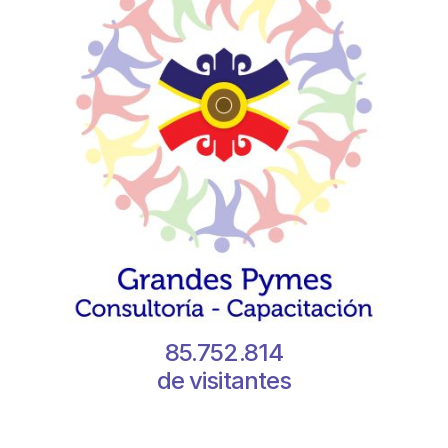
85.752.814
de visitantes