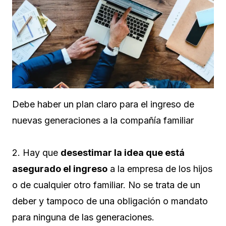
Debe haber un plan claro para el ingreso de
nuevas generaciones a la compañía familiar
2. Hay que
desestimar la idea que está
asegurado el ingreso
a la empresa de los hijos
o de cualquier otro familiar. No se trata de un
deber y tampoco de una obligación o mandato
para ninguna de las generaciones.