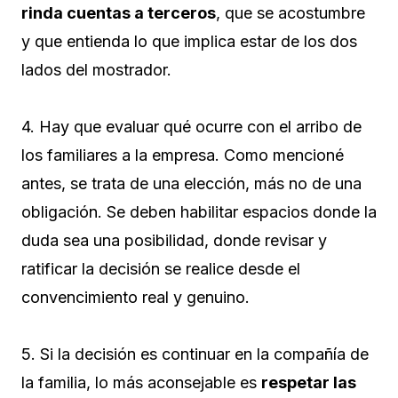
rinda cuentas a terceros
, que se acostumbre
y que entienda lo que implica estar de los dos
lados del mostrador.
4. Hay que evaluar qué ocurre con el arribo de
los familiares a la empresa. Como mencioné
antes, se trata de una elección, más no de una
obligación. Se deben habilitar espacios donde la
duda sea una posibilidad, donde revisar y
ratificar la decisión se realice desde el
convencimiento real y genuino.
5. Si la decisión es continuar en la compañía de
la familia, lo más aconsejable es
respetar las