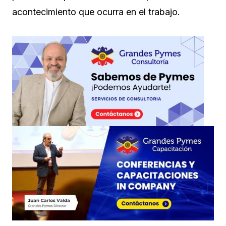
acontecimiento que ocurra en el trabajo.