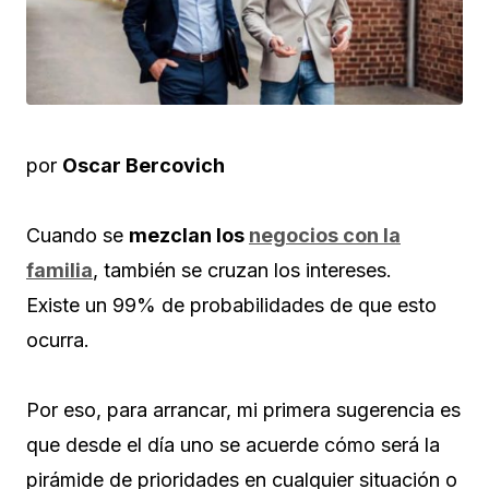
por
Oscar Bercovich
Cuando se
mezclan los
negocios con la
familia
, también se cruzan los intereses.
Existe un 99% de probabilidades de que esto
ocurra.
Por eso, para arrancar, mi primera sugerencia es
que desde el día uno se acuerde cómo será la
pirámide de prioridades en cualquier situación o