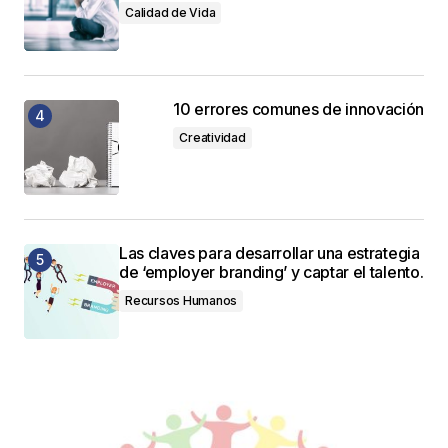
Calidad de Vida
10 errores comunes de innovación
Creatividad
Las claves para desarrollar una estrategia
de ‘employer branding’ y captar el talento.
Recursos Humanos