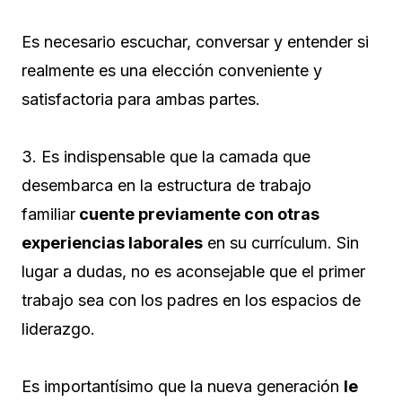
Es necesario escuchar, conversar y entender si
realmente es una elección conveniente y
satisfactoria para ambas partes.
3. Es indispensable que la camada que
desembarca en la estructura de trabajo
familiar
cuente previamente con otras
experiencias laborales
en su currículum. Sin
lugar a dudas, no es aconsejable que el primer
trabajo sea con los padres en los espacios de
liderazgo.
Es importantísimo que la nueva generación
le