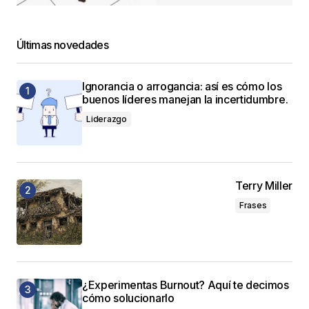
Últimas novedades
Ignorancia o arrogancia: así es cómo los
buenos líderes manejan la incertidumbre.
Liderazgo
Terry Miller
Frases
¿Experimentas Burnout? Aquí te decimos
cómo solucionarlo