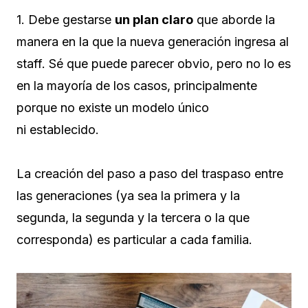
1. Debe gestarse
un plan claro
que aborde la
manera en la que la nueva generación ingresa al
staff. Sé que puede parecer obvio, pero no lo es
en la mayoría de los casos, principalmente
porque no existe un modelo único
ni establecido.
La creación del paso a paso del traspaso entre
las generaciones (ya sea la primera y la
segunda, la segunda y la tercera o la que
corresponda) es particular a cada familia.