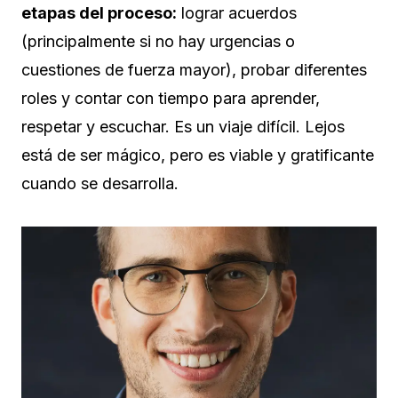
etapas del proceso:
lograr acuerdos
(principalmente si no hay urgencias o
cuestiones de fuerza mayor), probar diferentes
roles y contar con tiempo para aprender,
respetar y escuchar. Es un viaje difícil. Lejos
está de ser mágico, pero es viable y gratificante
cuando se desarrolla.