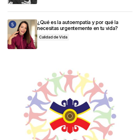
¿Qué es la autoempatía y por qué la
necesitas urgentemente en tu vida?
Calidad de Vida