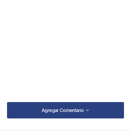
Agregar Comentario
Agregar Comentario