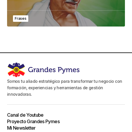
Frases
Somos tu aliado estratégico para transformar tu negocio con
formación, experiencias y herramientas de gestión
innovadoras.
Canal de Youtube
Proyecto Grandes Pymes
Mi Newsletter