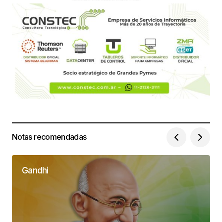
Notas recomendadas
Gandhi