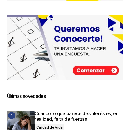
Últimas novedades
Cuando lo que parece desinterés es, en
realidad, falta de fuerzas
Calidad de Vida