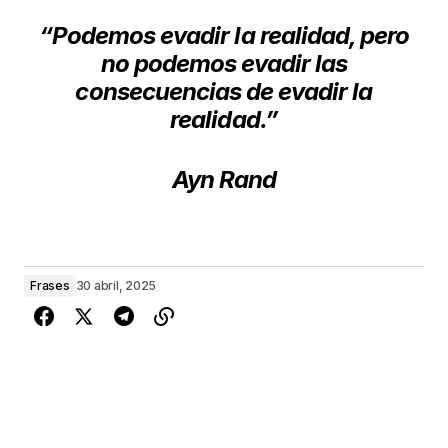
“Podemos evadir la realidad, pero
no podemos evadir las
consecuencias de evadir la
realidad.”
Ayn Rand
Frases
30 abril, 2025