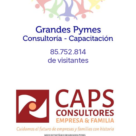
85.752.814
de visitantes