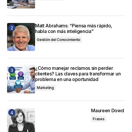
Matt Abrahams: “Piensa más rápido,
habla con más inteligencia”
Gestión del Conocimiento
¿Cómo manejar reclamos sin perder
clientes? Las claves para transformar un
problema en una oportunidad
Marketing
Maureen Dowd
Frases