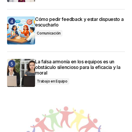
Cómo pedir feedback y estar dispuesto a
escucharlo
Comunicación
La falsa armonía en los equipos es un
obstáculo silencioso para la eficacia y la
moral
Trabajo en Equipo