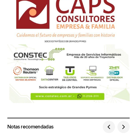
Notas recomendadas