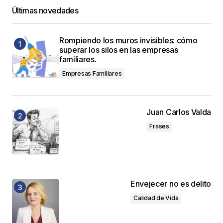
Últimas novedades
Rompiendo los muros invisibles: cómo
superar los silos en las empresas
familiares.
Empresas Familiares
Juan Carlos Valda
Frases
Envejecer no es delito
Calidad de Vida