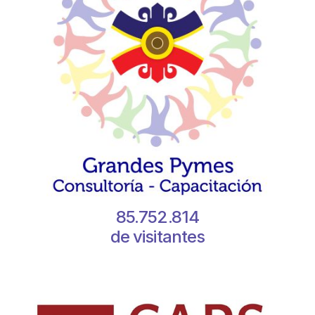
85.752.814
de visitantes