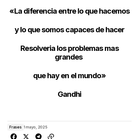
«La diferencia entre lo que hacemos
y lo que somos capaces de hacer
Resolveria los problemas mas
grandes
que hay en el mundo»
Gandhi
Frases
1 mayo, 2025