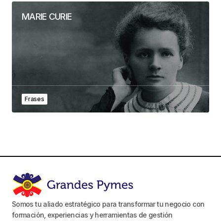
MARIE CURIE
Frases
Somos tu aliado estratégico para transformar tu negocio con
formación, experiencias y herramientas de gestión