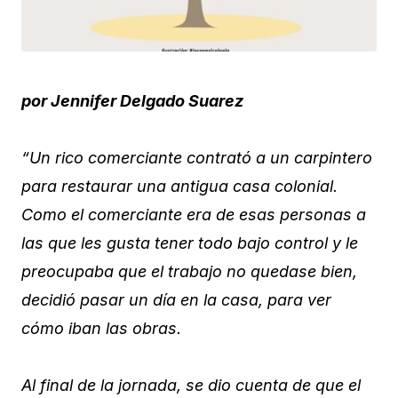
por Jennifer Delgado Suarez
“Un rico comerciante contrató a un carpintero
para restaurar una antigua casa colonial.
Como el comerciante era de esas personas a
las que les gusta tener todo bajo control y le
preocupaba que el trabajo no quedase bien,
decidió pasar un día en la casa, para ver
cómo iban las obras.
Al final de la jornada, se dio cuenta de que el