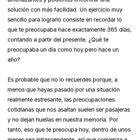
solución con más facilidad. Un ejercicio muy
sencillo para lograrlo consiste en recordar lo
que te preocupaba hace exactamente 365 días,
contando a partir del presente. ¿Qué te
preocupaba un día como hoy pero hace un
año?
Es probable que no lo recuerdes porque, a
menos que hayas pasado por una situación
realmente estresante, las preocupaciones
cotidianas que nos asaltan suelen ser pasajeras
y no dejan huellas en nuestra memoria. Por
tanto, eso que te preocupa hoy, dentro de unos
meses sea intrascendente, así que comienza a