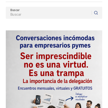
Buscar