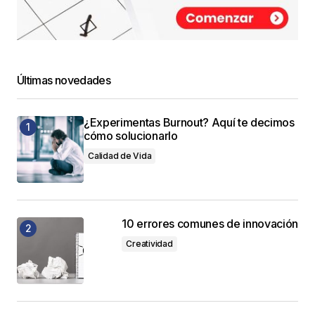
Últimas novedades
¿Experimentas Burnout? Aquí te decimos
cómo solucionarlo
Calidad de Vida
10 errores comunes de innovación
Creatividad