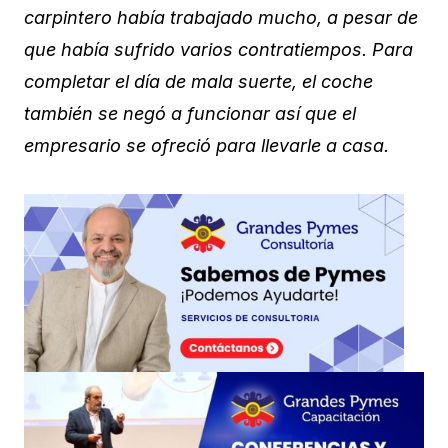
carpintero había trabajado mucho, a pesar de
que había sufrido varios contratiempos. Para
completar el día de mala suerte, el coche
también se negó a funcionar así que el
empresario se ofreció para llevarle a casa.