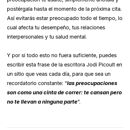
postérgala hasta el momento de la próxima cita.
Así evitarás estar preocupado todo el tiempo, lo
cual afecta tu desempeño, tus relaciones
interpersonales y tu salud mental.
Y por si todo esto no fuera suficiente, puedes
escribir esta frase de la escritora Jodi Picoult en
un sitio que veas cada día, para que sea un
recordatorio constante: “
las preocupaciones
son como una cinta de correr: te cansan pero
no te llevan a ninguna parte
”.