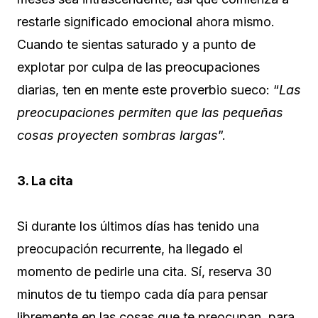
restarle significado emocional ahora mismo.
Cuando te sientas saturado y a punto de
explotar por culpa de las preocupaciones
diarias, ten en mente este proverbio sueco: “
Las
preocupaciones permiten que las pequeñas
cosas proyecten sombras largas
”.
3. La cita
Si durante los últimos días has tenido una
preocupación recurrente, ha llegado el
momento de pedirle una cita. Sí, reserva 30
minutos de tu tiempo cada día para pensar
libremente en las cosas que te preocupan, para