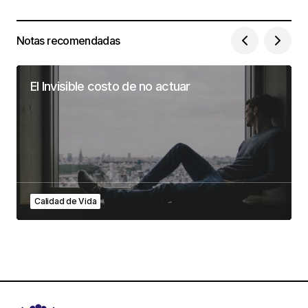
Notas recomendadas
El Invisible costo de no actuar
Calidad de Vida