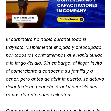
El carpintero no habló durante todo el
trayecto, visiblemente enojado y preocupado
por todos los contratiempos que había tenido
a lo largo del día. Sin embargo, al llegar invitó
al comerciante a conocer a su familia y a
cenar, pero antes de abrir la puerta, se detuvo
delante de un pequeño árbol y acarició sus
ramas durante pocos minutos.
Cuando abrió la puerta y entró en la casa, la