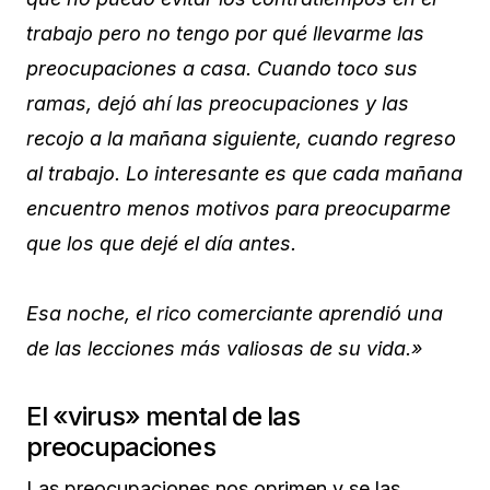
trabajo pero no tengo por qué llevarme las
preocupaciones a casa. Cuando toco sus
ramas, dejó ahí las preocupaciones y las
recojo a la mañana siguiente, cuando regreso
al trabajo. Lo interesante es que cada mañana
encuentro menos motivos para preocuparme
que los que dejé el día antes.
Esa noche, el rico comerciante aprendió una
de las lecciones más valiosas de su vida.»
El «virus» mental de las
preocupaciones
Las preocupaciones nos oprimen y se las