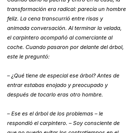
transformación era radical: parecía un hombre
feliz. La cena transcurrió entre risas y
animada conversación. Al terminar la velada,
el carpintero acompañó al comerciante al
coche. Cuando pasaron por delante del árbol,
este le preguntó:
– ¿Qué tiene de especial ese árbol? Antes de
entrar estabas enojado y preocupado y
después de tocarlo eras otro hombre.
– Ese es el árbol de los problemas – le
respondió el carpintero. – Soy consciente de
que no puedo evitar los contratiempos en el