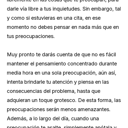
darle vía libre a tus inquietudes. Sin embargo, tal
y como si estuvieras en una cita, en ese
momento no debes pensar en nada más que en
tus preocupaciones.
Muy pronto te darás cuenta de que no es fácil
mantener el pensamiento concentrado durante
media hora en una sola preocupación, aún así,
intenta brindarle tu atención y piensa en las
consecuencias del problema, hasta que
adquieran un toque grotesco. De esta forma, las
preocupaciones serán menos amenazantes.
Además, a lo largo del día, cuando una
preocupación te asalte, simplemente anótala y