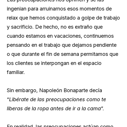
ingenian para arruinarnos esos momentos de
relax que hemos conquistado a golpe de trabajo
y sacrificio. De hecho, no es extraño que
cuando estamos en vacaciones, continuemos
pensando en el trabajo que dejamos pendiente
o que durante el fin de semana permitamos que
los clientes se interpongan en el espacio
familiar.
Sin embargo, Napoleón Bonaparte decía
“
Libérate de las preocupaciones como te
liberas de la ropa antes de ir a la cama
”.
En realidad, las preocupaciones actúan como