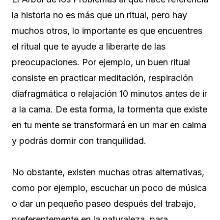
la historia no es más que un ritual, pero hay
muchos otros, lo importante es que encuentres
el ritual que te ayude a liberarte de las
preocupaciones. Por ejemplo, un buen ritual
consiste en practicar meditación, respiración
diafragmática o relajación 10 minutos antes de ir
a la cama. De esta forma, la tormenta que existe
en tu mente se transformará en un mar en calma
y podrás dormir con tranquilidad.
No obstante, existen muchas otras alternativas,
como por ejemplo, escuchar un poco de música
o dar un pequeño paseo después del trabajo,
preferentemente en la naturaleza, para