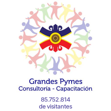
85.752.814
de visitantes