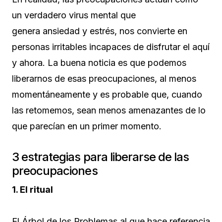
un verdadero virus mental que
genera ansiedad y estrés, nos convierte en
personas irritables incapaces de disfrutar el aquí
y ahora. La buena noticia es que podemos
liberarnos de esas preocupaciones, al menos
momentáneamente y es probable que, cuando
las retomemos, sean menos amenazantes de lo
que parecían en un primer momento.
3 estrategias para liberarse de las
preocupaciones
1. El ritual
El Árbol de los Problemas al que hace referencia