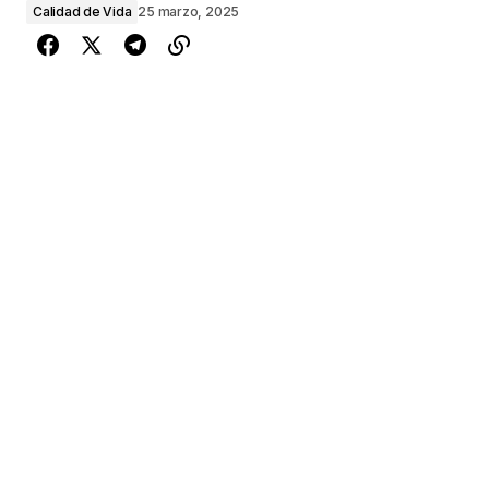
Calidad de Vida
25 marzo, 2025