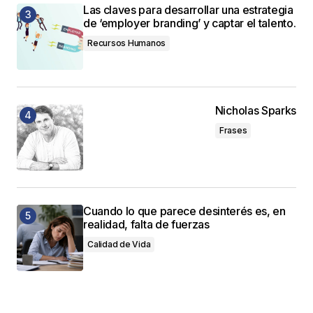
Las claves para desarrollar una estrategia
de ‘employer branding’ y captar el talento.
Recursos Humanos
Nicholas Sparks
Frases
Cuando lo que parece desinterés es, en
realidad, falta de fuerzas
Calidad de Vida