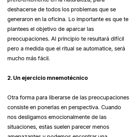
deshacerse de todos los problemas que se
generaron en la oficina. Lo importante es que te
plantees el objetivo de aparcar las
preocupaciones. Al principio te resultará difícil
pero a medida que el ritual se automatice, será
mucho más fácil.
2. Un ejercicio mnemotécnico
Otra forma para liberarse de las preocupaciones
consiste en ponerlas en perspectiva. Cuando
nos desligamos emocionalmente de las
situaciones, estas suelen parecer menos
amenazantes y podemos encontrar una