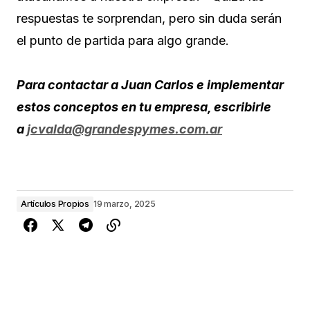
respuestas te sorprendan, pero sin duda serán
el punto de partida para algo grande.
Para contactar a Juan Carlos e implementar
estos conceptos en tu empresa, escribirle
a
jcvalda@grandespymes.com.ar
Artículos Propios
19 marzo, 2025