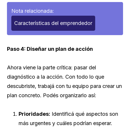
Nota relacionada:
Características del emprendedor
Paso 4: Diseñar un plan de acción
Ahora viene la parte crítica: pasar del
diagnóstico a la acción. Con todo lo que
descubriste, trabajá con tu equipo para crear un
plan concreto. Podés organizarlo así:
Prioridades:
Identificá qué aspectos son
más urgentes y cuáles podrían esperar.