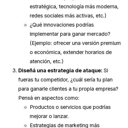
estratégica, tecnología más moderna,
redes sociales más activas, etc.)
¿Qué innovaciones podrías
implementar para ganar mercado?
(Ejemplo: ofrecer una versión premium
o económica, extender horarios de
atención, etc.)
Diseñá una estrategia de ataque:
Si
fueras tu competidor, ¿cuál sería tu plan
para ganarle clientes a tu propia empresa?
Pensá en aspectos como:
Productos o servicios que podrías
mejorar o lanzar.
Estrategias de marketing más