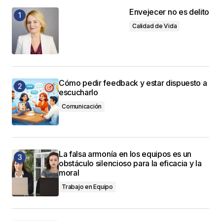
Envejecer no es delito
Calidad de Vida
Cómo pedir feedback y estar dispuesto a
escucharlo
Comunicación
La falsa armonía en los equipos es un
obstáculo silencioso para la eficacia y la
moral
Trabajo en Equipo