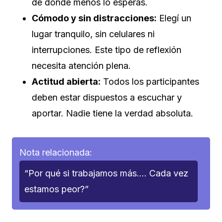
de donde menos lo esperás.
Cómodo y sin distracciones:
Elegí un
lugar tranquilo, sin celulares ni
interrupciones. Este tipo de reflexión
necesita atención plena.
Actitud abierta:
Todos los participantes
deben estar dispuestos a escuchar y
aportar. Nadie tiene la verdad absoluta.
Nota relacionada:
“Por qué si trabajamos más…. Cada vez
estamos peor?”