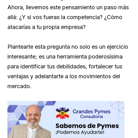
Ahora, llevemos este pensamiento un paso más
allá: ¿Y si vos fueras la competencia? ¿Cómo
atacarías a tu propia empresa?
Plantearte esta pregunta no solo es un ejercicio
interesante; es una herramienta poderosísima
para identificar tus debilidades, fortalecer tus
ventajas y adelantarte a los movimientos del
mercado.