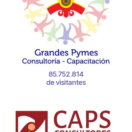
85.752.814
de visitantes