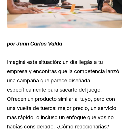
por Juan Carlos Valda
Imaginá esta situación: un día llegás a tu
empresa y encontrás que la competencia lanzó
una campaña que parece diseñada
específicamente para sacarte del juego.
Ofrecen un producto similar al tuyo, pero con
una vuelta de tuerca: mejor precio, un servicio
más rápido, o incluso un enfoque que vos no
habías considerado. ¿Cómo reaccionarías?