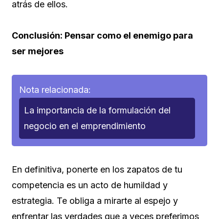
atrás de ellos.
Conclusión: Pensar como el enemigo para
ser mejores
Nota relacionada:
La importancia de la formulación del
negocio en el emprendimiento
En definitiva, ponerte en los zapatos de tu
competencia es un acto de humildad y
estrategia. Te obliga a mirarte al espejo y
enfrentar las verdades que a veces preferimos