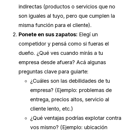
indirectas (productos o servicios que no
son iguales al tuyo, pero que cumplen la
misma función para el cliente).
Ponete en sus zapatos:
Elegí un
competidor y pensá como si fueras el
dueño. ¿Qué ves cuando mirás a tu
empresa desde afuera? Acá algunas
preguntas clave para guiarte:
¿Cuáles son las debilidades de tu
empresa? (Ejemplo: problemas de
entrega, precios altos, servicio al
cliente lento, etc.)
¿Qué ventajas podrías explotar contra
vos mismo? (Ejemplo: ubicación