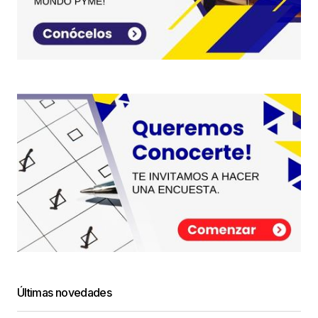
Últimas novedades