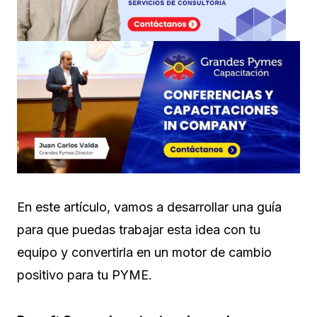
En este artículo, vamos a desarrollar una guía
para que puedas trabajar esta idea con tu
equipo y convertirla en un motor de cambio
positivo para tu PYME.