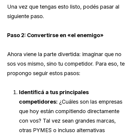
Una vez que tengas esto listo, podés pasar al
siguiente paso.
Paso 2: Convertirse en «el enemigo»
Ahora viene la parte divertida: imaginar que no
sos vos mismo, sino tu competidor. Para eso, te
propongo seguir estos pasos:
Identificá a tus principales
competidores:
¿Cuáles son las empresas
que hoy están compitiendo directamente
con vos? Tal vez sean grandes marcas,
otras PYMES o incluso alternativas