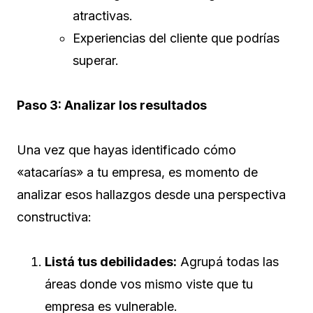
atractivas.
Experiencias del cliente que podrías
superar.
Paso 3: Analizar los resultados
Una vez que hayas identificado cómo
«atacarías» a tu empresa, es momento de
analizar esos hallazgos desde una perspectiva
constructiva:
Listá tus debilidades:
Agrupá todas las
áreas donde vos mismo viste que tu
empresa es vulnerable.