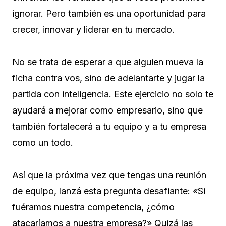
ignorar. Pero también es una oportunidad para
crecer, innovar y liderar en tu mercado.
No se trata de esperar a que alguien mueva la
ficha contra vos, sino de adelantarte y jugar la
partida con inteligencia. Este ejercicio no solo te
ayudará a mejorar como empresario, sino que
también fortalecerá a tu equipo y a tu empresa
como un todo.
Así que la próxima vez que tengas una reunión
de equipo, lanzá esta pregunta desafiante: «Si
fuéramos nuestra competencia, ¿cómo
atacaríamos a nuestra empresa?» Quizá las