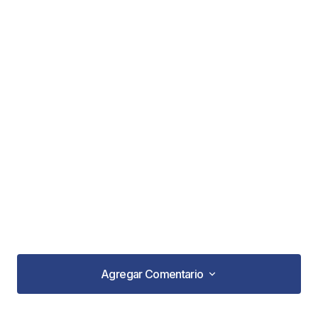
Agregar Comentario
Agregar Comentario