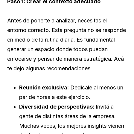
Paso 1: Crear el contexto adecuado
Antes de ponerte a analizar, necesitas el
entorno correcto. Esta pregunta no se responde
en medio de la rutina diaria. Es fundamental
generar un espacio donde todos puedan
enfocarse y pensar de manera estratégica. Acá
te dejo algunas recomendaciones:
Reunión exclusiva:
Dedicale al menos un
par de horas a este ejercicio.
Diversidad de perspectivas:
Invitá a
gente de distintas áreas de la empresa.
Muchas veces, los mejores insights vienen