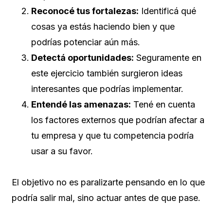
Reconocé tus fortalezas:
Identificá qué
cosas ya estás haciendo bien y que
podrías potenciar aún más.
Detectá oportunidades:
Seguramente en
este ejercicio también surgieron ideas
interesantes que podrías implementar.
Entendé las amenazas:
Tené en cuenta
los factores externos que podrían afectar a
tu empresa y que tu competencia podría
usar a su favor.
El objetivo no es paralizarte pensando en lo que
podría salir mal, sino actuar antes de que pase.