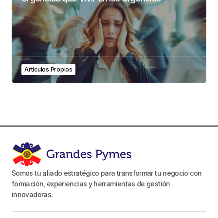
Artículos Propios
Somos tu aliado estratégico para transformar tu negocio con
formación, experiencias y herramientas de gestión
innovadoras.