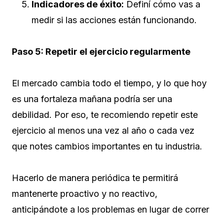
Indicadores de éxito:
Definí cómo vas a
medir si las acciones están funcionando.
Paso 5: Repetir el ejercicio regularmente
El mercado cambia todo el tiempo, y lo que hoy
es una fortaleza mañana podría ser una
debilidad. Por eso, te recomiendo repetir este
ejercicio al menos una vez al año o cada vez
que notes cambios importantes en tu industria.
Hacerlo de manera periódica te permitirá
mantenerte proactivo y no reactivo,
anticipándote a los problemas en lugar de correr