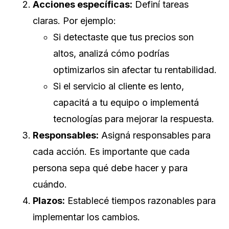
Acciones específicas:
Definí tareas
claras. Por ejemplo:
Si detectaste que tus precios son
altos, analizá cómo podrías
optimizarlos sin afectar tu rentabilidad.
Si el servicio al cliente es lento,
capacitá a tu equipo o implementá
tecnologías para mejorar la respuesta.
Responsables:
Asigná responsables para
cada acción. Es importante que cada
persona sepa qué debe hacer y para
cuándo.
Plazos:
Establecé tiempos razonables para
implementar los cambios.