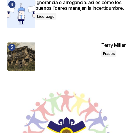
Ignorancia o arrogancia: así es cómo los
buenos líderes manejan la incertidumbre.
Liderazgo
Terry Miller
Frases