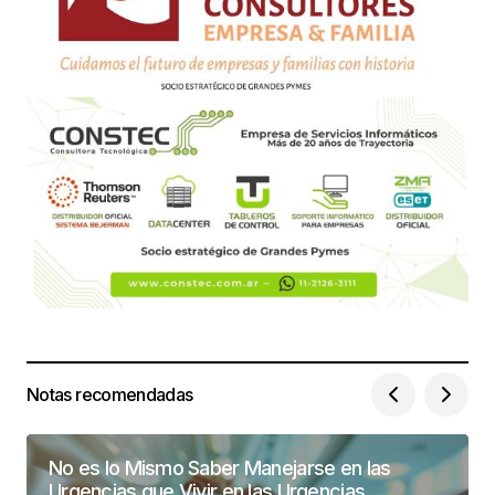
Notas recomendadas
No es lo Mismo Saber Manejarse en las
Urgencias que Vivir en las Urgencias