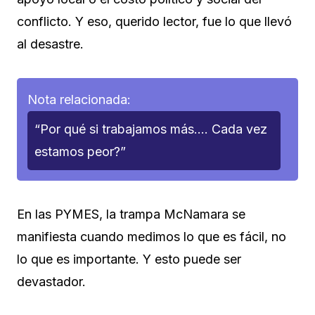
conflicto. Y eso, querido lector, fue lo que llevó
al desastre.
Nota relacionada:
“Por qué si trabajamos más…. Cada vez
estamos peor?”
En las PYMES, la trampa McNamara se
manifiesta cuando medimos lo que es fácil, no
lo que es importante. Y esto puede ser
devastador.