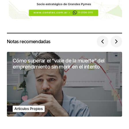
Notas recomendadas
Cómo superar el “valle de la muerte” del
emprendimiento sin morir en el intento
Artículos Propios