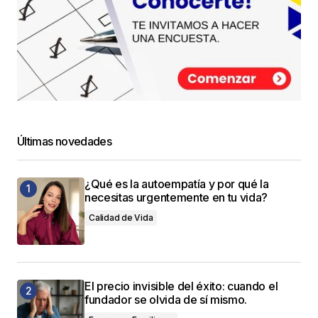
Últimas novedades
¿Qué es la autoempatía y por qué la
necesitas urgentemente en tu vida?
Calidad de Vida
El precio invisible del éxito: cuando el
fundador se olvida de sí mismo.