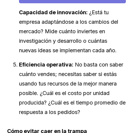
Capacidad de innovación:
¿Está tu
empresa adaptándose a los cambios del
mercado? Mide cuánto inviertes en
investigación y desarrollo o cuántas
nuevas ideas se implementan cada año.
Eficiencia operativa:
No basta con saber
cuánto vendes; necesitas saber si estás
usando tus recursos de la mejor manera
posible. ¿Cuál es el costo por unidad
producida? ¿Cuál es el tiempo promedio de
respuesta a los pedidos?
Cómo evitar caer en la trampa