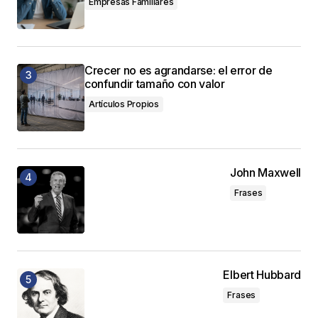
Empresas Familiares
Crecer no es agrandarse: el error de
confundir tamaño con valor
Artículos Propios
John Maxwell
Frases
Elbert Hubbard
Frases