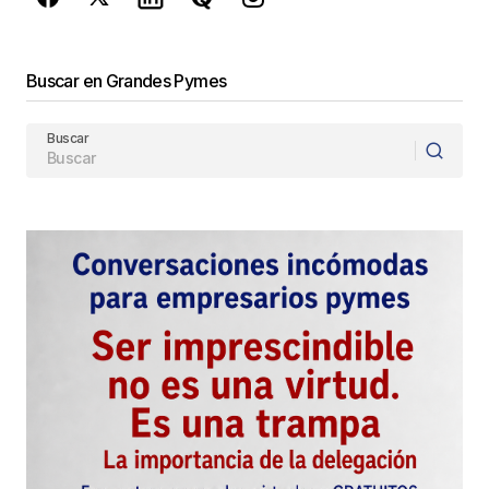
Enviar Comentario
Buscar en Grandes Pymes
Buscar