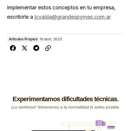
implementar estos conceptos en tu empresa,
escribirle a
jcvalda@grandespymes.com.ar
Artículos Propios
16 abril, 2025