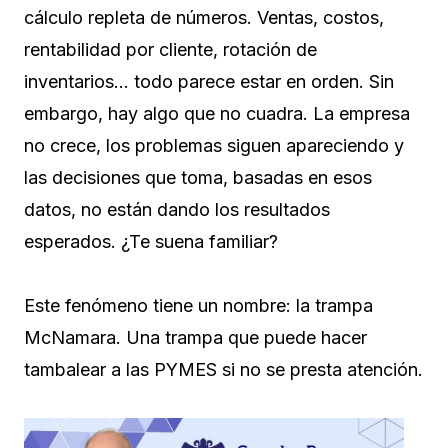
cálculo repleta de números. Ventas, costos,
rentabilidad por cliente, rotación de
inventarios… todo parece estar en orden. Sin
embargo, hay algo que no cuadra. La empresa
no crece, los problemas siguen apareciendo y
las decisiones que toma, basadas en esos
datos, no están dando los resultados
esperados. ¿Te suena familiar?
Este fenómeno tiene un nombre: la trampa
McNamara. Una trampa que puede hacer
tambalear a las PYMES si no se presta atención.