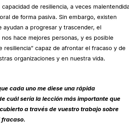
 capacidad de resiliencia, a veces malentendid
oral de forma pasiva. Sin embargo, existen
e ayudan a progresar y trascender, el
y nos hace mejores personas, y es posible
 resiliencia” capaz de afrontar el fracaso y de
tras organizaciones y en nuestra vida.
que cada uno me diese una rápida
e cuál sería la lección más importante que
cubierto a través de vuestro trabajo sobre
 fracaso.