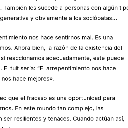
sí. También les sucede a personas con algún tip
enerativa y obviamente a los sociópatas…
pentimiento nos hace sentirnos mal. Es una
amos. Ahora bien, la razón de la existencia del
, si reaccionamos adecuadamente, este puede
El tuit sería: “El arrepentimiento nos hace
 nos hace mejores».
eo que el fracaso es una oportunidad para
rnos. En este mundo tan complejo, las
 ser resilientes y tenaces. Cuando actúan así,