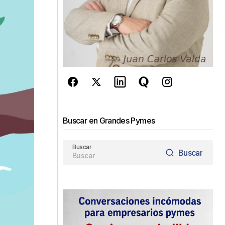
Buscar en Grandes Pymes
Buscar
Buscar
Buscar