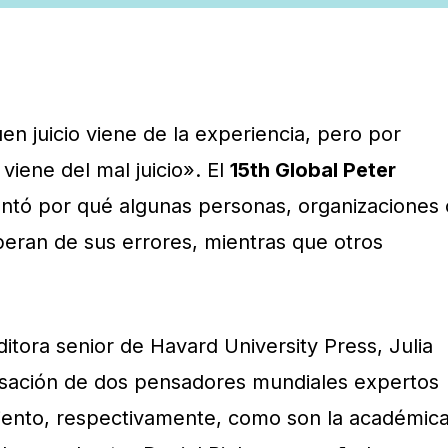
en juicio viene de la experiencia, pero por
viene del mal juicio». El
15th Global Peter
ntó por qué algunas personas, organizaciones 
eran de sus errores, mientras que otros
ditora senior de Havard University Press, Julia
rsación de dos pensadores mundiales expertos
iento, respectivamente, como son la académic