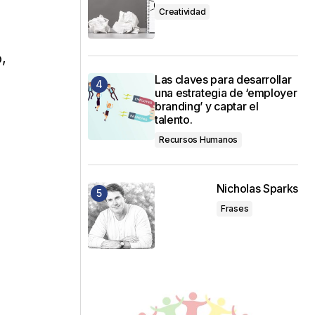
Creatividad
,
Las claves para desarrollar
una estrategia de ‘employer
branding’ y captar el
talento.
Recursos Humanos
Nicholas Sparks
Frases