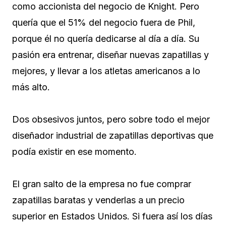
como accionista del negocio de Knight. Pero
quería que el 51% del negocio fuera de Phil,
porque él no quería dedicarse al día a día. Su
pasión era entrenar, diseñar nuevas zapatillas y
mejores, y llevar a los atletas americanos a lo
más alto.
Dos obsesivos juntos, pero sobre todo el mejor
diseñador industrial de zapatillas deportivas que
podía existir en ese momento.
El gran salto de la empresa no fue comprar
zapatillas baratas y venderlas a un precio
superior en Estados Unidos. Si fuera así los días