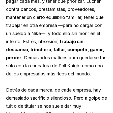
pagar cada mes, y tener que priorizar. Luchar
contra bancos, prestamistas, proveedores,
mantener un cierto equilibrio familiar, tener que
trabajar en otra empresa —para no cargar con
un sueldo a Nike—, y todo ello sin morir en el
intento. Estrés, obsesión,
trabajo sin
descanso, trinchera, fallar, competir, ganar,
perder
. Demasiados matices para quedarse tan
sólo con la caricatura de Phil Knight como uno
de los empresarios más ricos del mundo.
Detrás de cada marca, de cada empresa, hay
demasiado sacrificio silencioso. Pero a golpe de
tuit o de titular se nos suele dar muy