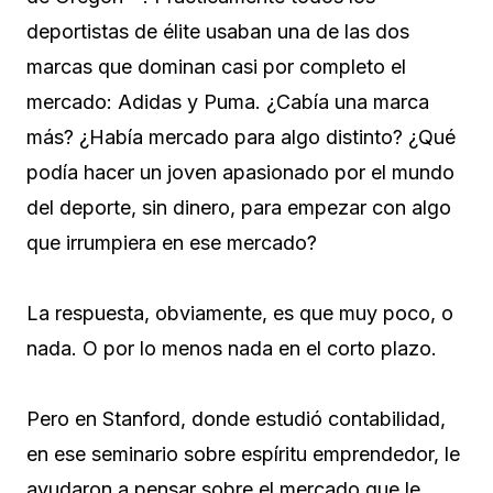
deportistas de élite usaban una de las dos
marcas que dominan casi por completo el
mercado: Adidas y Puma. ¿Cabía una marca
más? ¿Había mercado para algo distinto? ¿Qué
podía hacer un joven apasionado por el mundo
del deporte, sin dinero, para empezar con algo
que irrumpiera en ese mercado?
La respuesta, obviamente, es que muy poco, o
nada. O por lo menos nada en el corto plazo.
Pero en Stanford, donde estudió contabilidad,
en ese seminario sobre espíritu emprendedor, le
ayudaron a pensar sobre el mercado que le