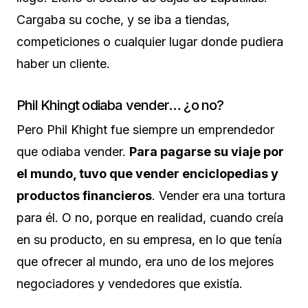
Cargaba su coche, y se iba a tiendas,
competiciones o cualquier lugar donde pudiera
haber un cliente.
Phil Khingt odiaba vender… ¿o no?
Pero Phil Khight fue siempre un emprendedor
que odiaba vender.
Para pagarse su viaje por
el mundo, tuvo que vender enciclopedias y
productos financieros
. Vender era una tortura
para él. O no, porque en realidad, cuando creía
en su producto, en su empresa, en lo que tenía
que ofrecer al mundo, era uno de los mejores
negociadores y vendedores que existía.