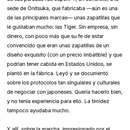
sede de Onitsuka, que fabricaba —aún es una
de las principales marcas— unas zapatillas que
le gustaban mucho: las Tiger. Sin empresa, sin
dinero, con poco más que su fe de estar
convencido que eran unas zapatillas de un
diseño exquisito (con un precio imbatible) y que
podrían tener cabida en Estados Unidos, se
plantó en la fábrica. Leyó y se documentó
sobre los protocolos tan singulares y culturales
de negociar con japoneses. Quería hacerlo bien,
y no tenía experiencia para ello. La timidez
tampoco ayudaba mucho.
Y allí, sobre la marcha, impresionado por el