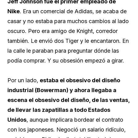
Jeff Johnson fue el primer empleado de
Nike
. Era un comercial de Adidas, se acaba de
casar y no estaba para muchos cambios al lado
oscuro. Pero era amigo de Knight, corredor
también. Le envió dos Tiger y le encantaron. En
la calle le paraban para preguntar dónde las
podía comprar. Y su obsesión empezó a girar.
Por un lado,
estaba el obsesivo del diseño
industrial (Bowerman) y ahora llegaba a
escena el obsesivo del diseño, de las ventas,
de llevar las zapatillas a todo Estados
Unidos
, aunque implicara bordear el contrato
con los japoneses. Negoció un salario ridículo,