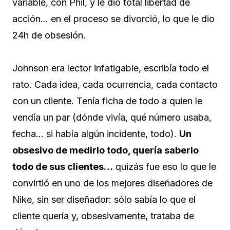
variable, con Phil, y le dio total libertad de
acción… en el proceso se divorció, lo que le dio
24h de obsesión.
Johnson era lector infatigable, escribía todo el
rato. Cada idea, cada ocurrencia, cada contacto
con un cliente. Tenía ficha de todo a quien le
vendía un par (dónde vivía, qué número usaba,
fecha… si había algún incidente, todo).
Un
obsesivo de medirlo todo, quería saberlo
todo de sus clientes…
quizás fue eso lo que le
convirtió en uno de los mejores diseñadores de
Nike, sin ser diseñador: sólo sabía lo que el
cliente quería y, obsesivamente, trataba de