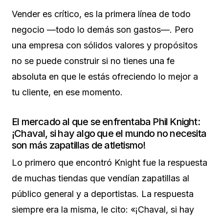
Vender es crítico, es la primera línea de todo
negocio —todo lo demás son gastos—. Pero
una empresa con sólidos valores y propósitos
no se puede construir si no tienes una fe
absoluta en que le estás ofreciendo lo mejor a
tu cliente, en ese momento.
El mercado al que se enfrentaba Phil Knight:
¡Chaval, si hay algo que el mundo no necesita
son más zapatillas de atletismo!
Lo primero que encontró Knight fue la respuesta
de muchas tiendas que vendían zapatillas al
público general y a deportistas. La respuesta
siempre era la misma, le cito: «¡Chaval, si hay