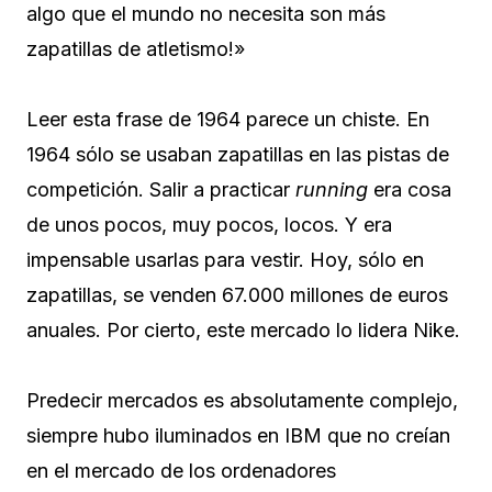
algo que el mundo no necesita son más
zapatillas de atletismo!»
Leer esta frase de 1964 parece un chiste. En
1964 sólo se usaban zapatillas en las pistas de
competición. Salir a practicar
running
era cosa
de unos pocos, muy pocos, locos. Y era
impensable usarlas para vestir. Hoy, sólo en
zapatillas, se venden 67.000 millones de euros
anuales. Por cierto, este mercado lo lidera Nike.
Predecir mercados es absolutamente complejo,
siempre hubo iluminados en IBM que no creían
en el mercado de los ordenadores