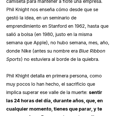
camiseta para mantener a flote una empresa.
Phil Knight nos enseña cómo desde que se
gestó la idea, en un seminario de
emprendimiento en Stanford en 1962, hasta que
salió a bolsa (en 1980, justo en la misma
semana que Apple), no hubo semana, mes, año,
donde Nike (antes su nombre era
Blue Ribbon
Sports
) no estuviera al borde de la quiebra.
Phil Khight detalla en primera persona, como
muy pocos lo han hecho, el sacrificio que
implica superar ese valle de la muerte:
sentir
las 24 horas del día, durante años, que, en
cualquier momento, tienes que parar, y te