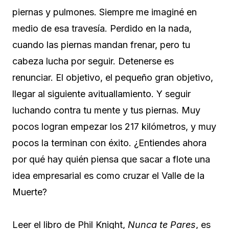
piernas y pulmones. Siempre me imaginé en
medio de esa travesía. Perdido en la nada,
cuando las piernas mandan frenar, pero tu
cabeza lucha por seguir. Detenerse es
renunciar. El objetivo, el pequeño gran objetivo,
llegar al siguiente avituallamiento. Y seguir
luchando contra tu mente y tus piernas. Muy
pocos logran empezar los 217 kilómetros, y muy
pocos la terminan con éxito. ¿Entiendes ahora
por qué hay quién piensa que sacar a flote una
idea empresarial es como cruzar el Valle de la
Muerte?
Leer el libro de Phil Knight,
Nunca te Pares
, es