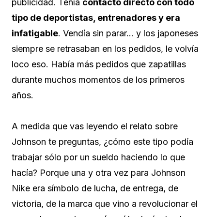
publicidad. Tenía
contacto directo con todo
tipo de deportistas, entrenadores y era
infatigable
. Vendía sin parar… y los japoneses
siempre se retrasaban en los pedidos, le volvía
loco eso. Había más pedidos que zapatillas
durante muchos momentos de los primeros
años.
A medida que vas leyendo el relato sobre
Johnson te preguntas, ¿cómo este tipo podía
trabajar sólo por un sueldo haciendo lo que
hacía? Porque una y otra vez para Johnson
Nike era símbolo de lucha, de entrega, de
victoria, de la marca que vino a revolucionar el