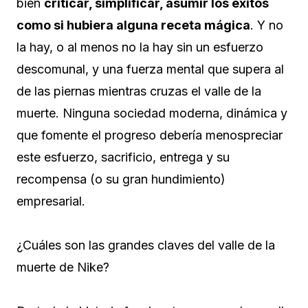
bien
criticar, simplificar, asumir los éxitos
como si hubiera alguna receta mágica
. Y no
la hay, o al menos no la hay sin un esfuerzo
descomunal, y una fuerza mental que supera al
de las piernas mientras cruzas el valle de la
muerte. Ninguna sociedad moderna, dinámica y
que fomente el progreso debería menospreciar
este esfuerzo, sacrificio, entrega y su
recompensa (o su gran hundimiento)
empresarial.
¿Cuáles son las grandes claves del valle de la
muerte de Nike?