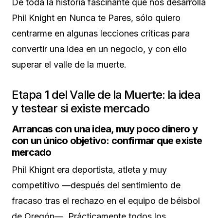
De toda la historia fascinante que nos desarrolla
Phil Knight en Nunca te Pares, sólo quiero
centrarme en algunas lecciones críticas para
convertir una idea en un negocio, y con ello
superar el valle de la muerte.
Etapa 1 del Valle de la Muerte: la idea
y testear si existe mercado
Arrancas con una idea, muy poco dinero y
con un único objetivo: confirmar que existe
mercado
Phil Khignt era deportista, atleta y muy
competitivo —después del sentimiento de
fracaso tras el rechazo en el equipo de béisbol
de Oregón—. Prácticamente todos los