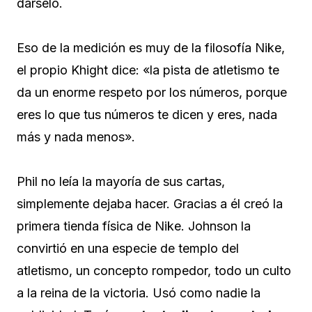
dárselo.
Eso de la medición es muy de la filosofía Nike,
el propio Khight dice: «la pista de atletismo te
da un enorme respeto por los números, porque
eres lo que tus números te dicen y eres, nada
más y nada menos».
Phil no leía la mayoría de sus cartas,
simplemente dejaba hacer. Gracias a él creó la
primera tienda física de Nike. Johnson la
convirtió en una especie de templo del
atletismo, un concepto rompedor, todo un culto
a la reina de la victoria. Usó como nadie la