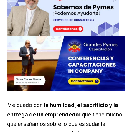
Me quedo con
la humildad, el sacrificio y la
entrega de un emprendedo
r que tiene mucho
que enseñarnos sobre lo que es sudar la