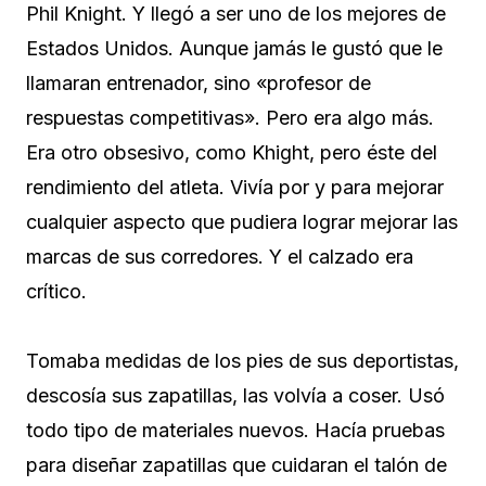
Phil Knight. Y llegó a ser uno de los mejores de
Estados Unidos. Aunque jamás le gustó que le
llamaran entrenador, sino «profesor de
respuestas competitivas». Pero era algo más.
Era otro obsesivo, como Khight, pero éste del
rendimiento del atleta. Vivía por y para mejorar
cualquier aspecto que pudiera lograr mejorar las
marcas de sus corredores. Y el calzado era
crítico.
Tomaba medidas de los pies de sus deportistas,
descosía sus zapatillas, las volvía a coser. Usó
todo tipo de materiales nuevos. Hacía pruebas
para diseñar zapatillas que cuidaran el talón de