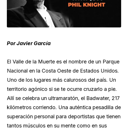
Por Javier García
El Valle de la Muerte es el nombre de un Parque
Nacional en la Costa Oeste de Estados Unidos.
Uno de los lugares más calurosos del país. Un
territorio agónico si se te ocurre cruzarlo a pie.
Allí se celebra un ultramaratón, el Badwater, 217
kilómetros corriendo. Una auténtica pesadilla de
superación personal para deportistas que tienen
tantos músculos en su mente como en sus