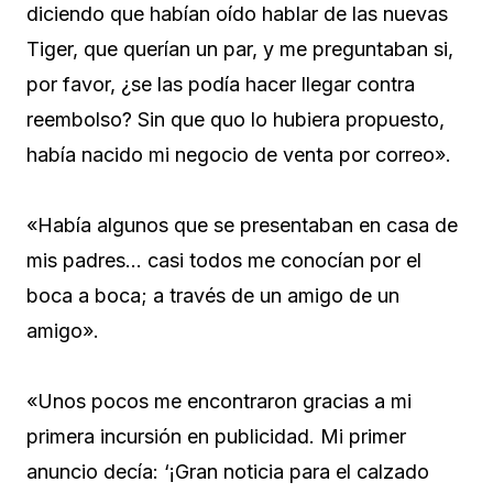
diciendo que habían oído hablar de las nuevas
Tiger, que querían un par, y me preguntaban si,
por favor, ¿se las podía hacer llegar contra
reembolso? Sin que quo lo hubiera propuesto,
había nacido mi negocio de venta por correo».
«Había algunos que se presentaban en casa de
mis padres… casi todos me conocían por el
boca a boca; a través de un amigo de un
amigo».
«Unos pocos me encontraron gracias a mi
primera incursión en publicidad. Mi primer
anuncio decía: ‘¡Gran noticia para el calzado