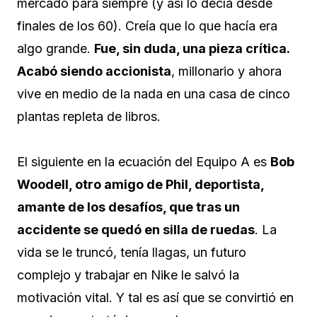
mercado para siempre (y así lo decía desde
finales de los 60). Creía que lo que hacía era
algo grande.
Fue, sin duda, una pieza crítica.
Acabó siendo accionista
, millonario y ahora
vive en medio de la nada en una casa de cinco
plantas repleta de libros.
El siguiente en la ecuación del Equipo A es
Bob
Woodell, otro amigo de Phil, deportista,
amante de los desafíos, que tras un
accidente se quedó en silla de ruedas
. La
vida se le truncó, tenía llagas, un futuro
complejo y trabajar en Nike le salvó la
motivación vital. Y tal es así que se convirtió en