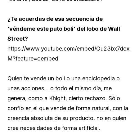
¿Te acuerdas de esa secuencia de
‘véndeme este puto boli’ del lobo de Wall
Street?
https://www.youtube.com/embed/Ou23bx7dox
M?feature=oembed
Quien te vende un boli o una enciclopedia o
unas acciones… o todo el mismo día, me
genera, como a Khight, cierto rechazo. Sólo
confío en el que vende de forma natural, con la
creencia absoluta de su producto, no en quien
crea necesidades de forma artificial.