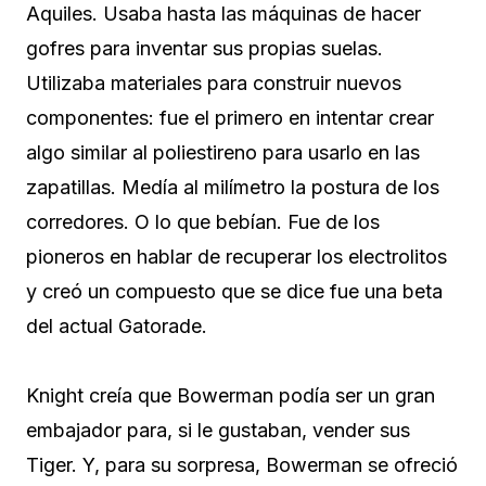
Aquiles. Usaba hasta las máquinas de hacer
gofres para inventar sus propias suelas.
Utilizaba materiales para construir nuevos
componentes: fue el primero en intentar crear
algo similar al poliestireno para usarlo en las
zapatillas. Medía al milímetro la postura de los
corredores. O lo que bebían. Fue de los
pioneros en hablar de recuperar los electrolitos
y creó un compuesto que se dice fue una beta
del actual Gatorade.
Knight creía que Bowerman podía ser un gran
embajador para, si le gustaban, vender sus
Tiger. Y, para su sorpresa, Bowerman se ofreció