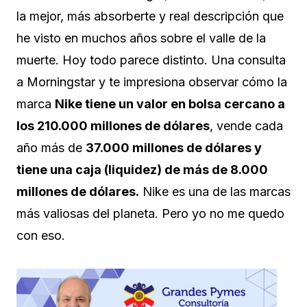
la mejor, más absorberte y real descripción que
he visto en muchos años sobre el valle de la
muerte. Hoy todo parece distinto. Una consulta
a Morningstar y te impresiona observar cómo la
marca
Nike tiene un valor en bolsa cercano a
los 210.000 millones de dólares
, vende cada
año más de
37.000 millones de dólares y
tiene una caja (liquidez) de más de 8.000
millones de dólares.
Nike es una de las marcas
más valiosas del planeta. Pero yo no me quedo
con eso.