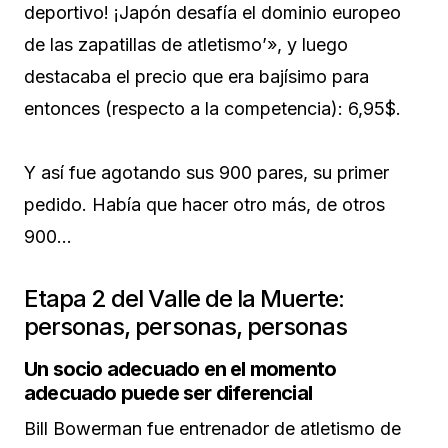
deportivo! ¡Japón desafía el dominio europeo
de las zapatillas de atletismo’», y luego
destacaba el precio que era bajísimo para
entonces (respecto a la competencia): 6,95$.
Y así fue agotando sus 900 pares, su primer
pedido. Había que hacer otro más, de otros
900…
Etapa 2 del Valle de la Muerte:
personas, personas, personas
Un socio adecuado en el momento
adecuado puede ser diferencial
Bill Bowerman fue entrenador de atletismo de