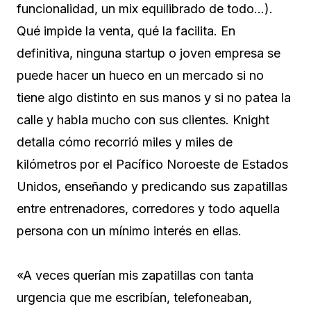
funcionalidad, un mix equilibrado de todo…).
Qué impide la venta, qué la facilita. En
definitiva, ninguna startup o joven empresa se
puede hacer un hueco en un mercado si no
tiene algo distinto en sus manos y si no patea la
calle y habla mucho con sus clientes. Knight
detalla cómo recorrió miles y miles de
kilómetros por el Pacífico Noroeste de Estados
Unidos, enseñando y predicando sus zapatillas
entre entrenadores, corredores y todo aquella
persona con un mínimo interés en ellas.
«A veces querían mis zapatillas con tanta
urgencia que me escribían, telefoneaban,