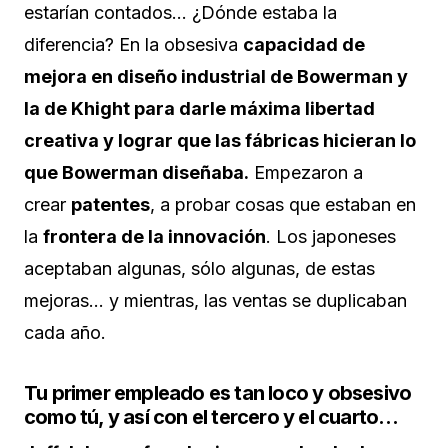
estarían contados… ¿Dónde estaba la
diferencia? En la obsesiva
capacidad de
mejora en diseño industrial de Bowerman y
la de Khight para darle máxima libertad
creativa y lograr que las fábricas hicieran lo
que Bowerman diseñaba.
Empezaron a
crear
patentes
, a probar cosas que estaban en
la
frontera de la innovación
. Los japoneses
aceptaban algunas, sólo algunas, de estas
mejoras… y mientras, las ventas se duplicaban
cada año.
Tu primer empleado es tan loco y obsesivo
como tú, y así con el tercero y el cuarto…