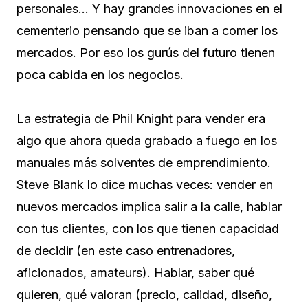
personales… Y hay grandes innovaciones en el
cementerio pensando que se iban a comer los
mercados. Por eso los gurús del futuro tienen
poca cabida en los negocios.
La estrategia de Phil Knight para vender era
algo que ahora queda grabado a fuego en los
manuales más solventes de emprendimiento.
Steve Blank lo dice muchas veces: vender en
nuevos mercados implica salir a la calle, hablar
con tus clientes, con los que tienen capacidad
de decidir (en este caso entrenadores,
aficionados, amateurs). Hablar, saber qué
quieren, qué valoran (precio, calidad, diseño,