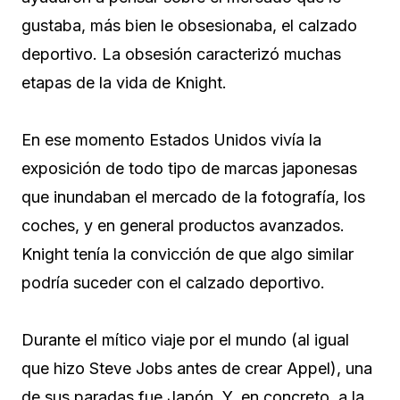
gustaba, más bien le obsesionaba, el calzado
deportivo. La obsesión caracterizó muchas
etapas de la vida de Knight.
En ese momento Estados Unidos vivía la
exposición de todo tipo de marcas japonesas
que inundaban el mercado de la fotografía, los
coches, y en general productos avanzados.
Knight tenía la convicción de que algo similar
podría suceder con el calzado deportivo.
Durante el mítico viaje por el mundo (al igual
que hizo Steve Jobs antes de crear Appel), una
de sus paradas fue Japón. Y, en concreto, a la