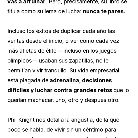
vas a arruinar
. Pero, precisamente, su libro se
titula como su lema de lucha:
nunca te pares.
Incluso los éxitos de duplicar cada año las
ventas desde el inicio, o ver cómo cada vez
más atletas de élite —incluso en los juegos
olímpicos— usaban sus zapatillas, no le
permitían vivir tranquilo. Su vida empresarial
está plagada de
adrenalina, decisiones
difíciles y luchar contra grandes retos
que lo
querían machacar, uno, otro y después otro.
Phil Knight nos detalla la angustia, de la que
poco se habla, de vivir sin un céntimo para