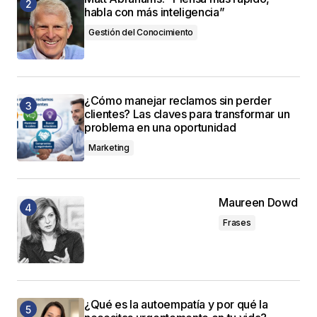
habla con más inteligencia”
Gestión del Conocimiento
¿Cómo manejar reclamos sin perder
clientes? Las claves para transformar un
problema en una oportunidad
Marketing
Maureen Dowd
Frases
¿Qué es la autoempatía y por qué la