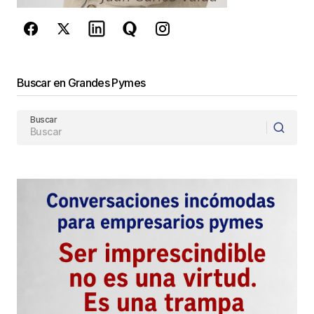
Enviar Comentario
Buscar en Grandes Pymes
Buscar