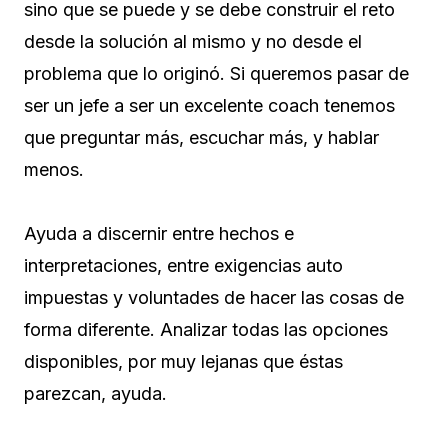
sino que se puede y se debe construir el reto
desde la solución al mismo y no desde el
problema que lo originó. Si queremos pasar de
ser un jefe a ser un excelente coach tenemos
que preguntar más, escuchar más, y hablar
menos.
Ayuda a discernir entre hechos e
interpretaciones, entre exigencias auto
impuestas y voluntades de hacer las cosas de
forma diferente. Analizar todas las opciones
disponibles, por muy lejanas que éstas
parezcan, ayuda.