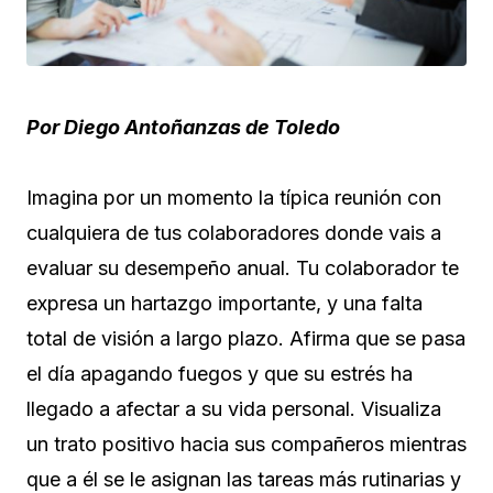
Por Diego Antoñanzas de Toledo
Imagina por un momento la típica reunión con
cualquiera de tus colaboradores donde vais a
evaluar su desempeño anual. Tu colaborador te
expresa un hartazgo importante, y una falta
total de visión a largo plazo. Afirma que se pasa
el día apagando fuegos y que su estrés ha
llegado a afectar a su vida personal. Visualiza
un trato positivo hacia sus compañeros mientras
que a él se le asignan las tareas más rutinarias y