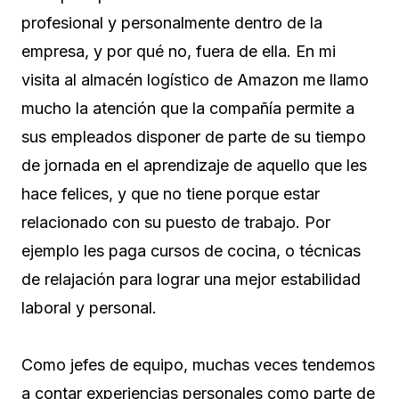
profesional y personalmente dentro de la
empresa, y por qué no, fuera de ella. En mi
visita al almacén logístico de Amazon me llamo
mucho la atención que la compañía permite a
sus empleados disponer de parte de su tiempo
de jornada en el aprendizaje de aquello que les
hace felices, y que no tiene porque estar
relacionado con su puesto de trabajo. Por
ejemplo les paga cursos de cocina, o técnicas
de relajación para lograr una mejor estabilidad
laboral y personal.
Como jefes de equipo, muchas veces tendemos
a contar experiencias personales como parte de