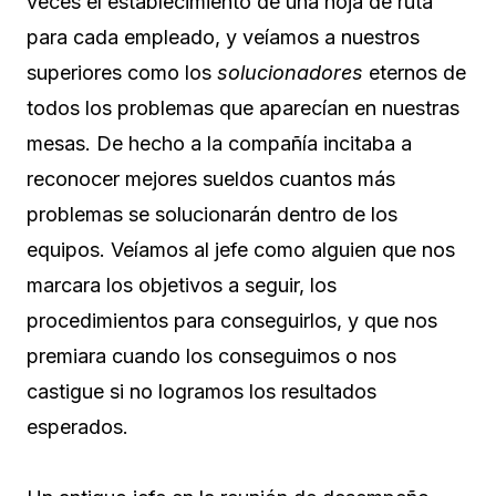
veces el establecimiento de una hoja de ruta
para cada empleado, y veíamos a nuestros
superiores como los
solucionadores
eternos de
todos los problemas que aparecían en nuestras
mesas. De hecho a la compañía incitaba a
reconocer mejores sueldos cuantos más
problemas se solucionarán dentro de los
equipos. Veíamos al jefe como alguien que nos
marcara los objetivos a seguir, los
procedimientos para conseguirlos, y que nos
premiara cuando los conseguimos o nos
castigue si no logramos los resultados
esperados.