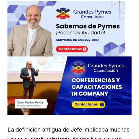
La definición antigua de Jefe implicaba muchas