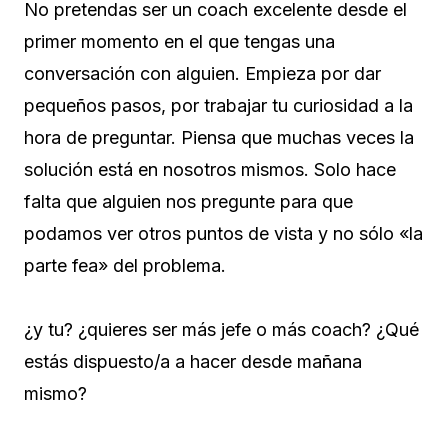
No pretendas ser un coach excelente desde el
primer momento en el que tengas una
conversación con alguien. Empieza por dar
pequeños pasos, por trabajar tu curiosidad a la
hora de preguntar. Piensa que muchas veces la
solución está en nosotros mismos. Solo hace
falta que alguien nos pregunte para que
podamos ver otros puntos de vista y no sólo «la
parte fea» del problema.
¿y tu? ¿quieres ser más jefe o más coach? ¿Qué
estás dispuesto/a a hacer desde mañana
mismo?