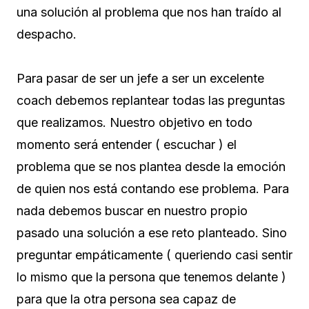
una solución al problema que nos han traído al
despacho.
Para pasar de ser un jefe a ser un excelente
coach debemos replantear todas las preguntas
que realizamos. Nuestro objetivo en todo
momento será entender ( escuchar ) el
problema que se nos plantea desde la emoción
de quien nos está contando ese problema. Para
nada debemos buscar en nuestro propio
pasado una solución a ese reto planteado. Sino
preguntar empáticamente ( queriendo casi sentir
lo mismo que la persona que tenemos delante )
para que la otra persona sea capaz de