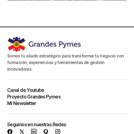
Somos tu aliado estratégico para transformar tu negocio con
formación, experiencias y herramientas de gestión
innovadoras.
Canal de Youtube
Proyecto Grandes Pymes
Mi Newsletter
Seguinos en nuestras Redes