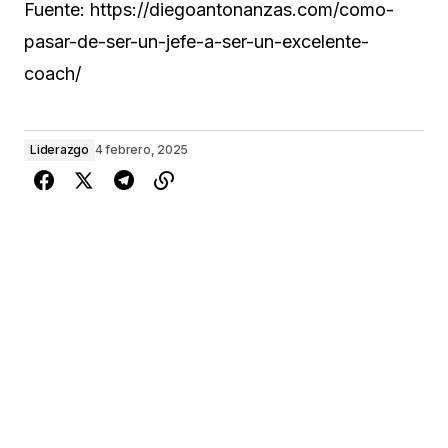
Fuente: https://diegoantonanzas.com/como-
pasar-de-ser-un-jefe-a-ser-un-excelente-
coach/
Liderazgo
4 febrero, 2025