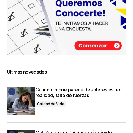
Últimas novedades
Cuando lo que parece desinterés es, en
realidad, falta de fuerzas
Calidad de Vida
Matt Abrahams: “Piensa más rápido,