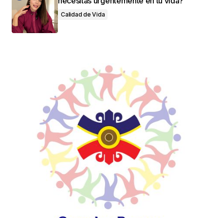
necesitas urgentemente en tu vida?
Calidad de Vida