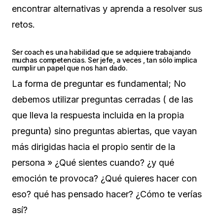
encontrar alternativas y aprenda a resolver sus
retos.
Ser coach es una habilidad que se adquiere trabajando
muchas competencias. Ser jefe, a veces , tan sólo implica
cumplir un papel que nos han dado.
La forma de preguntar es fundamental; No
debemos utilizar preguntas cerradas ( de las
que lleva la respuesta incluida en la propia
pregunta) sino preguntas abiertas, que vayan
más dirigidas hacia el propio sentir de la
persona » ¿Qué sientes cuando? ¿y qué
emoción te provoca? ¿Qué quieres hacer con
eso? qué has pensado hacer? ¿Cómo te verías
así?