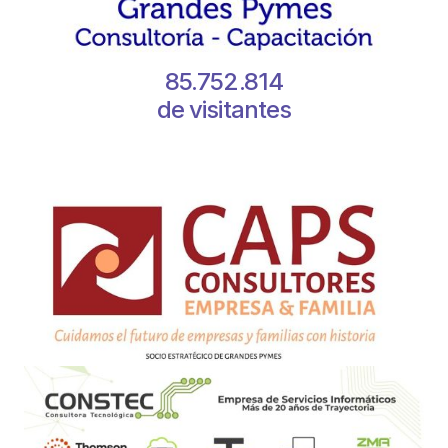
85.752.814
de visitantes