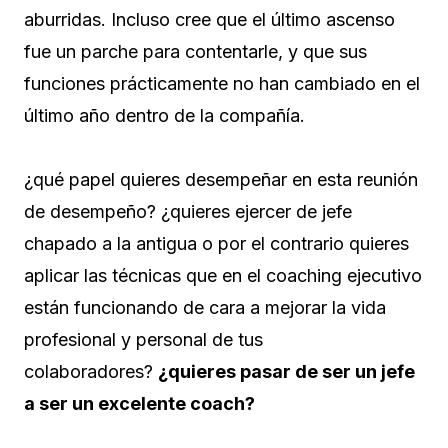
aburridas. Incluso cree que el último ascenso
fue un parche para contentarle, y que sus
funciones prácticamente no han cambiado en el
último año dentro de la compañía.
¿qué papel quieres desempeñar en esta reunión
de desempeño? ¿quieres ejercer de jefe
chapado a la antigua o por el contrario quieres
aplicar las técnicas que en el coaching ejecutivo
están funcionando de cara a mejorar la vida
profesional y personal de tus
colaboradores?
¿quieres pasar de ser un jefe
a ser un excelente coach?