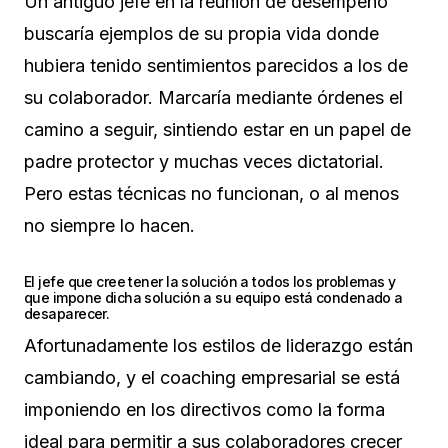
Un antiguo jefe en la reunión de desempeño
buscaría ejemplos de su propia vida donde
hubiera tenido sentimientos parecidos a los de
su colaborador. Marcaría mediante órdenes el
camino a seguir, sintiendo estar en un papel de
padre protector y muchas veces dictatorial.
Pero estas técnicas no funcionan, o al menos
no siempre lo hacen.
El jefe que cree tener la solución a todos los problemas y
que impone dicha solución a su equipo está condenado a
desaparecer.
Afortunadamente los estilos de liderazgo están
cambiando, y el coaching empresarial se está
imponiendo en los directivos como la forma
ideal para permitir a sus colaboradores crecer