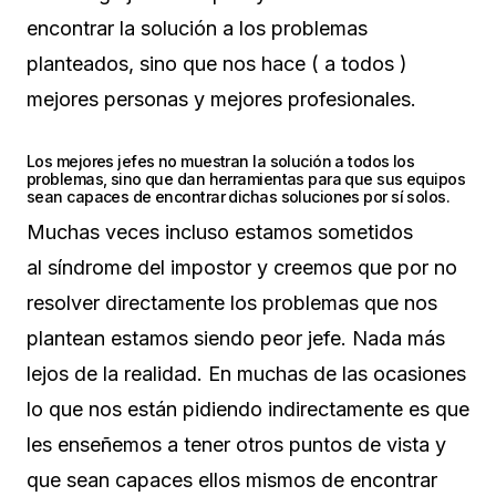
encontrar la solución a los problemas
planteados, sino que nos hace ( a todos )
mejores personas y mejores profesionales.
Los mejores jefes no muestran la solución a todos los
problemas, sino que dan herramientas para que sus equipos
sean capaces de encontrar dichas soluciones por sí solos.
Muchas veces incluso estamos sometidos
al síndrome del impostor y creemos que por no
resolver directamente los problemas que nos
plantean estamos siendo peor jefe. Nada más
lejos de la realidad. En muchas de las ocasiones
lo que nos están pidiendo indirectamente es que
les enseñemos a tener otros puntos de vista y
que sean capaces ellos mismos de encontrar