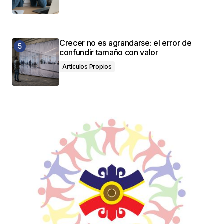
Crecer no es agrandarse: el error de
confundir tamaño con valor
Artículos Propios