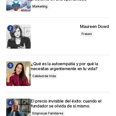
Marketing
Maureen Dowd
Frases
¿Qué es la autoempatía y por qué la
necesitas urgentemente en tu vida?
Calidad de Vida
El precio invisible del éxito: cuando el
fundador se olvida de sí mismo.
Empresas Familiares