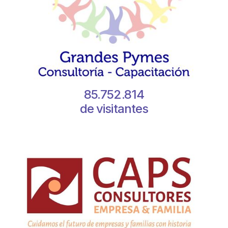
85.752.814
de visitantes