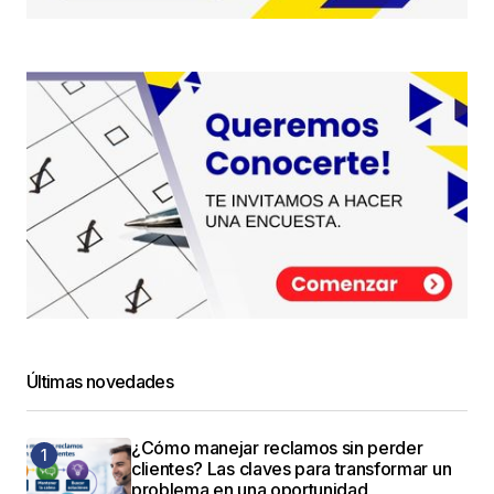
Últimas novedades
¿Cómo manejar reclamos sin perder
clientes? Las claves para transformar un
problema en una oportunidad