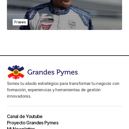
Frases
Somos tu aliado estratégico para transformar tu negocio con
formación, experiencias y herramientas de gestión
innovadoras.
Canal de Youtube
Proyecto Grandes Pymes