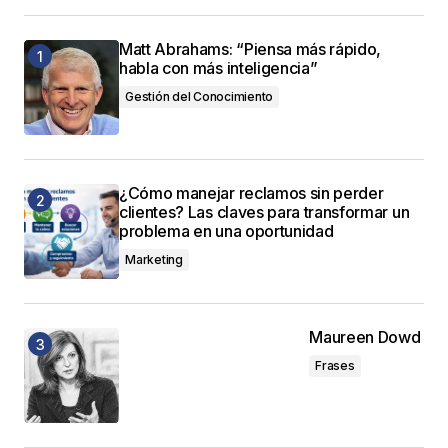
Matt Abrahams: “Piensa más rápido,
habla con más inteligencia”
Gestión del Conocimiento
¿Cómo manejar reclamos sin perder
clientes? Las claves para transformar un
problema en una oportunidad
Marketing
Maureen Dowd
Frases