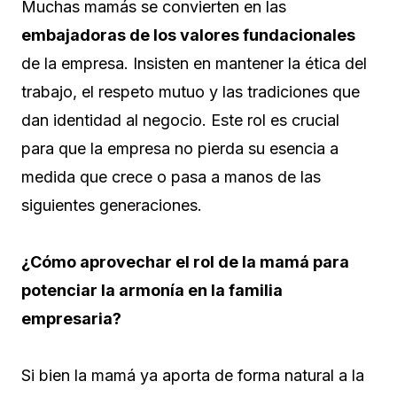
Muchas mamás se convierten en las
embajadoras de los valores fundacionales
de la empresa. Insisten en mantener la ética del
trabajo, el respeto mutuo y las tradiciones que
dan identidad al negocio. Este rol es crucial
para que la empresa no pierda su esencia a
medida que crece o pasa a manos de las
siguientes generaciones.
¿Cómo aprovechar el rol de la mamá para
potenciar la armonía en la familia
empresaria?
Si bien la mamá ya aporta de forma natural a la