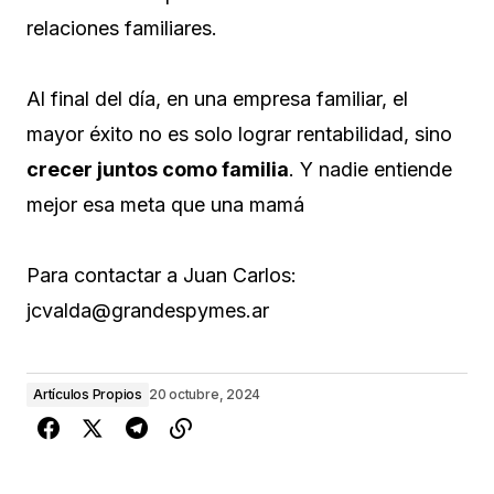
relaciones familiares.
Al final del día, en una empresa familiar, el
mayor éxito no es solo lograr rentabilidad, sino
crecer juntos como familia
. Y nadie entiende
mejor esa meta que una mamá
Para contactar a Juan Carlos:
jcvalda@grandespymes.ar
Artículos Propios
20 octubre, 2024