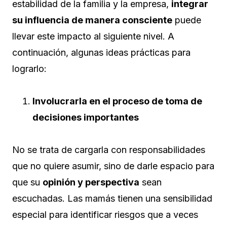
estabilidad de la familia y la empresa,
integrar
su influencia de manera consciente
puede
llevar este impacto al siguiente nivel. A
continuación, algunas ideas prácticas para
lograrlo:
Involucrarla en el proceso de toma de
decisiones importantes
No se trata de cargarla con responsabilidades
que no quiere asumir, sino de darle espacio para
que su
opinión y perspectiva
sean
escuchadas. Las mamás tienen una sensibilidad
especial para identificar riesgos que a veces