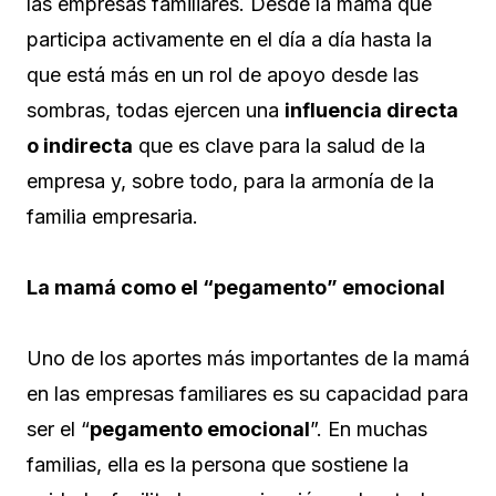
las empresas familiares. Desde la mamá que
participa activamente en el día a día hasta la
que está más en un rol de apoyo desde las
sombras, todas ejercen una
influencia directa
o indirecta
que es clave para la salud de la
empresa y, sobre todo, para la armonía de la
familia empresaria.
La mamá como el “pegamento” emocional
Uno de los aportes más importantes de la mamá
en las empresas familiares es su capacidad para
ser el “
pegamento emocional
”. En muchas
familias, ella es la persona que sostiene la