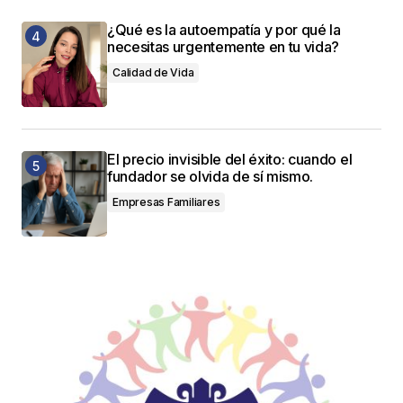
¿Qué es la autoempatía y por qué la
necesitas urgentemente en tu vida?
Calidad de Vida
El precio invisible del éxito: cuando el
fundador se olvida de sí mismo.
Empresas Familiares