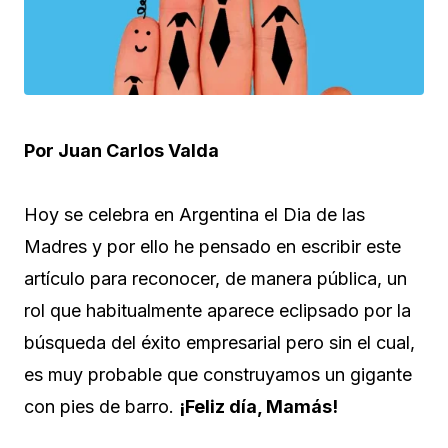
Por Juan Carlos Valda
Hoy se celebra en Argentina el Dia de las
Madres y por ello he pensado en escribir este
artículo para reconocer, de manera pública, un
rol que habitualmente aparece eclipsado por la
búsqueda del éxito empresarial pero sin el cual,
es muy probable que construyamos un gigante
con pies de barro.
¡Feliz día, Mamás!