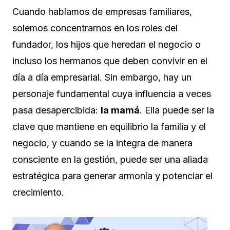
Cuando hablamos de empresas familiares,
solemos concentrarnos en los roles del
fundador, los hijos que heredan el negocio o
incluso los hermanos que deben convivir en el
día a día empresarial. Sin embargo, hay un
personaje fundamental cuya influencia a veces
pasa desapercibida:
la mamá
. Ella puede ser la
clave que mantiene en equilibrio la familia y el
negocio, y cuando se la integra de manera
consciente en la gestión, puede ser una aliada
estratégica para generar armonía y potenciar el
crecimiento.