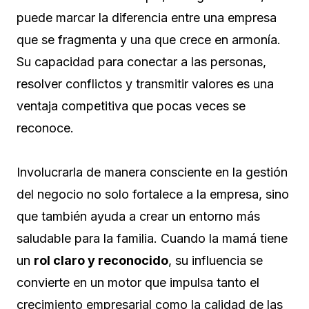
puede marcar la diferencia entre una empresa
que se fragmenta y una que crece en armonía.
Su capacidad para conectar a las personas,
resolver conflictos y transmitir valores es una
ventaja competitiva que pocas veces se
reconoce.
Involucrarla de manera consciente en la gestión
del negocio no solo fortalece a la empresa, sino
que también ayuda a crear un entorno más
saludable para la familia. Cuando la mamá tiene
un
rol claro y reconocido
, su influencia se
convierte en un motor que impulsa tanto el
crecimiento empresarial como la calidad de las