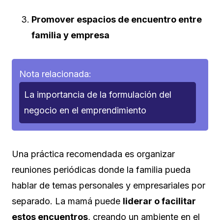
Promover espacios de encuentro entre
familia y empresa
Nota relacionada:
La importancia de la formulación del
negocio en el emprendimiento
Una práctica recomendada es organizar
reuniones periódicas donde la familia pueda
hablar de temas personales y empresariales por
separado. La mamá puede
liderar o facilitar
estos encuentros
, creando un ambiente en el