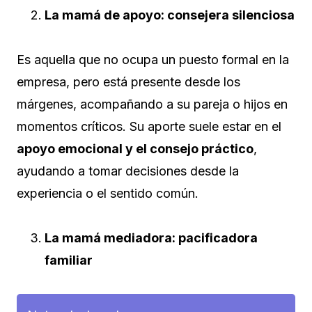
La mamá de apoyo: consejera silenciosa
Es aquella que no ocupa un puesto formal en la
empresa, pero está presente desde los
márgenes, acompañando a su pareja o hijos en
momentos críticos. Su aporte suele estar en el
apoyo emocional y el consejo práctico
,
ayudando a tomar decisiones desde la
experiencia o el sentido común.
La mamá mediadora: pacificadora
familiar