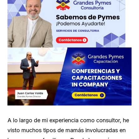
A lo largo de mi experiencia como consultor, he
visto muchos tipos de mamás involucradas en