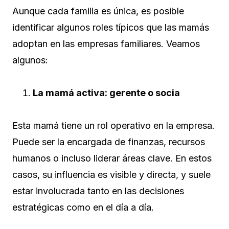
Aunque cada familia es única, es posible
identificar algunos roles típicos que las mamás
adoptan en las empresas familiares. Veamos
algunos:
La mamá activa: gerente o socia
Esta mamá tiene un rol operativo en la empresa.
Puede ser la encargada de finanzas, recursos
humanos o incluso liderar áreas clave. En estos
casos, su influencia es visible y directa, y suele
estar involucrada tanto en las decisiones
estratégicas como en el día a día.