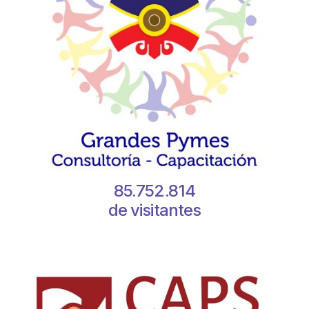
85.752.814
de visitantes