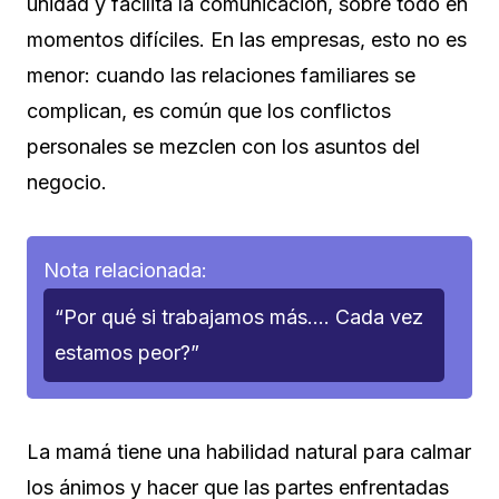
unidad y facilita la comunicación, sobre todo en
momentos difíciles. En las empresas, esto no es
menor: cuando las relaciones familiares se
complican, es común que los conflictos
personales se mezclen con los asuntos del
negocio.
Nota relacionada:
“Por qué si trabajamos más…. Cada vez
estamos peor?”
La mamá tiene una habilidad natural para calmar
los ánimos y hacer que las partes enfrentadas