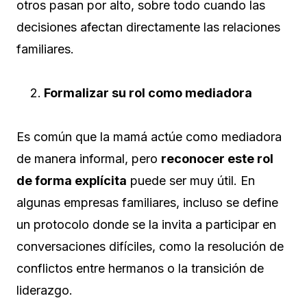
otros pasan por alto, sobre todo cuando las
decisiones afectan directamente las relaciones
familiares.
Formalizar su rol como mediadora
Es común que la mamá actúe como mediadora
de manera informal, pero
reconocer este rol
de forma explícita
puede ser muy útil. En
algunas empresas familiares, incluso se define
un protocolo donde se la invita a participar en
conversaciones difíciles, como la resolución de
conflictos entre hermanos o la transición de
liderazgo.