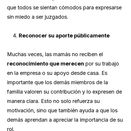
que todos se sientan cómodos para expresarse
sin miedo a ser juzgados.
Reconocer su aporte públicamente
Muchas veces, las mamás no reciben el
reconocimiento que merecen
por su trabajo
en la empresa o su apoyo desde casa. Es
importante que los demás miembros de la
familia valoren su contribución y lo expresen de
manera clara. Esto no solo refuerza su
motivación, sino que también ayuda a que los
demás aprendan a apreciar la importancia de su
rol.