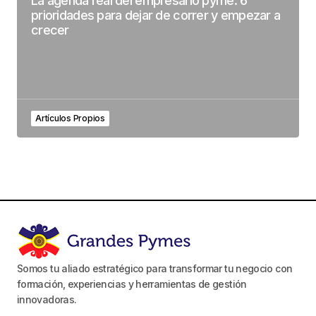
La agenda real del empresario pyme: 6
prioridades para dejar de correr y empezar a
crecer
Artículos Propios
Somos tu aliado estratégico para transformar tu negocio con
formación, experiencias y herramientas de gestión
innovadoras.