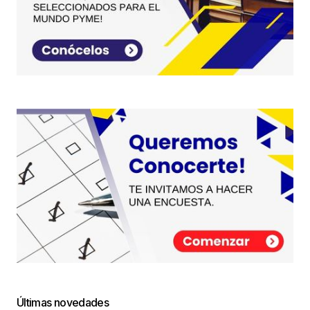
Últimas novedades