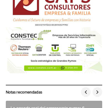
Notas recomendadas