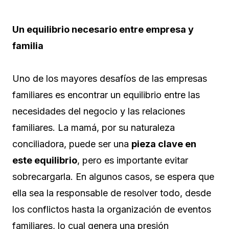
Un equilibrio necesario entre empresa y
familia
Uno de los mayores desafíos de las empresas
familiares es encontrar un equilibrio entre las
necesidades del negocio y las relaciones
familiares. La mamá, por su naturaleza
conciliadora, puede ser una
pieza clave en
este equilibrio
, pero es importante evitar
sobrecargarla. En algunos casos, se espera que
ella sea la responsable de resolver todo, desde
los conflictos hasta la organización de eventos
familiares, lo cual genera una presión