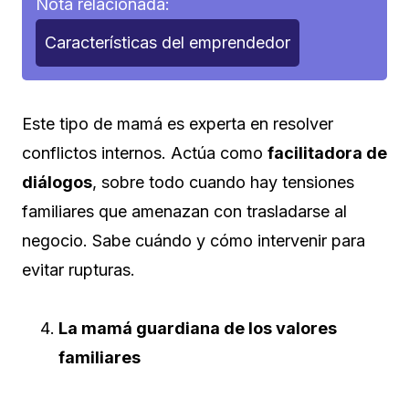
Nota relacionada:
Características del emprendedor
Este tipo de mamá es experta en resolver
conflictos internos. Actúa como
facilitadora de
diálogos
, sobre todo cuando hay tensiones
familiares que amenazan con trasladarse al
negocio. Sabe cuándo y cómo intervenir para
evitar rupturas.
La mamá guardiana de los valores
familiares