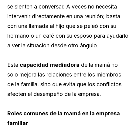
se sienten a conversar. A veces no necesita
intervenir directamente en una reunión; basta
con una llamada al hijo que se peleó con su
hermano o un café con su esposo para ayudarlo
a ver la situación desde otro ángulo.
Esta
capacidad mediadora
de la mamá no
solo mejora las relaciones entre los miembros
de la familia, sino que evita que los conflictos
afecten el desempeño de la empresa.
Roles comunes de la mamá en la empresa
familiar