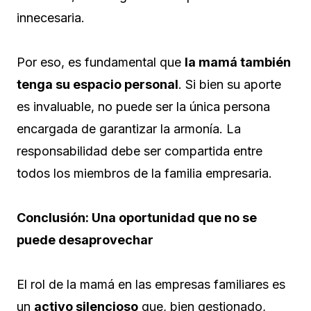
innecesaria.
Por eso, es fundamental que
la mamá también
tenga su espacio personal
. Si bien su aporte
es invaluable, no puede ser la única persona
encargada de garantizar la armonía. La
responsabilidad debe ser compartida entre
todos los miembros de la familia empresaria.
Conclusión: Una oportunidad que no se
puede desaprovechar
El rol de la mamá en las empresas familiares es
un
activo silencioso
que, bien gestionado,