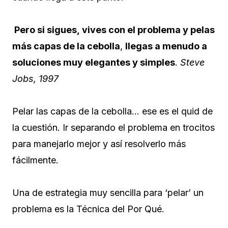
Pero si sigues, vives con el problema y pelas
más capas de la cebolla
,
llegas a menudo a
soluciones muy elegantes y simples
.
Steve
Jobs, 1997
Pelar las capas de la cebolla… ese es el quid de
la cuestión. Ir separando el problema en trocitos
para manejarlo mejor y así resolverlo más
fácilmente.
Una de estrategia muy sencilla para ‘pelar’ un
problema es la Técnica del Por Qué.