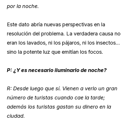
por la noche.
Este dato abría nuevas perspectivas en la
resolución del problema. La verdadera causa no
eran los lavados, ni los pájaros, ni los insectos…
sino la potente luz que emitían los focos.
P:
¿Y es necesario iluminarlo de noche?
R: Desde luego que sí. Vienen a verlo un gran
número de turistas cuando cae la tarde;
además los turistas gastan su dinero en la
ciudad.