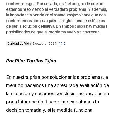
conlleva riesgos. Por un lado, está el peligro de que no
estemos resolviendo el verdadero problema. Y además,
la impaciencia por dejar el asunto zanjado hace que nos
conformemos con cualquier ‘arreglo’, aunque esté lejos
de ser la solución definitiva. En ambos casos hay muchas
posibilidades de que el problema vuelva a aparecer.
Calidad de Vida
6 octubre, 2024
0
Por Pilar Torrijos Gijón
En nuestra prisa por solucionar los problemas, a
menudo hacemos una apresurada evaluación de
la situación y sacamos conclusiones basadas en
poca información. Luego implementamos la
decisión tomada y, si la medida funciona,