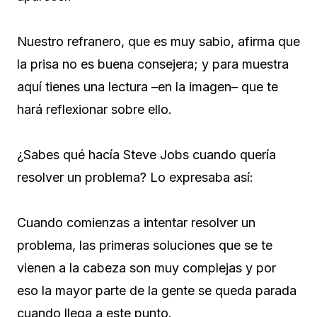
Nuestro refranero, que es muy sabio, afirma que
la prisa no es buena consejera; y para muestra
aquí tienes una lectura –en la imagen– que te
hará reflexionar sobre ello.
¿Sabes qué hacía Steve Jobs cuando quería
resolver un problema? Lo expresaba así:
Cuando comienzas a intentar resolver un
problema, las primeras soluciones que se te
vienen a la cabeza son muy complejas y por
eso la mayor parte de la gente se queda parada
cuando llega a este punto.