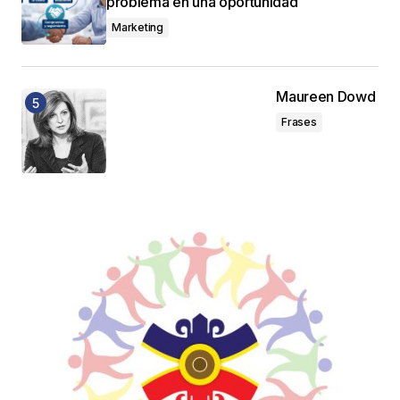
problema en una oportunidad
Marketing
Maureen Dowd
Frases