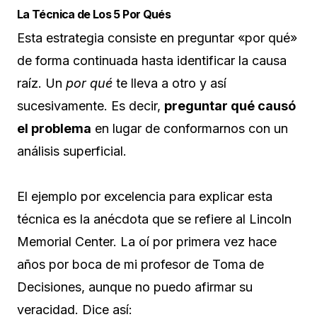
La Técnica de Los 5 Por Qués
Esta estrategia consiste en preguntar «por qué»
de forma continuada hasta identificar la causa
raíz. Un
por qué
te lleva a otro y así
sucesivamente. Es decir,
preguntar qué causó
el problema
en lugar de conformarnos con un
análisis superficial.
El ejemplo por excelencia para explicar esta
técnica es la anécdota que se refiere al Lincoln
Memorial Center. La oí por primera vez hace
años por boca de mi profesor de Toma de
Decisiones, aunque no puedo afirmar su
veracidad. Dice así: