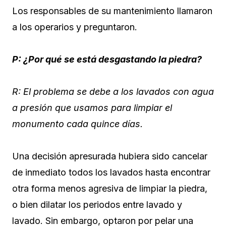
Los responsables de su mantenimiento llamaron
a los operarios y preguntaron.
P: ¿Por qué se está desgastando la piedra?
R: El problema se debe a los lavados con agua
a presión que usamos para limpiar el
monumento cada quince días.
Una decisión apresurada hubiera sido cancelar
de inmediato todos los lavados hasta encontrar
otra forma menos agresiva de limpiar la piedra,
o bien dilatar los periodos entre lavado y
lavado. Sin embargo, optaron por pelar una