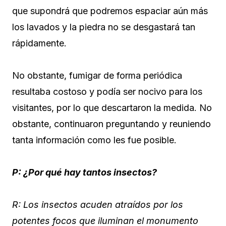
que supondrá que podremos espaciar aún más
los lavados y la piedra no se desgastará tan
rápidamente.
No obstante, fumigar de forma periódica
resultaba costoso y podía ser nocivo para los
visitantes, por lo que descartaron la medida. No
obstante, continuaron preguntando y reuniendo
tanta información como les fue posible.
P: ¿Por qué hay tantos insectos?
R: Los insectos acuden atraídos por los
potentes focos que iluminan el monumento