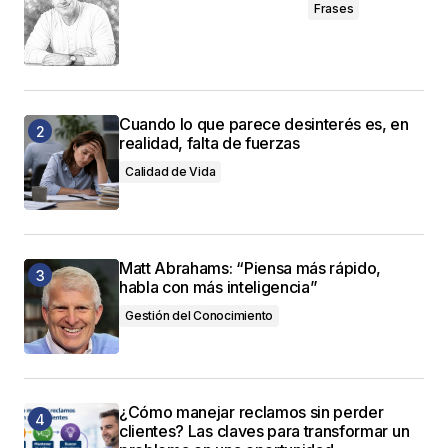
Frases
Cuando lo que parece desinterés es, en
realidad, falta de fuerzas
Calidad de Vida
Matt Abrahams: “Piensa más rápido,
habla con más inteligencia”
Gestión del Conocimiento
¿Cómo manejar reclamos sin perder
clientes? Las claves para transformar un