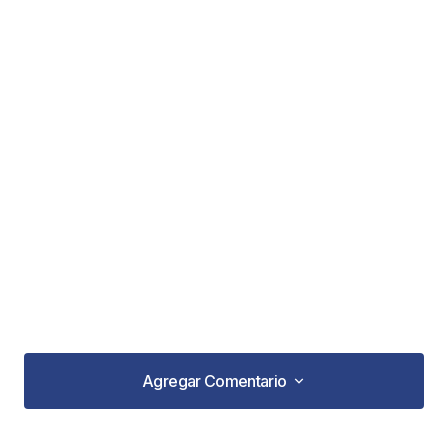
Agregar Comentario
Agregar Comentario