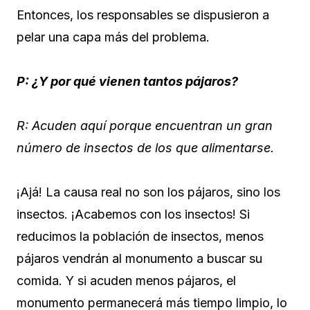
Entonces, los responsables se dispusieron a
pelar una capa más del problema.
P: ¿Y por qué vienen tantos pájaros?
R: Acuden aquí porque encuentran un gran
número de insectos de los que alimentarse.
¡Ajá! La causa real no son los pájaros, sino los
insectos. ¡Acabemos con los insectos! Si
reducimos la población de insectos, menos
pájaros vendrán al monumento a buscar su
comida. Y si acuden menos pájaros, el
monumento permanecerá más tiempo limpio, lo