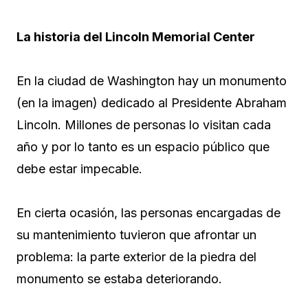
La historia del Lincoln Memorial Center
En la ciudad de Washington hay un monumento
(en la imagen) dedicado al Presidente Abraham
Lincoln. Millones de personas lo visitan cada
año y por lo tanto es un espacio público que
debe estar impecable.
En cierta ocasión, las personas encargadas de
su mantenimiento tuvieron que afrontar un
problema: la parte exterior de la piedra del
monumento se estaba deteriorando.