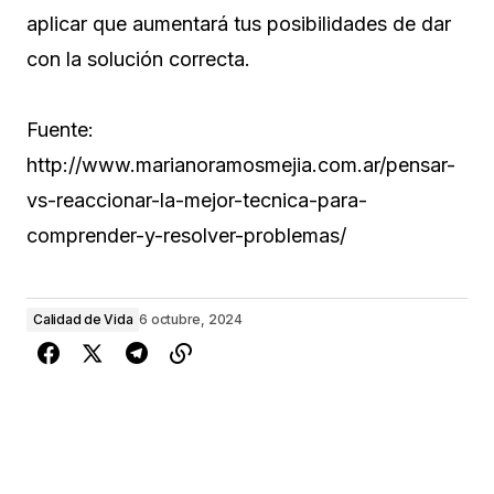
aplicar que aumentará tus posibilidades de dar
con la solución correcta.
Fuente:
http://www.marianoramosmejia.com.ar/pensar-
vs-reaccionar-la-mejor-tecnica-para-
comprender-y-resolver-problemas/
Calidad de Vida
6 octubre, 2024