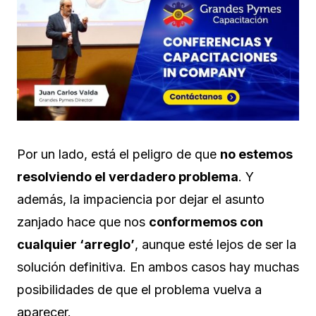
Por un lado, está el peligro de que
no estemos
resolviendo el verdadero problema
. Y
además, la impaciencia por dejar el asunto
zanjado hace que nos
conformemos con
cualquier ‘arreglo’
, aunque esté lejos de ser la
solución definitiva. En ambos casos hay muchas
posibilidades de que el problema vuelva a
aparecer.