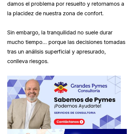
damos el problema por resuelto y retornamos a
la placidez de nuestra zona de confort.
Sin embargo, la tranquilidad no suele durar
mucho tiempo… porque las decisiones tomadas
tras un análisis superficial y apresurado,
conlleva riesgos.