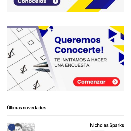
Últimas novedades
Nicholas Sparks