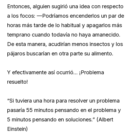
Entonces, alguien sugirió una idea con respecto
a los focos: —Podríamos encenderlos un par de
horas más tarde de lo habitual y apagarlos más
temprano cuando todavía no haya amanecido.
De esta manera, acudirían menos insectos y los
pájaros buscarían en otra parte su alimento.
Y efectivamente así ocurrió… ¡Problema
resuelto!
“Si tuviera una hora para resolver un problema
pasaría 55 minutos pensando en el problema y
5 minutos pensando en soluciones.” (Albert
Einstein)