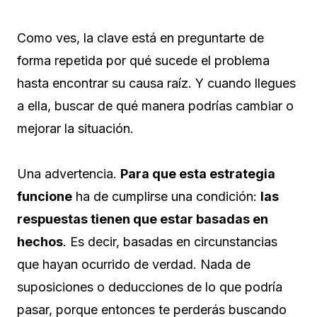
Como ves, la clave está en preguntarte de
forma repetida por qué sucede el problema
hasta encontrar su causa raíz. Y cuando llegues
a ella, buscar de qué manera podrías cambiar o
mejorar la situación.
Una advertencia.
Para que esta estrategia
funcione
ha de cumplirse una condición:
las
respuestas tienen que estar basadas en
hechos
. Es decir, basadas en circunstancias
que hayan ocurrido de verdad. Nada de
suposiciones o deducciones de lo que podría
pasar, porque entonces te perderás buscando