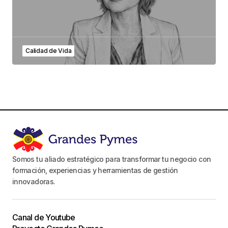
Calidad de Vida
Somos tu aliado estratégico para transformar tu negocio con
formación, experiencias y herramientas de gestión
innovadoras.
Canal de Youtube