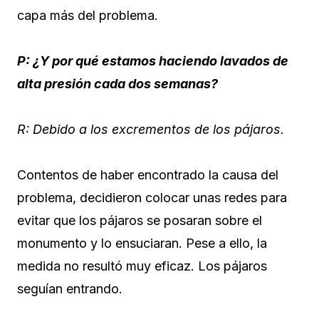
capa más del problema.
P: ¿Y por qué estamos haciendo lavados de
alta presión cada dos semanas?
R: Debido a los excrementos de los pájaros.
Contentos de haber encontrado la causa del
problema, decidieron colocar unas redes para
evitar que los pájaros se posaran sobre el
monumento y lo ensuciaran. Pese a ello, la
medida no resultó muy eficaz. Los pájaros
seguían entrando.