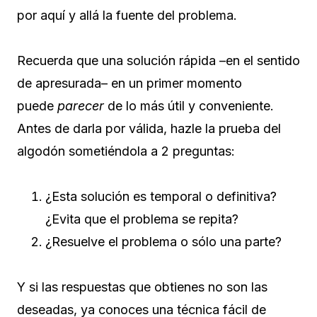
por aquí y allá la fuente del problema.
Recuerda que una solución rápida –en el sentido
de apresurada– en un primer momento
puede
parecer
de lo más útil y conveniente.
Antes de darla por válida, hazle la prueba del
algodón sometiéndola a 2 preguntas:
¿Esta solución es temporal o definitiva?
¿Evita que el problema se repita?
¿Resuelve el problema o sólo una parte?
Y si las respuestas que obtienes no son las
deseadas, ya conoces una técnica fácil de