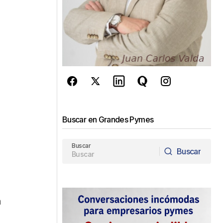
Buscar en Grandes Pymes
Buscar
Buscar
Buscar
a