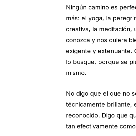
Ningún camino es perfec
más: el yoga, la peregrin
creativa, la meditación
conozca y nos quiera bie
exigente y extenuante. 
lo busque, porque se pi
mismo.
No digo que el que no s
técnicamente brillante
reconocido. Digo que qu
tan efectivamente como 