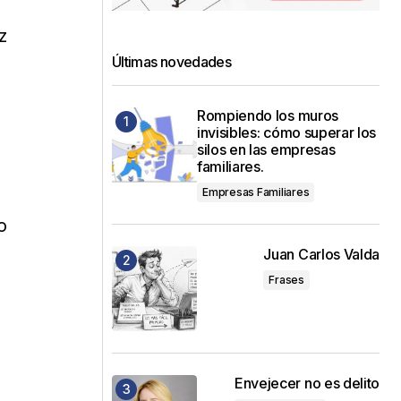
z
Últimas novedades
Rompiendo los muros
invisibles: cómo superar los
silos en las empresas
familiares.
Empresas Familiares
o
Juan Carlos Valda
Frases
Envejecer no es delito