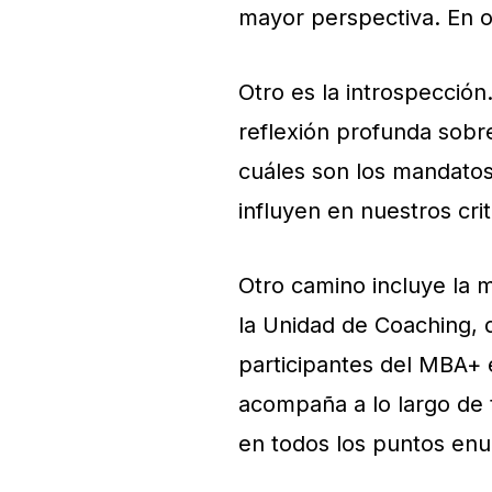
mayor perspectiva. En o
Otro es la introspecció
reflexión profunda sobr
cuáles son los mandatos
influyen en nuestros cri
Otro camino incluye la
la Unidad de Coaching, 
participantes del MBA+ 
acompaña a lo largo de
en todos los puntos en