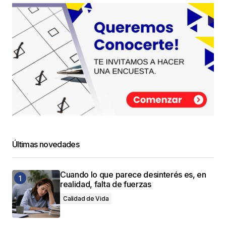
Últimas novedades
Cuando lo que parece desinterés es, en
realidad, falta de fuerzas
Calidad de Vida