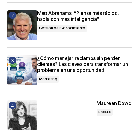
Matt Abrahams: “Piensa más rápido,
habla con más inteligencia”
Gestión del Conocimiento
¿Cómo manejar reclamos sin perder
clientes? Las claves para transformar un
problema en una oportunidad
Marketing
Maureen Dowd
Frases