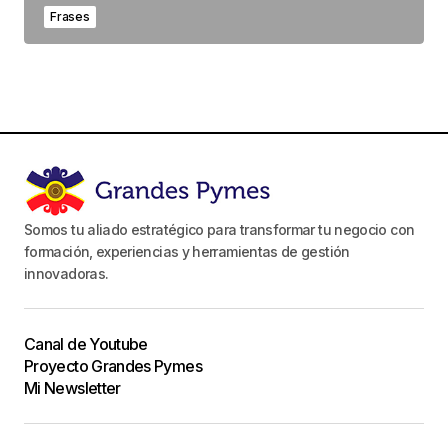
Frases
Somos tu aliado estratégico para transformar tu negocio con
formación, experiencias y herramientas de gestión
innovadoras.
Canal de Youtube
Proyecto Grandes Pymes
Mi Newsletter