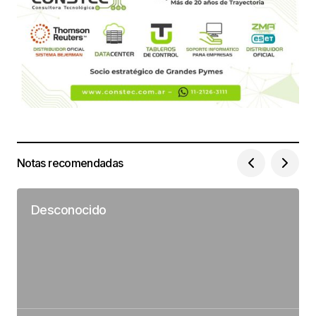
Notas recomendadas
Desconocido