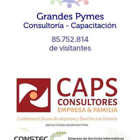
85.752.814
de visitantes