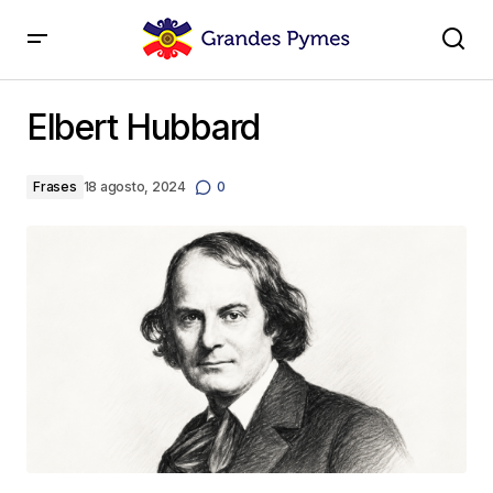
Elbert Hubbard
Elbert Hubbard
Frases
18 agosto, 2024
0