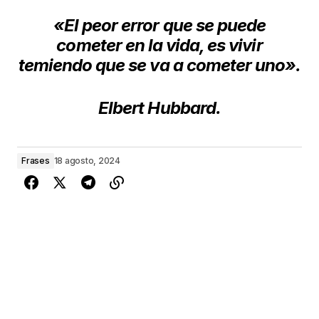
«El peor error que se puede
cometer
en la vida, es
vivir
temiendo
que se va a cometer uno».
Elbert Hubbard.
Frases
18 agosto, 2024