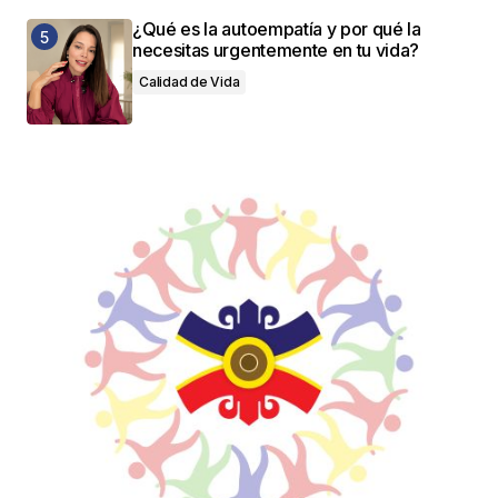
¿Qué es la autoempatía y por qué la
necesitas urgentemente en tu vida?
Calidad de Vida