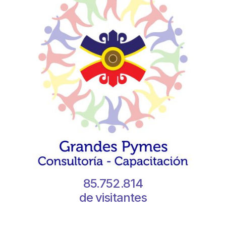
85.752.814
de visitantes