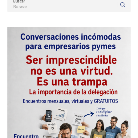
Buscar