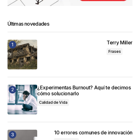
Últimas novedades
Terry Miller
Frases
¿Experimentas Burnout? Aquí te decimos
cómo solucionarlo
Calidad de Vida
10 errores comunes de innovación