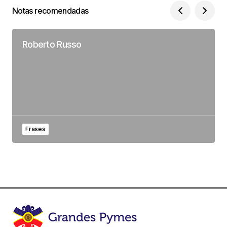
Notas recomendadas
Roberto Russo
Frases