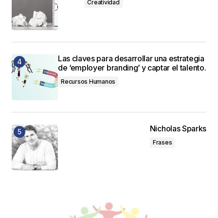
Creatividad
Las claves para desarrollar una estrategia
de ‘employer branding’ y captar el talento.
Recursos Humanos
Nicholas Sparks
Frases