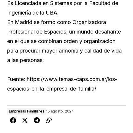
Es Licenciada en Sistemas por la Facultad de
Ingeniería de la UBA.
En Madrid se formó como Organizadora
Profesional de Espacios, un mundo desafiante
en el que se combinan orden y organización
para procurar mayor armonía y calidad de vida
a las personas.
Fuente: https://www.temas-caps.com.ar/los-
espacios-en-la-empresa-de-familia/
Empresas Familiares
15 agosto, 2024