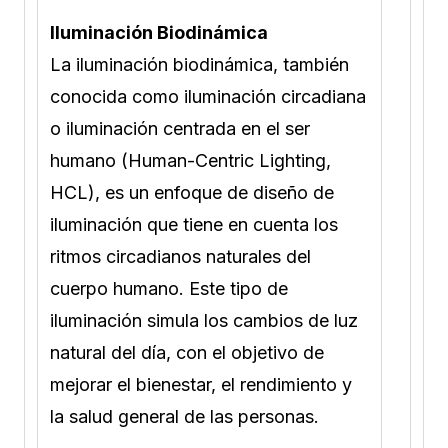
Iluminación Biodinámica
La iluminación biodinámica, también
conocida como iluminación circadiana
o iluminación centrada en el ser
humano (Human-Centric Lighting,
HCL), es un enfoque de diseño de
iluminación que tiene en cuenta los
ritmos circadianos naturales del
cuerpo humano. Este tipo de
iluminación simula los cambios de luz
natural del día, con el objetivo de
mejorar el bienestar, el rendimiento y
la salud general de las personas.