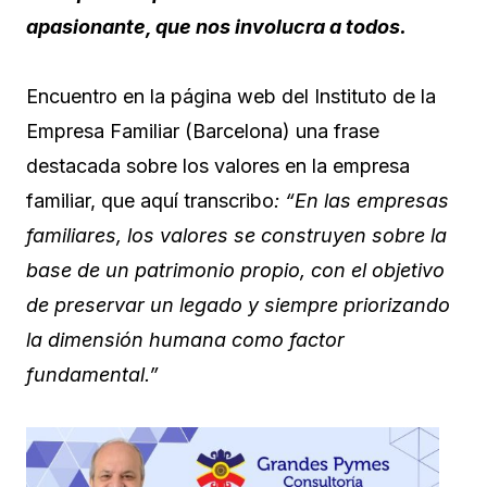
apasionante, que nos involucra a todos.
Encuentro en la página web del Instituto de la
Empresa Familiar (Barcelona) una frase
destacada sobre los valores en la empresa
familiar, que aquí transcribo
: “En las empresas
familiares, los valores se construyen sobre la
base de un patrimonio propio, con el objetivo
de preservar un legado y siempre priorizando
la dimensión humana como factor
fundamental.”