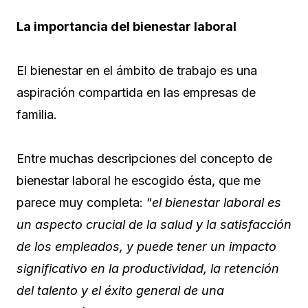
La importancia del bienestar laboral
El bienestar en el ámbito de trabajo es una
aspiración compartida en las empresas de
familia.
Entre muchas descripciones del concepto de
bienestar laboral he escogido ésta, que me
parece muy completa: “
el bienestar laboral es
un aspecto crucial de la salud y la satisfacción
de los empleados, y puede tener un impacto
significativo en la productividad, la retención
del talento y el éxito general de una