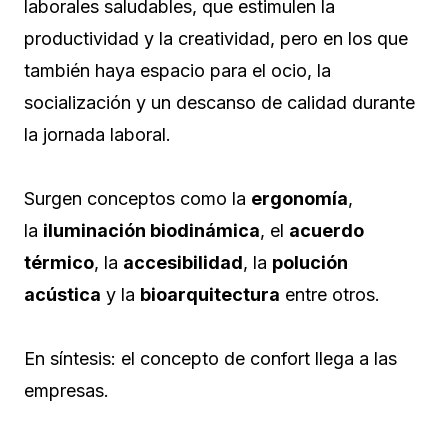
laborales saludables, que estimulen la
productividad y la creatividad, pero en los que
también haya espacio para el ocio, la
socialización y un descanso de calidad durante
la jornada laboral.
Surgen conceptos como la
ergonomía
,
la
iluminación biodinámica
, el
acuerdo
térmico
, la
accesibilidad
, la
polución
acústica
y la
bioarquitectura
entre otros.
En síntesis: el concepto de confort llega a las
empresas.