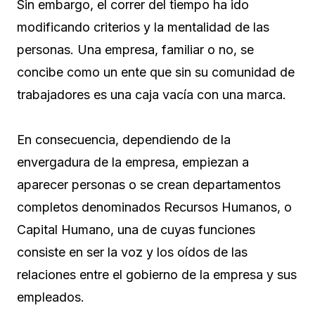
Sin embargo, el correr del tiempo ha ido
modificando criterios y la mentalidad de las
personas. Una empresa, familiar o no, se
concibe como un ente que sin su comunidad de
trabajadores es una caja vacía con una marca.
En consecuencia, dependiendo de la
envergadura de la empresa, empiezan a
aparecer personas o se crean departamentos
completos denominados Recursos Humanos, o
Capital Humano, una de cuyas funciones
consiste en ser la voz y los oídos de las
relaciones entre el gobierno de la empresa y sus
empleados.