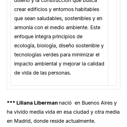
diseño y la construcción que busca
crear edificios y entornos habitables
que sean saludables, sostenibles y en
armonía con el medio ambiente. Este
enfoque integra principios de
ecología, biología, diseño sostenible y
tecnologías verdes para minimizar el
impacto ambiental y mejorar la calidad
de vida de las personas.
*** Liliana Liberman
nació en Buenos Aires y
ha vivido media vida en esa ciudad y otra media
en Madrid, donde reside actualmente.