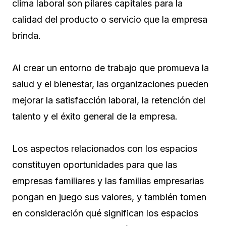
clima laboral son pilares capitales para la
calidad del producto o servicio que la empresa
brinda.
Al crear un entorno de trabajo que promueva la
salud y el bienestar, las organizaciones pueden
mejorar la satisfacción laboral, la retención del
talento y el éxito general de la empresa.
Los aspectos relacionados con los espacios
constituyen oportunidades para que las
empresas familiares y las familias empresarias
pongan en juego sus valores, y también tomen
en consideración qué significan los espacios