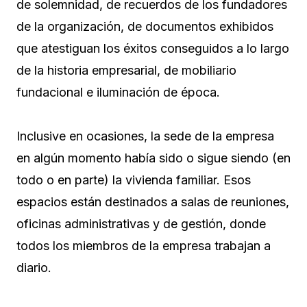
de solemnidad, de recuerdos de los fundadores
de la organización, de documentos exhibidos
que atestiguan los éxitos conseguidos a lo largo
de la historia empresarial, de mobiliario
fundacional e iluminación de época.
Inclusive en ocasiones, la sede de la empresa
en algún momento había sido o sigue siendo (en
todo o en parte) la vivienda familiar. Esos
espacios están destinados a salas de reuniones,
oficinas administrativas y de gestión, donde
todos los miembros de la empresa trabajan a
diario.