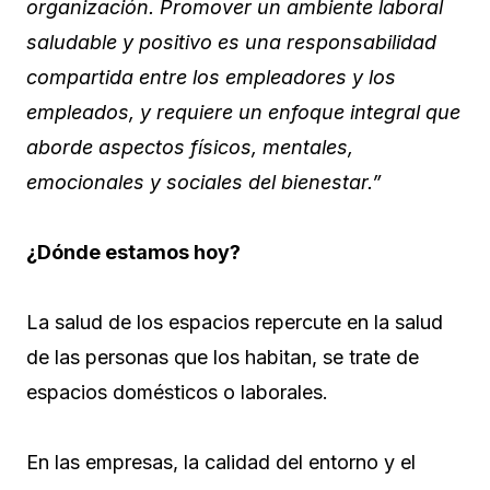
organización. Promover un ambiente laboral
saludable y positivo es una responsabilidad
compartida entre los empleadores y los
empleados, y requiere un enfoque integral que
aborde aspectos físicos, mentales,
emocionales y sociales del bienestar.”
¿Dónde estamos hoy?
La salud de los espacios repercute en la salud
de las personas que los habitan, se trate de
espacios domésticos o laborales.
En las empresas, la calidad del entorno y el