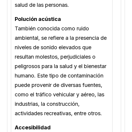
salud de las personas.
Polución acústica
También conocida como ruido
ambiental, se refiere a la presencia de
niveles de sonido elevados que
resultan molestos, perjudiciales o
peligrosos para la salud y el bienestar
humano. Este tipo de contaminación
puede provenir de diversas fuentes,
como el tráfico vehicular y aéreo, las
industrias, la construcción,
actividades recreativas, entre otros.
Accesibilidad