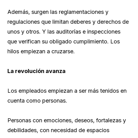
Además, surgen las reglamentaciones y
regulaciones que limitan deberes y derechos de
unos y otros. Y las auditorías e inspecciones
que verifican su obligado cumplimiento. Los
hilos empiezan a cruzarse.
La revolución avanza
Los empleados empiezan a ser más tenidos en
cuenta como personas.
Personas con emociones, deseos, fortalezas y
debilidades, con necesidad de espacios