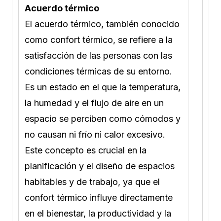
Acuerdo térmico
El acuerdo térmico, también conocido
como confort térmico, se refiere a la
satisfacción de las personas con las
condiciones térmicas de su entorno.
Es un estado en el que la temperatura,
la humedad y el flujo de aire en un
espacio se perciben como cómodos y
no causan ni frío ni calor excesivo.
Este concepto es crucial en la
planificación y el diseño de espacios
habitables y de trabajo, ya que el
confort térmico influye directamente
en el bienestar, la productividad y la