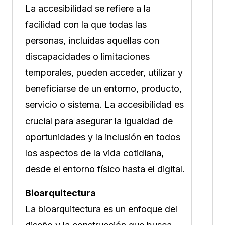
La accesibilidad se refiere a la
facilidad con la que todas las
personas, incluidas aquellas con
discapacidades o limitaciones
temporales, pueden acceder, utilizar y
beneficiarse de un entorno, producto,
servicio o sistema. La accesibilidad es
crucial para asegurar la igualdad de
oportunidades y la inclusión en todos
los aspectos de la vida cotidiana,
desde el entorno físico hasta el digital.
Bioarquitectura
La bioarquitectura es un enfoque del