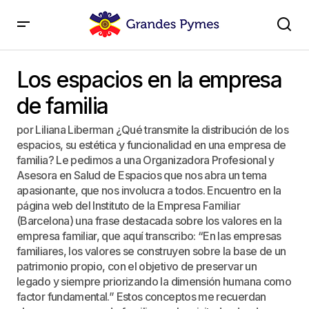
Los espacios en la empresa de familia
Los espacios en la empresa
de familia
por Liliana Liberman ¿Qué transmite la distribución de los
espacios, su estética y funcionalidad en una empresa de
familia? Le pedimos a una Organizadora Profesional y
Asesora en Salud de Espacios que nos abra un tema
apasionante, que nos involucra a todos. Encuentro en la
página web del Instituto de la Empresa Familiar
(Barcelona) una frase destacada sobre los valores en la
empresa familiar, que aquí transcribo: “En las empresas
familiares, los valores se construyen sobre la base de un
patrimonio propio, con el objetivo de preservar un
legado y siempre priorizando la dimensión humana como
factor fundamental.” Estos conceptos me recuerdan