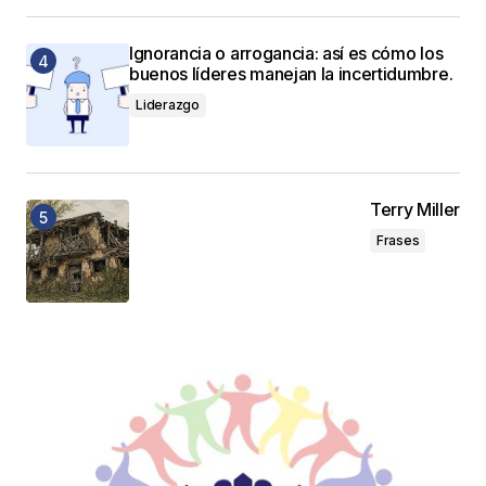
Ignorancia o arrogancia: así es cómo los
buenos líderes manejan la incertidumbre.
Liderazgo
Terry Miller
Frases