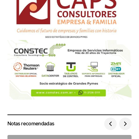
Notas recomendadas