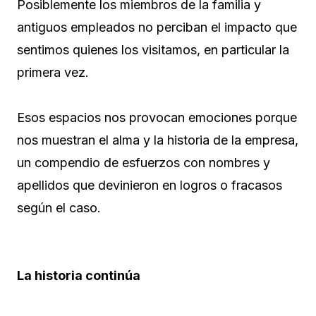
Posiblemente los miembros de la familia y
antiguos empleados no perciban el impacto que
sentimos quienes los visitamos, en particular la
primera vez.
Esos espacios nos provocan emociones porque
nos muestran el alma y la historia de la empresa,
un compendio de esfuerzos con nombres y
apellidos que devinieron en logros o fracasos
según el caso.
La historia continúa