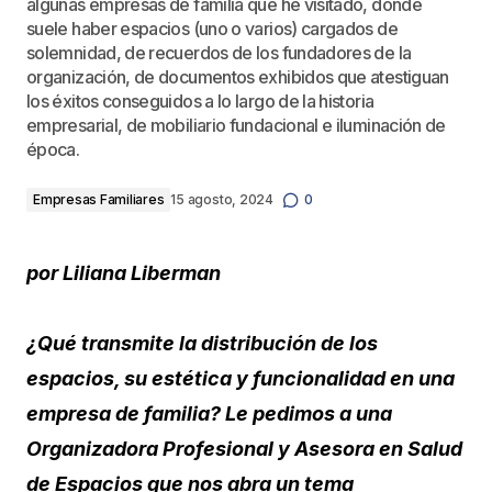
algunas empresas de familia que he visitado, donde
suele haber espacios (uno o varios) cargados de
solemnidad, de recuerdos de los fundadores de la
organización, de documentos exhibidos que atestiguan
los éxitos conseguidos a lo largo de la historia
empresarial, de mobiliario fundacional e iluminación de
época.
Empresas Familiares
15 agosto, 2024
0
por Liliana Liberman
¿Qué transmite la distribución de los
espacios, su estética y funcionalidad en una
empresa de familia? Le pedimos a una
Organizadora Profesional y Asesora en Salud
de Espacios que nos abra un tema