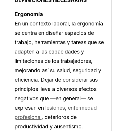
DEFINICIONES NECESARIAS
Ergonomía
En un contexto laboral, la ergonomía
se centra en diseñar espacios de
trabajo, herramientas y tareas que se
adapten a las capacidades y
limitaciones de los trabajadores,
mejorando así su salud, seguridad y
eficiencia. Dejar de considerar sus
principios lleva a diversos efectos
negativos que —en general— se
expresan en
lesiones
,
enfermedad
profesional
, deterioros de
productividad y ausentismo.