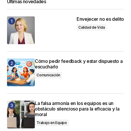
Últimas novedades
Envejecer no es delito
Calidad de Vida
Cómo pedir feedback y estar dispuesto a
escucharlo
Comunicación
La falsa armonía en los equipos es un
obstáculo silencioso para la eficacia y la
moral
Trabajo en Equipo