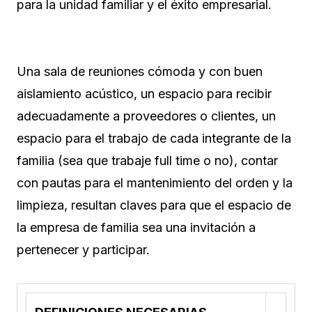
para la unidad familiar y el éxito empresarial.
Una sala de reuniones cómoda y con buen
aislamiento acústico, un espacio para recibir
adecuadamente a proveedores o clientes, un
espacio para el trabajo de cada integrante de la
familia (sea que trabaje full time o no), contar
con pautas para el mantenimiento del orden y la
limpieza, resultan claves para que el espacio de
la empresa de familia sea una invitación a
pertenecer y participar.