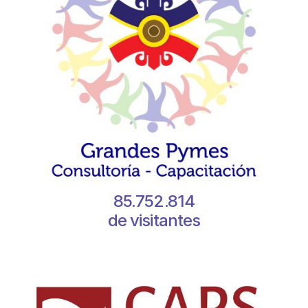
85.752.814
de visitantes