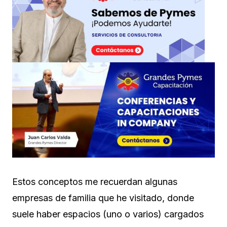
Estos conceptos me recuerdan algunas
empresas de familia que he visitado, donde
suele haber espacios (uno o varios) cargados