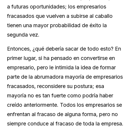
a futuras oportunidades; los empresarios
fracasados que vuelven a subirse al caballo
tienen una mayor probabilidad de éxito la
segunda vez.
Entonces, ¿qué debería sacar de todo esto? En
primer lugar, si ha pensado en convertirse en
empresario, pero le intimida la idea de formar
parte de la abrumadora mayoría de empresarios
fracasados, reconsidere su postura; esa
mayoría no es tan fuerte como podría haber
creído anteriormente. Todos los empresarios se
enfrentan al fracaso de alguna forma, pero no
siempre conduce al fracaso de toda la empresa.