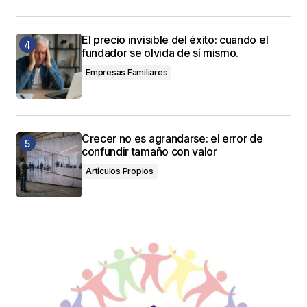
El precio invisible del éxito: cuando el
fundador se olvida de sí mismo.
Empresas Familiares
Crecer no es agrandarse: el error de
confundir tamaño con valor
Artículos Propios