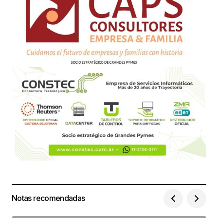
Notas recomendadas