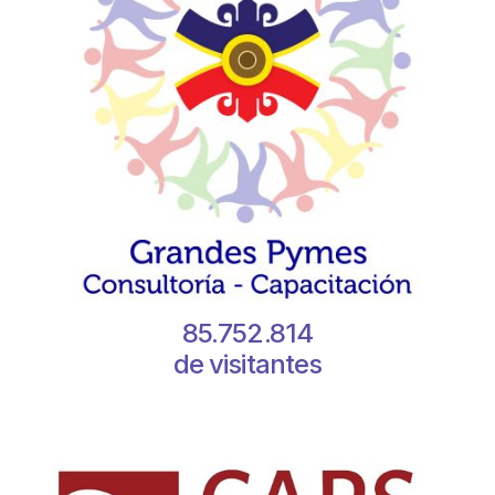
85.752.814
de visitantes