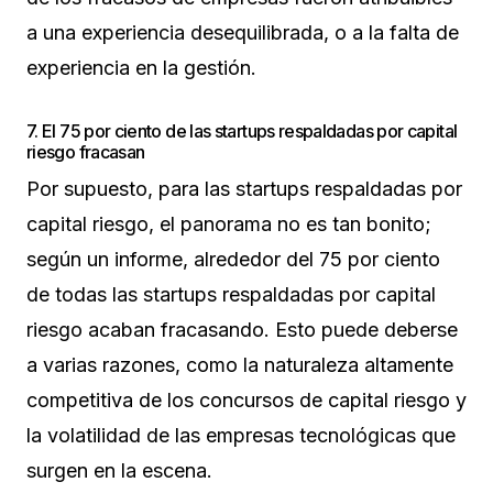
a una experiencia desequilibrada, o a la falta de
experiencia en la gestión.
7. El 75 por ciento de las startups respaldadas por capital
riesgo fracasan
Por supuesto, para las startups respaldadas por
capital riesgo, el panorama no es tan bonito;
según un informe, alrededor del 75 por ciento
de todas las startups respaldadas por capital
riesgo acaban fracasando. Esto puede deberse
a varias razones, como la naturaleza altamente
competitiva de los concursos de capital riesgo y
la volatilidad de las empresas tecnológicas que
surgen en la escena.