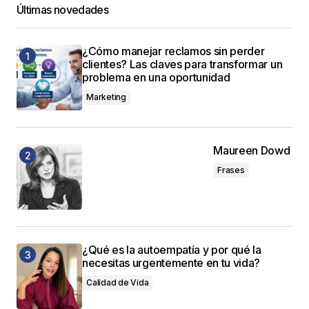
Últimas novedades
¿Cómo manejar reclamos sin perder
clientes? Las claves para transformar un
problema en una oportunidad
Marketing
Maureen Dowd
Frases
¿Qué es la autoempatía y por qué la
necesitas urgentemente en tu vida?
Calidad de Vida