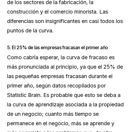
de los sectores de la fabricación, la
construcción y el comercio minorista. Las
diferencias son insignificantes en casi todos los
puntos de la curva.
5. El 25% de las empresas fracasan el primer año
Como cabría esperar, la curva de fracaso es
más pronunciada al principio, ya que el 25% de
las pequeñas empresas fracasan durante el
primer año, según datos recopilados por
Statistic Brain. Es probable que esto se deba a
la curva de aprendizaje asociada a la propiedad
de un negocio; cuanto más tiempo se
permanece en el negocio, más se aprende y