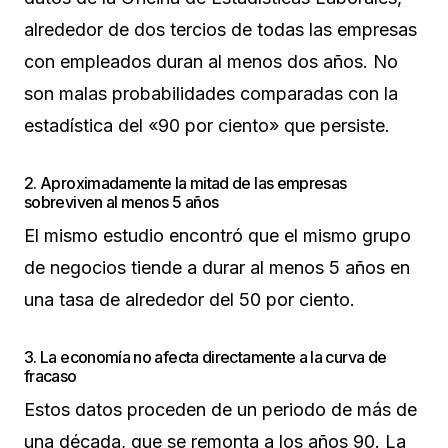
alrededor de dos tercios de todas las empresas
con empleados duran al menos dos años. No
son malas probabilidades comparadas con la
estadística del «90 por ciento» que persiste.
2. Aproximadamente la mitad de las empresas
sobreviven al menos 5 años
El mismo estudio encontró que el mismo grupo
de negocios tiende a durar al menos 5 años en
una tasa de alrededor del 50 por ciento.
3. La economía no afecta directamente a la curva de
fracaso
Estos datos proceden de un periodo de más de
una década, que se remonta a los años 90. La