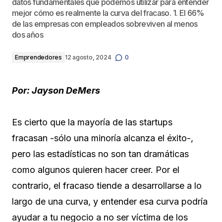
datos fundamentales que podemos utilizar para entender
mejor cómo es realmente la curva del fracaso. 1. El 66%
de las empresas con empleados sobreviven al menos
dos años
Emprendedores
12 agosto, 2024
0
Por: Jayson DeMers
Es cierto que la mayoría de las startups
fracasan -sólo una minoría alcanza el éxito-,
pero las estadísticas no son tan dramáticas
como algunos quieren hacer creer. Por el
contrario, el fracaso tiende a desarrollarse a lo
largo de una curva, y entender esa curva podría
ayudar a tu negocio a no ser víctima de los