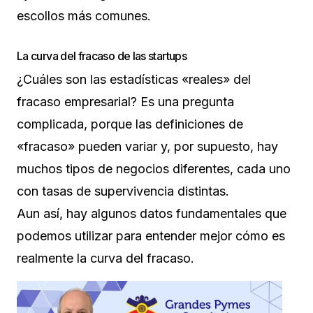
escollos más comunes.
La curva del fracaso de las startups
¿Cuáles son las estadísticas «reales» del
fracaso empresarial? Es una pregunta
complicada, porque las definiciones de
«fracaso» pueden variar y, por supuesto, hay
muchos tipos de negocios diferentes, cada uno
con tasas de supervivencia distintas.
Aun así, hay algunos datos fundamentales que
podemos utilizar para entender mejor cómo es
realmente la curva del fracaso.