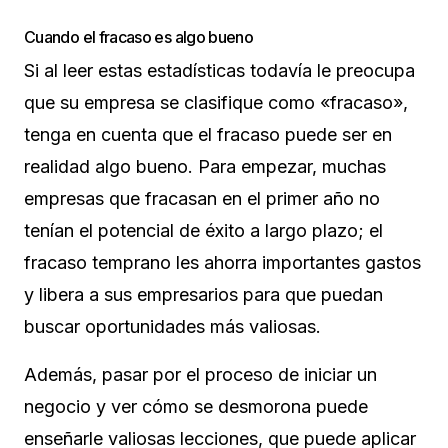
Cuando el fracaso es algo bueno
Si al leer estas estadísticas todavía le preocupa
que su empresa se clasifique como «fracaso»,
tenga en cuenta que el fracaso puede ser en
realidad algo bueno. Para empezar, muchas
empresas que fracasan en el primer año no
tenían el potencial de éxito a largo plazo; el
fracaso temprano les ahorra importantes gastos
y libera a sus empresarios para que puedan
buscar oportunidades más valiosas.
Además, pasar por el proceso de iniciar un
negocio y ver cómo se desmorona puede
enseñarle valiosas lecciones, que puede aplicar