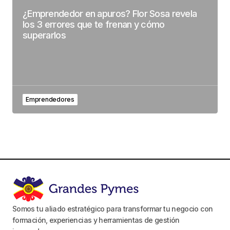
¿Emprendedor en apuros? Flor Sosa revela
los 3 errores que te frenan y cómo
superarlos
Emprendedores
Somos tu aliado estratégico para transformar tu negocio con
formación, experiencias y herramientas de gestión