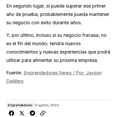
En segundo lugar, si puede superar ese primer
año de prueba, probablemente pueda mantener
su negocio con éxito durante años.
Y, por último, incluso si su negocio fracasa, no
es el fin del mundo; tendrá nuevos
conocimientos y nuevas experiencias que podrá
utilizar para alimentar su próxima empresa.
Fuente:
Emprendedores News / Por: Jayson
DeMers
Emprendedores
12 agosto, 2024