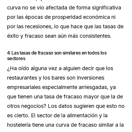
curva no se vio afectada de forma significativa
por las épocas de prosperidad económica ni
por las recesiones, lo que hace que las tasas de
éxito y fracaso sean aún más consistentes.
4. Las tasas de fracaso son similares en todos los
sectores
¿Ha oído alguna vez a alguien decir que los
restaurantes y los bares son inversiones
empresariales especialmente arriesgadas, ya
que tienen una tasa de fracaso mayor que la de
otros negocios? Los datos sugieren que esto no
es cierto. El sector de la alimentación y la
hostelería tiene una curva de fracaso similar a la