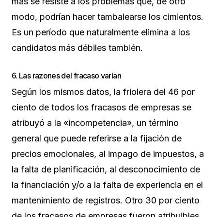
más se resiste a los problemas que, de otro
modo, podrían hacer tambalearse los cimientos.
Es un período que naturalmente elimina a los
candidatos más débiles también.
6. Las razones del fracaso varían
Según los mismos datos, la friolera del 46 por
ciento de todos los fracasos de empresas se
atribuyó a la «incompetencia», un término
general que puede referirse a la fijación de
precios emocionales, al impago de impuestos, a
la falta de planificación, al desconocimiento de
la financiación y/o a la falta de experiencia en el
mantenimiento de registros. Otro 30 por ciento
de los fracasos de empresas fueron atribuibles