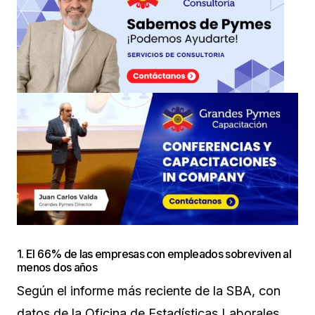
1. El 66% de las empresas con empleados sobreviven al
menos dos años
Según el informe más reciente de la SBA, con
datos de la Oficina de Estadísticas Laborales,