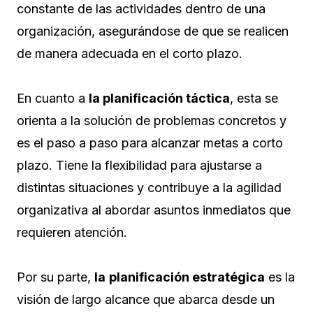
constante de las actividades dentro de una
organización, asegurándose de que se realicen
de manera adecuada en el corto plazo.
En cuanto a
la planificación táctica
, esta se
orienta a la solución de problemas concretos y
es el paso a paso para alcanzar metas a corto
plazo. Tiene la flexibilidad para ajustarse a
distintas situaciones y contribuye a la agilidad
organizativa al abordar asuntos inmediatos que
requieren atención.
Por su parte,
la
planificación estratégica
es la
visión de largo alcance que abarca desde un