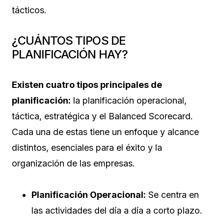
tácticos.
¿CUÁNTOS TIPOS DE
PLANIFICACIÓN HAY?
Existen cuatro tipos principales de
planificación:
la planificación operacional,
táctica, estratégica y el Balanced Scorecard.
Cada una de estas tiene un enfoque y alcance
distintos, esenciales para el éxito y la
organización de las empresas.
Planificación Operacional:
Se centra en
las actividades del día a día a corto plazo.