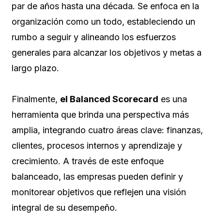
par de años hasta una década. Se enfoca en la
organización como un todo, estableciendo un
rumbo a seguir y alineando los esfuerzos
generales para alcanzar los objetivos y metas a
largo plazo.
Finalmente,
el Balanced Scorecard
es una
herramienta que brinda una perspectiva más
amplia, integrando cuatro áreas clave: finanzas,
clientes, procesos internos y aprendizaje y
crecimiento. A través de este enfoque
balanceado, las empresas pueden definir y
monitorear objetivos que reflejen una visión
integral de su desempeño.