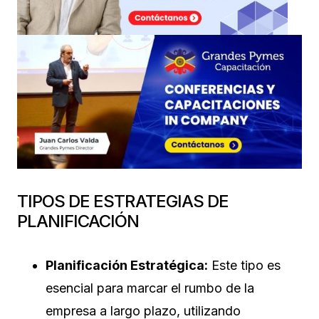
TIPOS DE ESTRATEGIAS DE
PLANIFICACIÓN
Planificación Estratégica:
Este tipo es
esencial para marcar el rumbo de la
empresa a largo plazo, utilizando