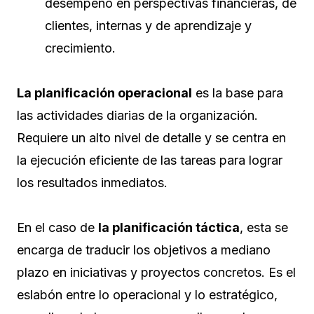
desempeño en perspectivas financieras, de
clientes, internas y de aprendizaje y
crecimiento.
La planificación operacional
es la base para
las actividades diarias de la organización.
Requiere un alto nivel de detalle y se centra en
la ejecución eficiente de las tareas para lograr
los resultados inmediatos.
En el caso de
la planificación táctica
, esta se
encarga de traducir los objetivos a mediano
plazo en iniciativas y proyectos concretos. Es el
eslabón entre lo operacional y lo estratégico,