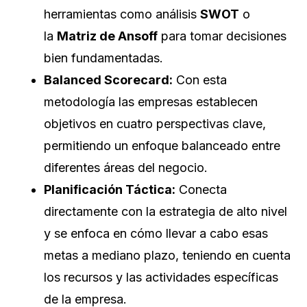
herramientas como análisis
SWOT
o
la
Matriz de Ansoff
para tomar decisiones
bien fundamentadas.
Balanced Scorecard:
Con esta
metodología las empresas establecen
objetivos en cuatro perspectivas clave,
permitiendo un enfoque balanceado entre
diferentes áreas del negocio.
Planificación Táctica:
Conecta
directamente con la estrategia de alto nivel
y se enfoca en cómo llevar a cabo esas
metas a mediano plazo, teniendo en cuenta
los recursos y las actividades específicas
de la empresa.