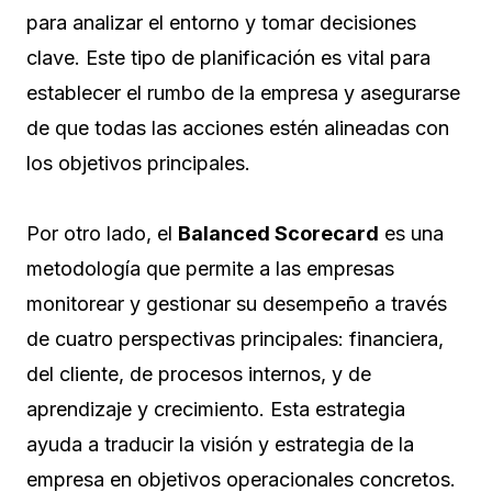
para analizar el entorno y tomar decisiones
clave. Este tipo de planificación es vital para
establecer el rumbo de la empresa y asegurarse
de que todas las acciones estén alineadas con
los objetivos principales.
Por otro lado, el
Balanced Scorecard
es una
metodología que permite a las empresas
monitorear y gestionar su desempeño a través
de cuatro perspectivas principales: financiera,
del cliente, de procesos internos, y de
aprendizaje y crecimiento. Esta estrategia
ayuda a traducir la visión y estrategia de la
empresa en objetivos operacionales concretos.