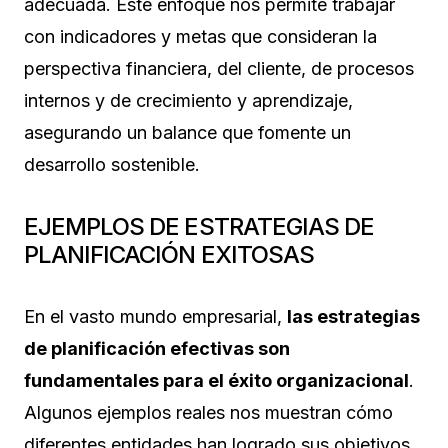
adecuada. Este enfoque nos permite trabajar
con indicadores y metas que consideran la
perspectiva financiera, del cliente, de procesos
internos y de crecimiento y aprendizaje,
asegurando un balance que fomente un
desarrollo sostenible.
EJEMPLOS DE ESTRATEGIAS DE
PLANIFICACIÓN EXITOSAS
En el vasto mundo empresarial,
las estrategias
de planificación efectivas son
fundamentales para el éxito organizacional
.
Algunos ejemplos reales nos muestran cómo
diferentes entidades han logrado sus objetivos