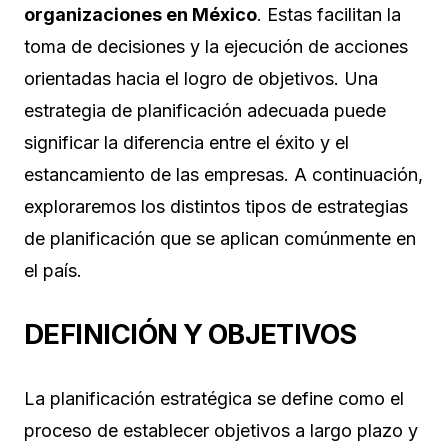
organizaciones en México
. Estas facilitan la
toma de decisiones y la ejecución de acciones
orientadas hacia el logro de objetivos. Una
estrategia de planificación adecuada puede
significar la diferencia entre el éxito y el
estancamiento de las empresas. A continuación,
exploraremos los distintos tipos de estrategias
de planificación que se aplican comúnmente en
el país.
DEFINICIÓN Y OBJETIVOS
La planificación estratégica se define como el
proceso de establecer objetivos a largo plazo y