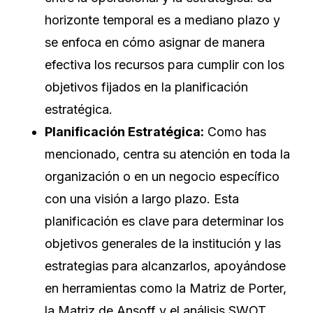
horizonte temporal es a mediano plazo y
se enfoca en cómo asignar de manera
efectiva los recursos para cumplir con los
objetivos fijados en la planificación
estratégica.
Planificación Estratégica:
Como has
mencionado, centra su atención en toda la
organización o en un negocio específico
con una visión a largo plazo. Esta
planificación es clave para determinar los
objetivos generales de la institución y las
estrategias para alcanzarlos, apoyándose
en herramientas como la Matriz de Porter,
la Matriz de Ansoff y el análisis SWOT.