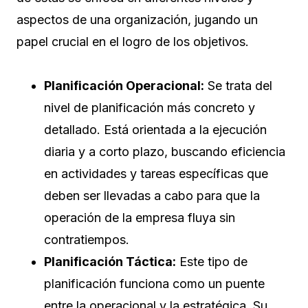
aspectos de una organización, jugando un
papel crucial en el logro de los objetivos.
Planificación Operacional:
Se trata del
nivel de planificación más concreto y
detallado. Está orientada a la ejecución
diaria y a corto plazo, buscando eficiencia
en actividades y tareas específicas que
deben ser llevadas a cabo para que la
operación de la empresa fluya sin
contratiempos.
Planificación Táctica:
Este tipo de
planificación funciona como un puente
entre la operacional y la estratégica. Su