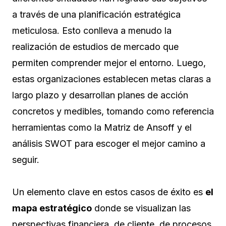
a través de una planificación estratégica
meticulosa. Esto conlleva a menudo la
realización de estudios de mercado que
permiten comprender mejor el entorno. Luego,
estas organizaciones establecen metas claras a
largo plazo y desarrollan planes de acción
concretos y medibles, tomando como referencia
herramientas como la Matriz de Ansoff y el
análisis SWOT para escoger el mejor camino a
seguir.
Un elemento clave en estos casos de éxito es
el
mapa estratégico
donde se visualizan las
perspectivas financiera, de cliente, de procesos