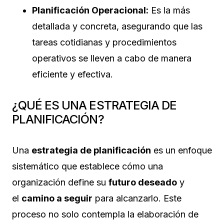
Planificación Operacional:
Es la más
detallada y concreta, asegurando que las
tareas cotidianas y procedimientos
operativos se lleven a cabo de manera
eficiente y efectiva.
¿QUÉ ES UNA ESTRATEGIA DE
PLANIFICACIÓN?
Una
estrategia de planificación
es un enfoque
sistemático que establece cómo una
organización define su
futuro deseado
y
el
camino a seguir
para alcanzarlo. Este
proceso no solo contempla la elaboración de