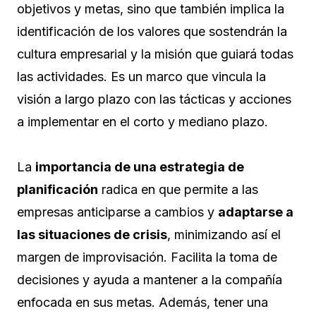
objetivos y metas, sino que también implica la
identificación de los valores que sostendrán la
cultura empresarial y la misión que guiará todas
las actividades. Es un marco que vincula la
visión a largo plazo con las tácticas y acciones
a implementar en el corto y mediano plazo.
La
importancia de una estrategia de
planificación
radica en que permite a las
empresas anticiparse a cambios y
adaptarse a
las situaciones de crisis
, minimizando así el
margen de improvisación. Facilita la toma de
decisiones y ayuda a mantener a la compañía
enfocada en sus metas. Además, tener una