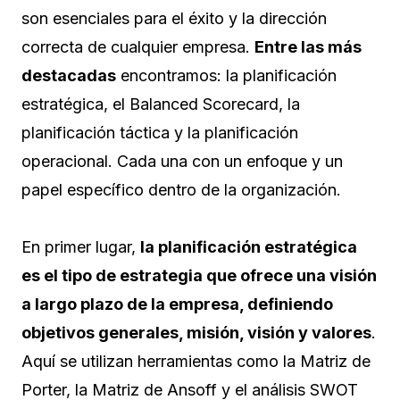
son esenciales para el éxito y la dirección
correcta de cualquier empresa.
Entre las más
destacadas
encontramos: la planificación
estratégica, el Balanced Scorecard, la
planificación táctica y la planificación
operacional. Cada una con un enfoque y un
papel específico dentro de la organización.
En primer lugar,
la planificación estratégica
es el tipo de estrategia que ofrece una visión
a largo plazo de la empresa, definiendo
objetivos generales, misión, visión y valores
.
Aquí se utilizan herramientas como la Matriz de
Porter, la Matriz de Ansoff y el análisis SWOT