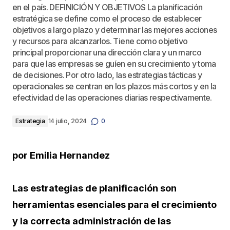
en el país. DEFINICIÓN Y OBJETIVOS La planificación
estratégica se define como el proceso de establecer
objetivos a largo plazo y determinar las mejores acciones
y recursos para alcanzarlos. Tiene como objetivo
principal proporcionar una dirección clara y un marco
para que las empresas se guíen en su crecimiento y toma
de decisiones. Por otro lado, las estrategias tácticas y
operacionales se centran en los plazos más cortos y en la
efectividad de las operaciones diarias respectivamente.
Estrategia
14 julio, 2024
0
por Emilia Hernandez
Las estrategias de planificación son
herramientas esenciales para el crecimiento
y la correcta administración de las