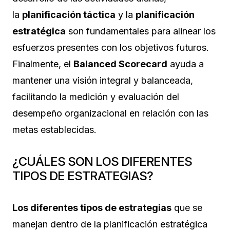
la
planificación táctica
y la
planificación
estratégica
son fundamentales para alinear los
esfuerzos presentes con los objetivos futuros.
Finalmente, el
Balanced Scorecard
ayuda a
mantener una visión integral y balanceada,
facilitando la medición y evaluación del
desempeño organizacional en relación con las
metas establecidas.
¿CUÁLES SON LOS DIFERENTES
TIPOS DE ESTRATEGIAS?
Los diferentes tipos de estrategias
que se
manejan dentro de la planificación estratégica