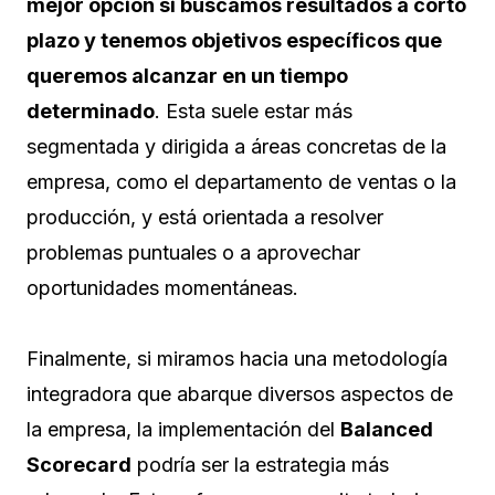
mejor opción si buscamos resultados a corto
plazo y tenemos objetivos específicos que
queremos alcanzar en un tiempo
determinado
. Esta suele estar más
segmentada y dirigida a áreas concretas de la
empresa, como el departamento de ventas o la
producción, y está orientada a resolver
problemas puntuales o a aprovechar
oportunidades momentáneas.
Finalmente, si miramos hacia una metodología
integradora que abarque diversos aspectos de
la empresa, la implementación del
Balanced
Scorecard
podría ser la estrategia más