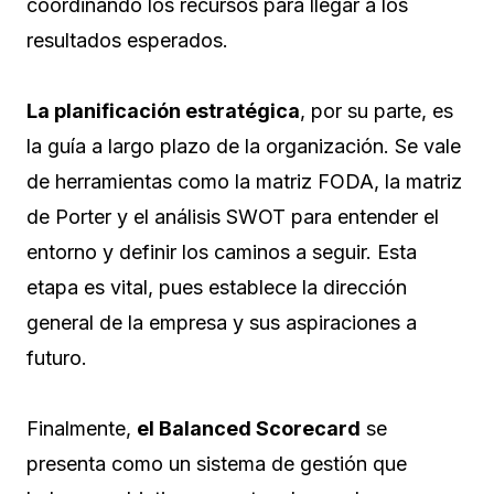
coordinando los recursos para llegar a los
resultados esperados.
La planificación estratégica
, por su parte, es
la guía a largo plazo de la organización. Se vale
de herramientas como la matriz FODA, la matriz
de Porter y el análisis SWOT para entender el
entorno y definir los caminos a seguir. Esta
etapa es vital, pues establece la dirección
general de la empresa y sus aspiraciones a
futuro.
Finalmente,
el Balanced Scorecard
se
presenta como un sistema de gestión que