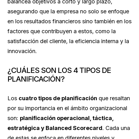
balancea objetivos a corto y largo plazo,
asegurando que la empresa no solo se enfoque
en los resultados financieros sino también en los
factores que contribuyen a estos, como la
satisfacción del cliente, la eficiencia interna y la
innovación.
¿CUÁLES SON LOS 4 TIPOS DE
PLANIFICACIÓN?
Los
cuatro tipos de planificación
que resaltan
por su importancia en el ámbito organizacional
son:
planificación operacional, táctica,
estratégica y Balanced Scorecard
. Cada una
de estas se enfoca en diferentes niveles y