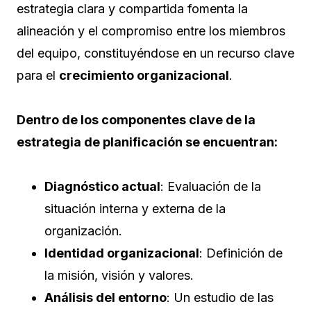
estrategia clara y compartida fomenta la
alineación y el compromiso entre los miembros
del equipo, constituyéndose en un recurso clave
para el
crecimiento organizacional
.
Dentro de los componentes clave de la
estrategia de planificación se encuentran:
Diagnóstico actual
: Evaluación de la
situación interna y externa de la
organización.
Identidad organizacional
: Definición de
la misión, visión y valores.
Análisis del entorno
: Un estudio de las