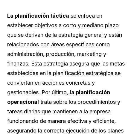
La planificación táctica
se enfoca en
establecer objetivos a corto y mediano plazo
que se derivan de la estrategia general y están
relacionados con áreas específicas como
administración, producción, marketing y
finanzas. Esta estrategia asegura que las metas
establecidas en la planificación estratégica se
conviertan en acciones concretas y
gestionables. Por último,
la planificación
operacional
trata sobre los procedimientos y
tareas diarias que mantienen a la empresa
funcionando de manera efectiva y eficiente,
asegurando la correcta ejecución de los planes