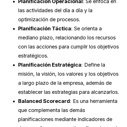
Planificación Operacional
: Se enfoca en
las actividades del día a día y la
optimización de procesos.
Planificación Táctica
: Se orienta a
mediano plazo, relacionando los recursos
con las acciones para cumplir los objetivos
estratégicos.
Planificación Estratégica
: Define la
misión, la visión, los valores y los objetivos
a largo plazo de la empresa, además de
establecer las estrategias para alcanzarlos.
Balanced Scorecard
: Es una herramienta
que complementa las demás
planificaciones mediante indicadores de