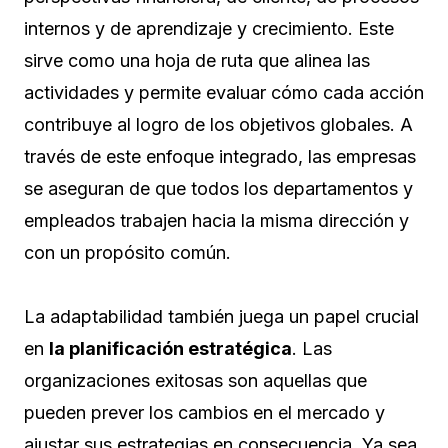
internos y de aprendizaje y crecimiento. Este
sirve como una hoja de ruta que alinea las
actividades y permite evaluar cómo cada acción
contribuye al logro de los objetivos globales. A
través de este enfoque integrado, las empresas
se aseguran de que todos los departamentos y
empleados trabajen hacia la misma dirección y
con un propósito común.
La adaptabilidad también juega un papel crucial
en
la planificación estratégica
. Las
organizaciones exitosas son aquellas que
pueden prever los cambios en el mercado y
ajustar sus estrategias en consecuencia. Ya sea