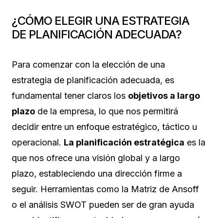
¿CÓMO ELEGIR UNA ESTRATEGIA
DE PLANIFICACIÓN ADECUADA?
Para comenzar con la elección de una
estrategia de planificación adecuada, es
fundamental tener claros los
objetivos a largo
plazo
de la empresa, lo que nos permitirá
decidir entre un enfoque estratégico, táctico u
operacional.
La planificación estratégica
es la
que nos ofrece una visión global y a largo
plazo, estableciendo una dirección firme a
seguir. Herramientas como la Matriz de Ansoff
o el análisis SWOT pueden ser de gran ayuda