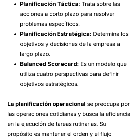
Planificación Táctica:
Trata sobre las
acciones a corto plazo para resolver
problemas específicos.
Planificación Estratégica:
Determina los
objetivos y decisiones de la empresa a
largo plazo.
Balanced Scorecard:
Es un modelo que
utiliza cuatro perspectivas para definir
objetivos estratégicos.
La planificación operacional
se preocupa por
las operaciones cotidianas y busca la eficiencia
en la ejecución de tareas rutinarias. Su
propósito es mantener el orden y el flujo