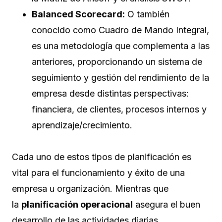
Balanced Scorecard:
O también
conocido como Cuadro de Mando Integral,
es una metodología que complementa a las
anteriores, proporcionando un sistema de
seguimiento y gestión del rendimiento de la
empresa desde distintas perspectivas:
financiera, de clientes, procesos internos y
aprendizaje/crecimiento.
Cada uno de estos tipos de planificación es
vital para el funcionamiento y éxito de una
empresa u organización. Mientras que
la
planificación operacional
asegura el buen
desarrollo de las actividades diarias,