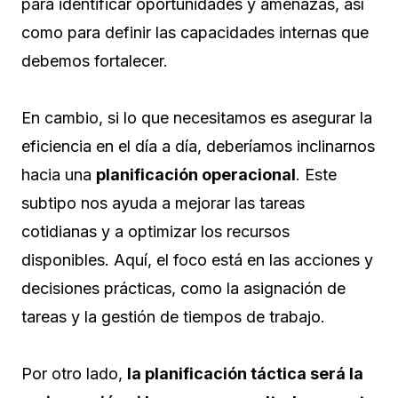
para identificar oportunidades y amenazas, así
como para definir las capacidades internas que
debemos fortalecer.
En cambio, si lo que necesitamos es asegurar la
eficiencia en el día a día, deberíamos inclinarnos
hacia una
planificación operacional
. Este
subtipo nos ayuda a mejorar las tareas
cotidianas y a optimizar los recursos
disponibles. Aquí, el foco está en las acciones y
decisiones prácticas, como la asignación de
tareas y la gestión de tiempos de trabajo.
Por otro lado,
la planificación táctica será la