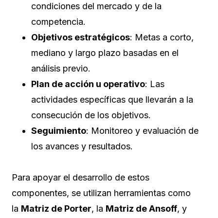
condiciones del mercado y de la
competencia.
Objetivos estratégicos
: Metas a corto,
mediano y largo plazo basadas en el
análisis previo.
Plan de acción u operativo
: Las
actividades específicas que llevarán a la
consecución de los objetivos.
Seguimiento
: Monitoreo y evaluación de
los avances y resultados.
Para apoyar el desarrollo de estos
componentes, se utilizan herramientas como
la
Matriz de Porter
, la
Matriz de Ansoff
, y