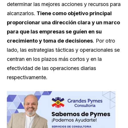
determinar las mejores acciones y recursos para
alcanzarlos.
Tiene como objetivo principal
proporcionar una dirección clara y un marco
para que las empresas se guíen en su
crecimiento y toma de decisiones
. Por otro
lado, las estrategias tácticas y operacionales se
centran en los plazos más cortos y en la
efectividad de las operaciones diarias
respectivamente.