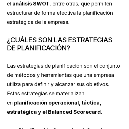
el
análisis SWOT
, entre otras, que permiten
estructurar de forma efectiva la planificación
estratégica de la empresa.
¿CUÁLES SON LAS ESTRATEGIAS
DE PLANIFICACIÓN?
Las estrategias de planificación son el conjunto
de métodos y herramientas que una empresa
utiliza para definir y alcanzar sus objetivos.
Estas estrategias se materializan
en
planificación operacional, táctica,
estratégica y el Balanced Scorecard
.