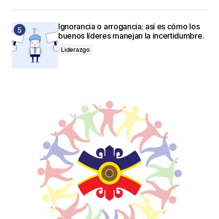
Ignorancia o arrogancia: así es cómo los
buenos líderes manejan la incertidumbre.
Liderazgo