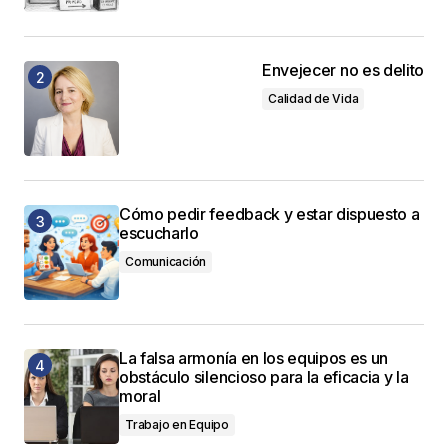
Envejecer no es delito
Calidad de Vida
Cómo pedir feedback y estar dispuesto a
escucharlo
Comunicación
La falsa armonía en los equipos es un
obstáculo silencioso para la eficacia y la
moral
Trabajo en Equipo