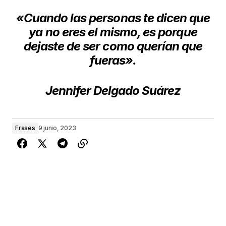
«Cuando las personas te dicen que
ya no eres el mismo, es porque
dejaste de ser como querían que
fueras».
Jennifer Delgado Suárez
Frases
9 junio, 2023