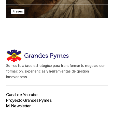
Frases
Somos tu aliado estratégico para transformar tu negocio con
formación, experiencias y herramientas de gestión
innovadoras.
Canal de Youtube
Proyecto Grandes Pymes
Mi Newsletter