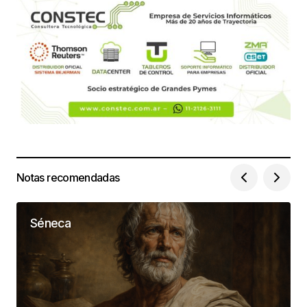
Notas recomendadas
Séneca