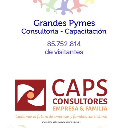
85.752.814
de visitantes