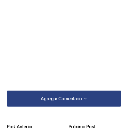
Agregar Comentario
Agregar Comentario
Post Anterior
Próximo Post