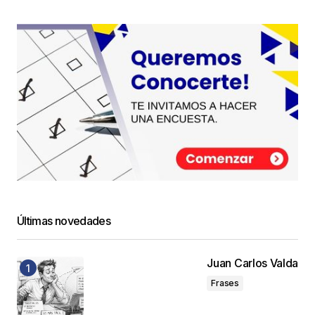
Últimas novedades
Juan Carlos Valda
Frases