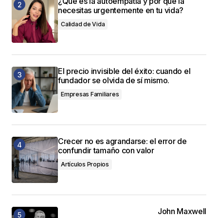
¿Qué es la autoempatía y por qué la
necesitas urgentemente en tu vida?
Calidad de Vida
El precio invisible del éxito: cuando el
fundador se olvida de sí mismo.
Empresas Familiares
Crecer no es agrandarse: el error de
confundir tamaño con valor
Artículos Propios
John Maxwell