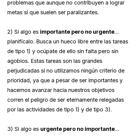
problemas que aunque no contribuyen a lograr
metas sí que suelen ser paralizantes.
2) Si algo es
importante pero no urgente
…
planifícalo. Busca un hueco libre entre las tareas
de tipo 1) y ocúpate de ello sin falta pero sin
agobios. Estas tareas son las grandes
perjudicadas si no utilizamos ningún criterio de
prioridad, ya que a pesar de ser importantes y
hacernos avanzar hacia nuestros objetivos
corren el peligro de ser eternamente relegadas
por las actividades de tipo 1) y de tipo 3).
3) Si algo es
urgente pero no importante
…