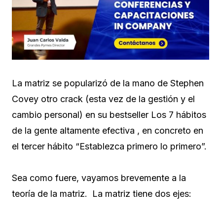
La matriz se popularizó de la mano de Stephen
Covey otro crack (esta vez de la gestión y el
cambio personal) en su bestseller Los 7 hábitos
de la gente altamente efectiva , en concreto en
el tercer hábito “Establezca primero lo primero”.
Sea como fuere, vayamos brevemente a la
teoría de la matriz. La matriz tiene dos ejes: