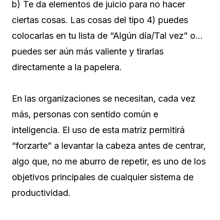
b) Te da elementos de juicio para no hacer
ciertas cosas. Las cosas del tipo 4) puedes
colocarlas en tu lista de “Algún día/Tal vez” o…
puedes ser aún más valiente y tirarlas
directamente a la papelera.
En las organizaciones se necesitan, cada vez
más, personas con sentido común e
inteligencia. El uso de esta matriz permitirá
“forzarte” a levantar la cabeza antes de centrar,
algo que, no me aburro de repetir, es uno de los
objetivos principales de cualquier sistema de
productividad.