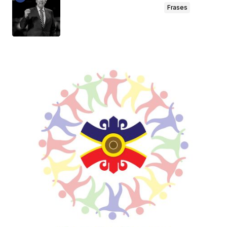
Frases