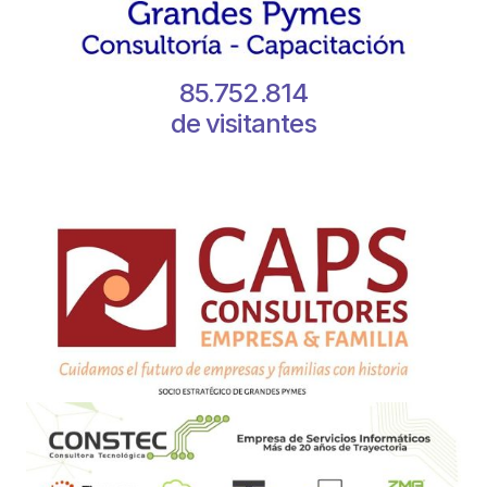
85.752.814
de visitantes