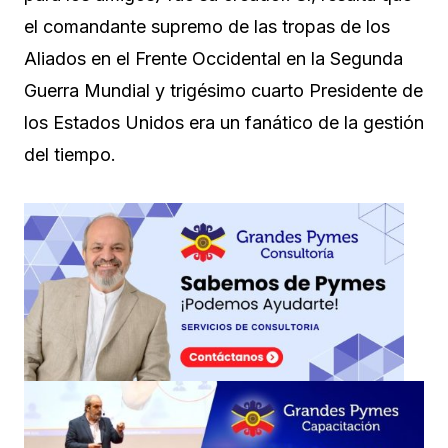
el comandante supremo de las tropas de los
Aliados en el Frente Occidental en la Segunda
Guerra Mundial y trigésimo cuarto Presidente de
los Estados Unidos era un fanático de la gestión
del tiempo.