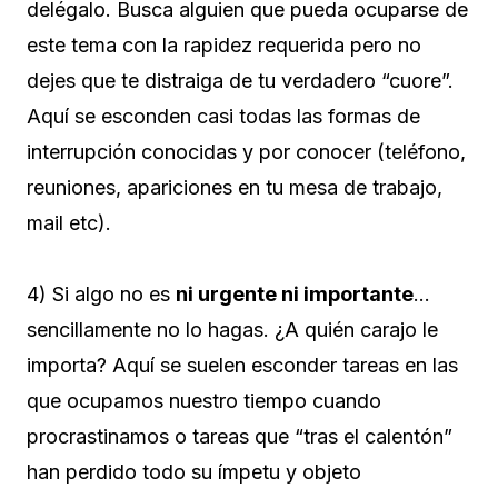
delégalo. Busca alguien que pueda ocuparse de
este tema con la rapidez requerida pero no
dejes que te distraiga de tu verdadero “cuore”.
Aquí se esconden casi todas las formas de
interrupción conocidas y por conocer (teléfono,
reuniones, apariciones en tu mesa de trabajo,
mail etc).
4) Si algo no es
ni urgente ni importante
…
sencillamente no lo hagas. ¿A quién carajo le
importa? Aquí se suelen esconder tareas en las
que ocupamos nuestro tiempo cuando
procrastinamos o tareas que “tras el calentón”
han perdido todo su ímpetu y objeto