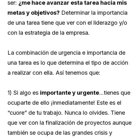
ser:
¿me hace avanzar esta tarea hacia mis
metas y objetivos?
Determinar la importancia
de una tarea tiene que ver con el liderazgo y/o
con la estrategia de la empresa.
La combinación de urgencia e importancia de
una tarea es lo que determina el tipo de acción
a realizar con ella. Así tenemos que:
1) Si algo es
importante y urgente
…tienes que
ocuparte de ello ¡inmediatamente! Este es el
“cuore” de tu trabajo. Nunca lo olvides. Tiene
que ver con la finalización de proyectos aunque
también se ocupa de las grandes crisis y