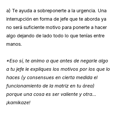
a) Te ayuda a sobreponerte a la urgencia. Una
interrupción en forma de jefe que te aborda ya
no será suficiente motivo para ponerte a hacer
algo dejando de lado todo lo que tenías entre
manos.
*Eso sí, te animo a que antes de negarle algo
a tu jefe le expliques los motivos por los que lo
haces (y consensues en cierta medida el
funcionamiento de la matriz en tu área)
porque una cosa es ser valiente y otra…
¡kamikaze!