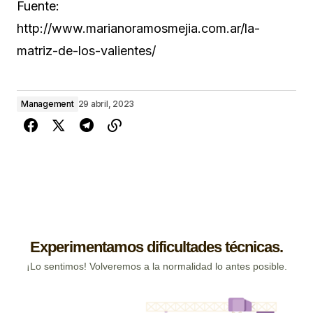
Fuente:
http://www.marianoramosmejia.com.ar/la-
matriz-de-los-valientes/
Management
29 abril, 2023