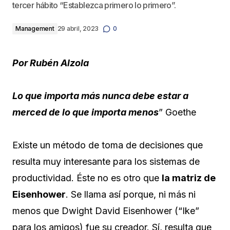
tercer hábito “Establezca primero lo primero”.
Management
29 abril, 2023
0
Por Rubén Alzola
Lo que importa más nunca debe estar a
merced de lo que importa menos
” Goethe
Existe un método de toma de decisiones que
resulta muy interesante para los sistemas de
productividad. Éste no es otro que
la matriz de
Eisenhower
. Se llama así porque, ni más ni
menos que Dwight David Eisenhower (“Ike”
para los amigos) fue su creador. Sí, resulta que