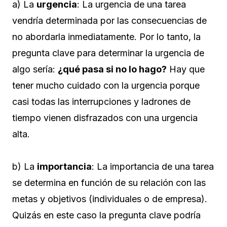
a) La
urgencia
: La urgencia de una tarea
vendría determinada por las consecuencias de
no abordarla inmediatamente. Por lo tanto, la
pregunta clave para determinar la urgencia de
algo sería:
¿qué pasa si no lo hago?
Hay que
tener mucho cuidado con la urgencia porque
casi todas las interrupciones y ladrones de
tiempo vienen disfrazados con una urgencia
alta.
b) La
importancia
: La importancia de una tarea
se determina en función de su relación con las
metas y objetivos (individuales o de empresa).
Quizás en este caso la pregunta clave podría