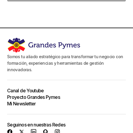
Somos tu aliado estratégico para transformar tu negocio con
formación, experiencias y herramientas de gestión
innovadoras.
Canal de Youtube
Proyecto Grandes Pymes
Mi Newsletter
Seguinos en nuestras Redes