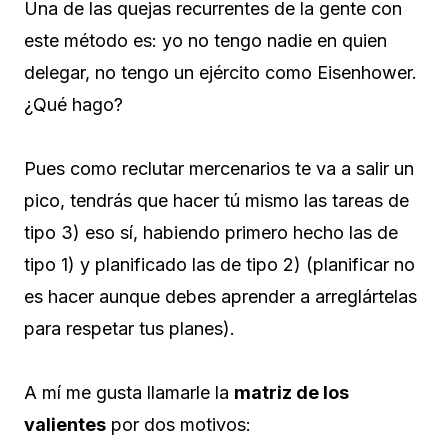
Una de las quejas recurrentes de la gente con
este método es: yo no tengo nadie en quien
delegar, no tengo un ejército como Eisenhower.
¿Qué hago?
Pues como reclutar mercenarios te va a salir un
pico, tendrás que hacer tú mismo las tareas de
tipo 3) eso sí, habiendo primero hecho las de
tipo 1) y planificado las de tipo 2) (planificar no
es hacer aunque debes aprender a arreglártelas
para respetar tus planes).
A mí me gusta llamarle la
matriz de los
valientes
por dos motivos: