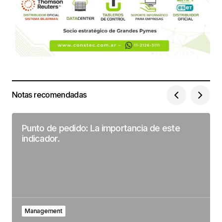
Notas recomendadas
Punto de pedido: La importancia de este
indicador.
Management