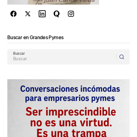
Enviar Comentario
Buscar en Grandes Pymes
Buscar