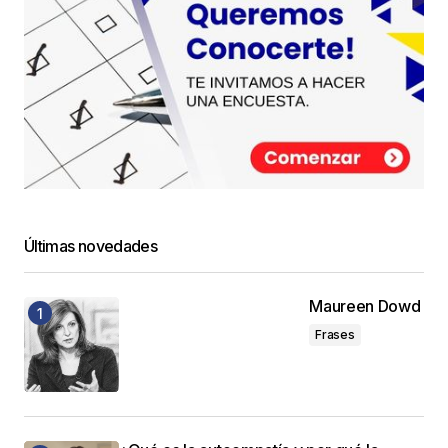
Últimas novedades
Maureen Dowd
Frases