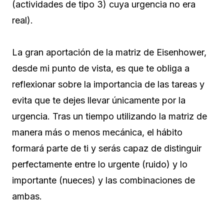
(actividades de tipo 3) cuya urgencia no era
real).
La gran aportación de la matriz de Eisenhower,
desde mi punto de vista, es que te obliga a
reflexionar sobre la importancia de las tareas y
evita que te dejes llevar únicamente por la
urgencia. Tras un tiempo utilizando la matriz de
manera más o menos mecánica, el hábito
formará parte de ti y serás capaz de distinguir
perfectamente entre lo urgente (ruido) y lo
importante (nueces) y las combinaciones de
ambas.