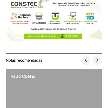
Notas recomendadas
Paulo Coelho