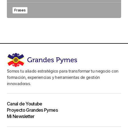
Frases
Somos tu aliado estratégico para transformar tu negocio con
formación, experiencias y herramientas de gestión
innovadoras.
Canal de Youtube
Proyecto Grandes Pymes
Mi Newsletter