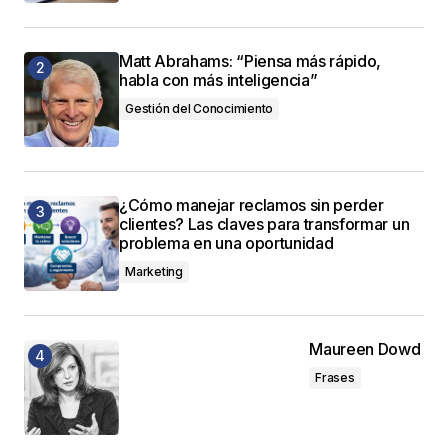
Matt Abrahams: “Piensa más rápido,
habla con más inteligencia”
Gestión del Conocimiento
¿Cómo manejar reclamos sin perder
clientes? Las claves para transformar un
problema en una oportunidad
Marketing
Maureen Dowd
Frases