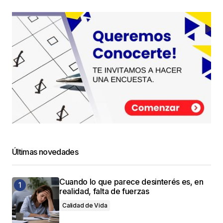
Últimas novedades
Cuando lo que parece desinterés es, en
realidad, falta de fuerzas
Calidad de Vida