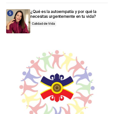
¿Qué es la autoempatía y por qué la
necesitas urgentemente en tu vida?
Calidad de Vida