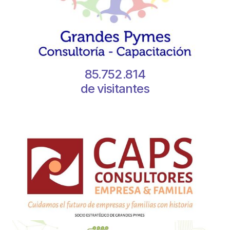
85.752.814
de visitantes