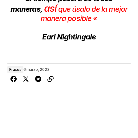
así
maneras,
que úsalo de la mejor
manera posible «
Earl Nightingale
Frases
6 marzo, 2023