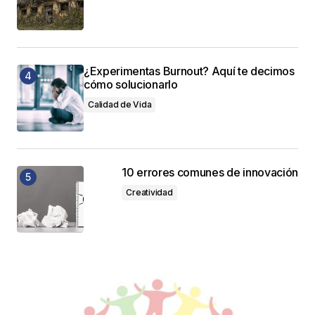
¿Experimentas Burnout? Aquí te decimos
cómo solucionarlo
Calidad de Vida
10 errores comunes de innovación
Creatividad