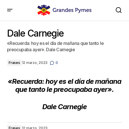
Dale Carnegie
Dale Carnegie
«Recuerda: hoy es el día de mañana que tanto le
preocupaba ayer». Dale Carnegie
Frases
12 marzo, 2023
0
«Recuerda:
hoy es el día de mañana
que tanto le preocupaba ayer».
Dale Carnegie
Frases
12 marzo, 2023