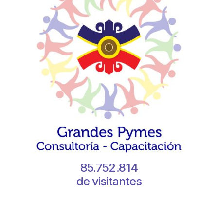
85.752.814
de visitantes