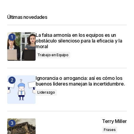
Últimas novedades
La falsa armonía en los equipos es un
obstáculo silencioso para la eficacia y la
moral
Trabajo en Equipo
Ignorancia o arrogancia: así es cómo los
buenos líderes manejan la incertidumbre.
Liderazgo
Terry Miller
Frases