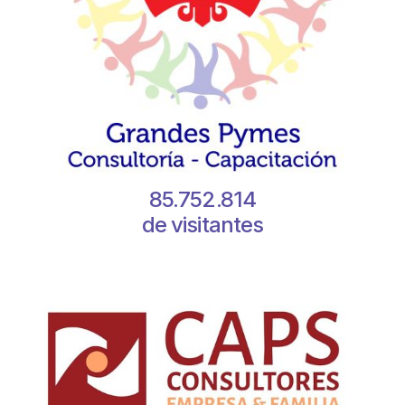
85.752.814
de visitantes