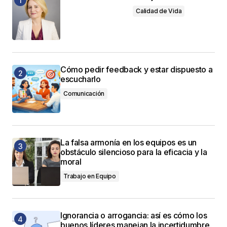
Calidad de Vida
Cómo pedir feedback y estar dispuesto a
escucharlo
Comunicación
La falsa armonía en los equipos es un
obstáculo silencioso para la eficacia y la
moral
Trabajo en Equipo
Ignorancia o arrogancia: así es cómo los
buenos líderes manejan la incertidumbre.