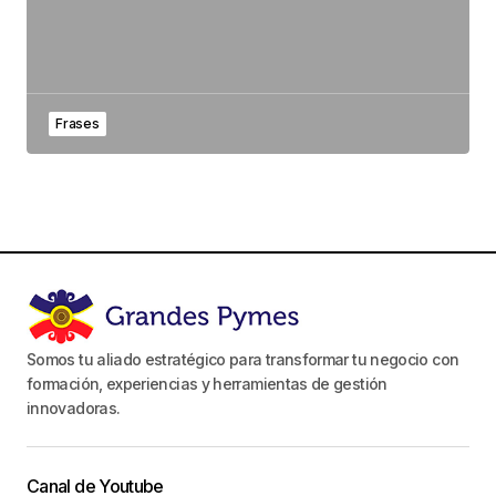
Frases
Somos tu aliado estratégico para transformar tu negocio con
formación, experiencias y herramientas de gestión
innovadoras.
Canal de Youtube