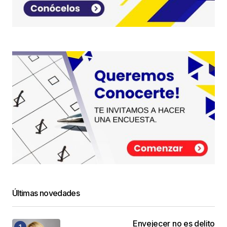
Últimas novedades
Envejecer no es delito