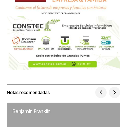
Notas recomendadas
Benjamin Franklin