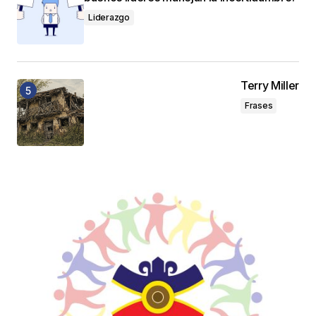
Liderazgo
Terry Miller
Frases