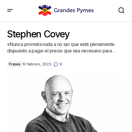
Stephen Covey
Stephen Covey
«Nunca prometa nada a no ser que esté plenamen­te
dispuesto a pagar el precio que sea necesario para…
Frases
10 febrero, 2023
0