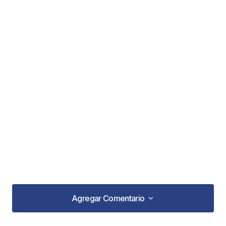
Agregar Comentario
Agregar Comentario