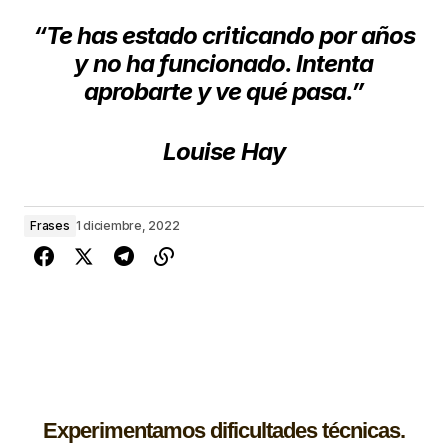
“Te has estado criticando por años
y no ha funcionado. Intenta
aprobarte y ve qué pasa.”
Louise Hay
Frases
1 diciembre, 2022