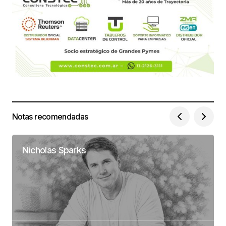
Notas recomendadas
Nicholas Sparks