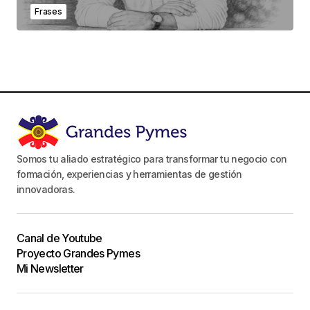
Frases
Somos tu aliado estratégico para transformar tu negocio con
formación, experiencias y herramientas de gestión
innovadoras.
Canal de Youtube
Proyecto Grandes Pymes
Mi Newsletter