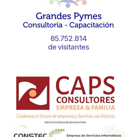
85.752.814
de visitantes