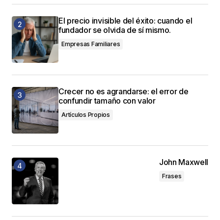
El precio invisible del éxito: cuando el
fundador se olvida de sí mismo.
Empresas Familiares
Crecer no es agrandarse: el error de
confundir tamaño con valor
Artículos Propios
John Maxwell
Frases