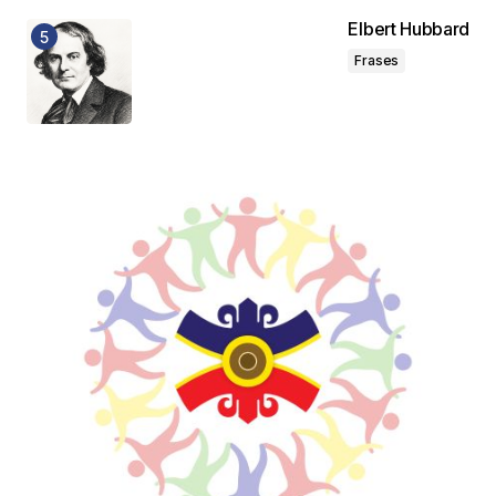
Elbert Hubbard
Frases