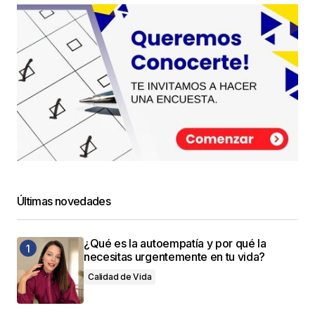
Últimas novedades
¿Qué es la autoempatía y por qué la
necesitas urgentemente en tu vida?
Calidad de Vida