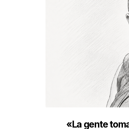
«La gente tom