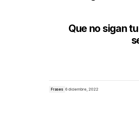
Que no sigan tu
s
Frases
6 diciembre, 2022