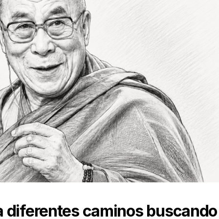
a diferentes caminos buscando