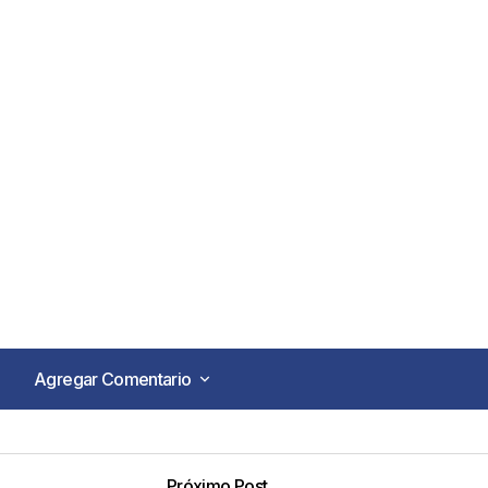
Agregar Comentario
Agregar Comentario
Próximo Post