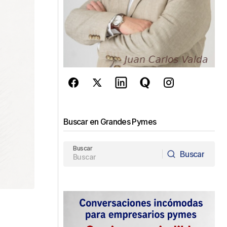
Buscar en Grandes Pymes
Buscar
Buscar
Buscar