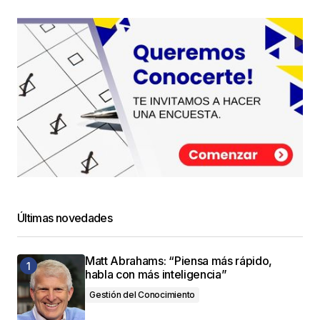
Últimas novedades
Matt Abrahams: “Piensa más rápido,
habla con más inteligencia”
Gestión del Conocimiento