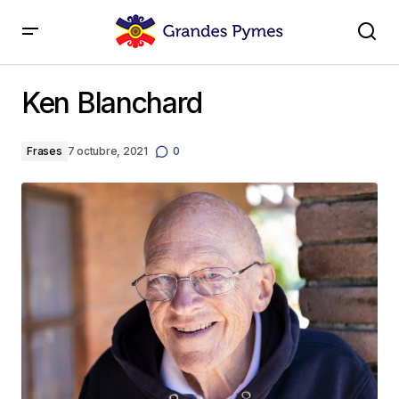
Ken Blanchard
Ken Blanchard
Frases
7 octubre, 2021
0