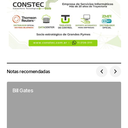
Notas recomendadas
Bill Gates