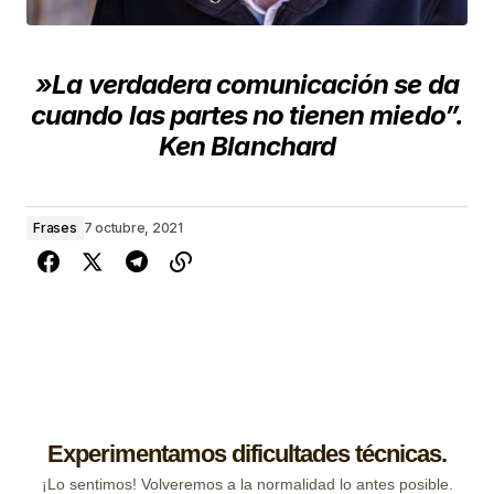
​»
La verdadera comunicación se da
cuando las partes no tienen miedo”.
Ken Blanchard
Frases
7 octubre, 2021