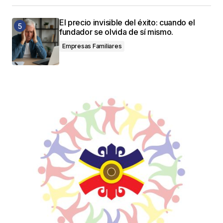
El precio invisible del éxito: cuando el
fundador se olvida de sí mismo.
Empresas Familiares