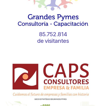
85.752.814
de visitantes