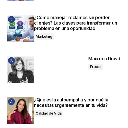
¿Cómo manejar reclamos sin perder
clientes? Las claves para transformar un
problema en una oportunidad
Marketing
Maureen Dowd
Frases
¿Qué es la autoempatía y por qué la
necesitas urgentemente en tu vida?
Calidad de Vida