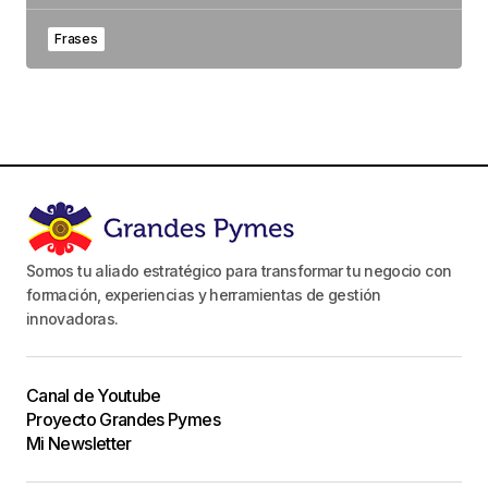
Frases
Somos tu aliado estratégico para transformar tu negocio con
formación, experiencias y herramientas de gestión
innovadoras.
Canal de Youtube
Proyecto Grandes Pymes
Mi Newsletter