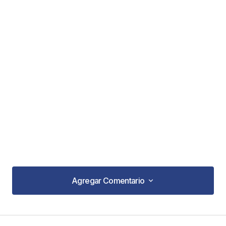
Agregar Comentario
Agregar Comentario