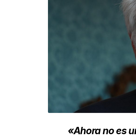
«Ahora no es u