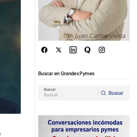
Buscar en Grandes Pymes
Buscar
Buscar
Buscar
A