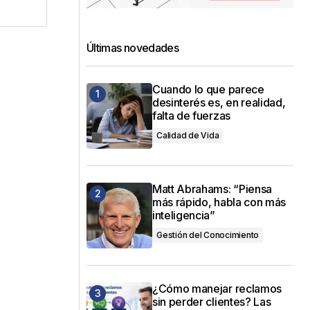
Últimas novedades
Cuando lo que parece
desinterés es, en realidad,
falta de fuerzas
Calidad de Vida
Matt Abrahams: “Piensa
más rápido, habla con más
inteligencia”
Gestión del Conocimiento
¿Cómo manejar reclamos
sin perder clientes? Las